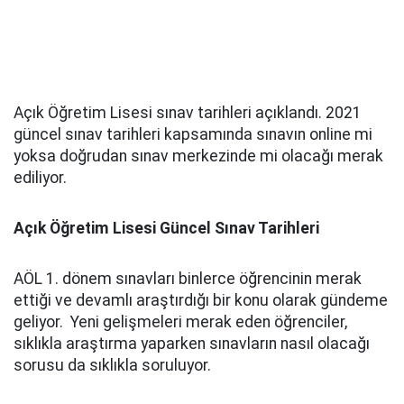
Açık Öğretim Lisesi sınav tarihleri açıklandı. 2021
güncel sınav tarihleri kapsamında sınavın online mi
yoksa doğrudan sınav merkezinde mi olacağı merak
ediliyor.
Açık Öğretim Lisesi Güncel Sınav Tarihleri
AÖL 1. dönem sınavları binlerce öğrencinin merak
ettiği ve devamlı araştırdığı bir konu olarak gündeme
geliyor. Yeni gelişmeleri merak eden öğrenciler,
sıklıkla araştırma yaparken sınavların nasıl olacağı
sorusu da sıklıkla soruluyor.