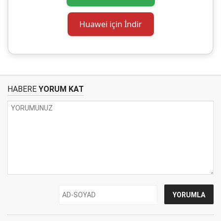
Huawei için İndir
HABERE
YORUM KAT