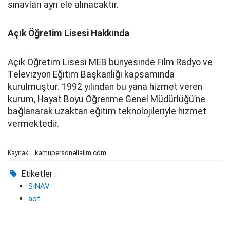
sınavları ayrı ele alınacaktır.
Açık Öğretim Lisesi Hakkında
Açık Öğretim Lisesi MEB bünyesinde Film Radyo ve
Televizyon Eğitim Başkanlığı kapsamında
kurulmuştur. 1992 yılından bu yana hizmet veren
kurum, Hayat Boyu Öğrenme Genel Müdürlüğü’ne
bağlanarak uzaktan eğitim teknolojileriyle hizmet
vermektedir.
kamupersonelialim.com
Kaynak:
Etiketler :
SINAV
aöf