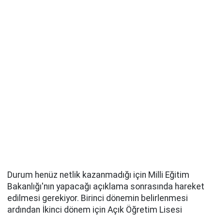
Durum henüz netlik kazanmadığı için Milli Eğitim
Bakanlığı'nın yapacağı açıklama sonrasında hareket
edilmesi gerekiyor. Birinci dönemin belirlenmesi
ardından İkinci dönem için Açık Öğretim Lisesi