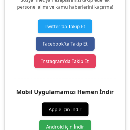
Sosyal medya hesaplarımızı takip ederek
personel alımı ve kamu haberlerini kaçırma!
Twitter'da Takip Et
Facebook'ta Takip Et
Instagram'da Takip Et
Mobil Uygulamamızı Hemen İndir
Apple için İndir
Android için İndir