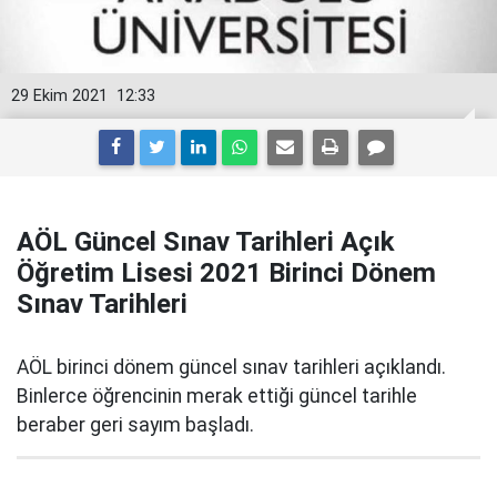
29 Ekim 2021
12:33
AÖL Güncel Sınav Tarihleri Açık
Öğretim Lisesi 2021 Birinci Dönem
Sınav Tarihleri
AÖL birinci dönem güncel sınav tarihleri açıklandı.
Binlerce öğrencinin merak ettiği güncel tarihle
beraber geri sayım başladı.