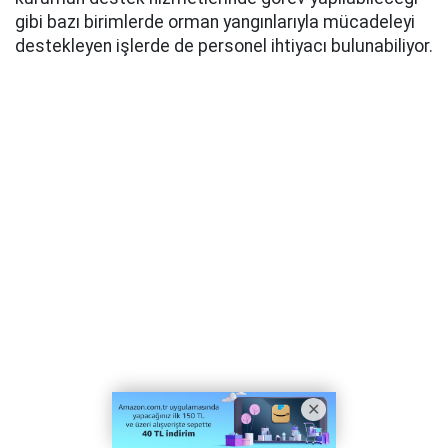
gibi bazı birimlerde orman yangınlarıyla mücadeleyi
destekleyen işlerde de personel ihtiyacı bulunabiliyor.