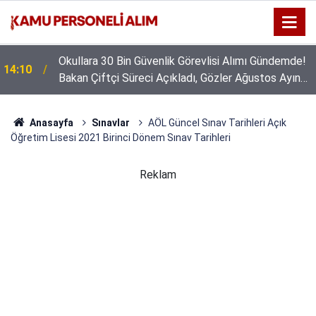
Okullara 30 Bin Güvenlik Görevlisi Alımı Gündemde!
14:10
Bakan Çiftçi Süreci Açıkladı, Gözler Ağustos Ayına
Çevrildi
Anasayfa
Sınavlar
AÖL Güncel Sınav Tarihleri Açık
Öğretim Lisesi 2021 Birinci Dönem Sınav Tarihleri
Reklam