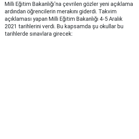
Milli Eğitim Bakanlığı'na çevrilen gözler yeni açıklama
ardından öğrencilerin merakını giderdi. Takvim
açıklaması yapan Milli Eğitim Bakanlığı 4-5 Aralık
2021 tarihlerini verdi. Bu kapsamda şu okullar bu
tarihlerde sınavlara girecek: