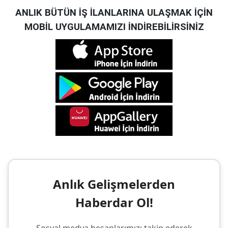
ANLIK BÜTÜN İŞ İLANLARINA ULAŞMAK İÇİN
MOBİL UYGULAMAMIZI İNDİREBİLİRSİNİZ
Anlık Gelişmelerden
Haberdar Ol!