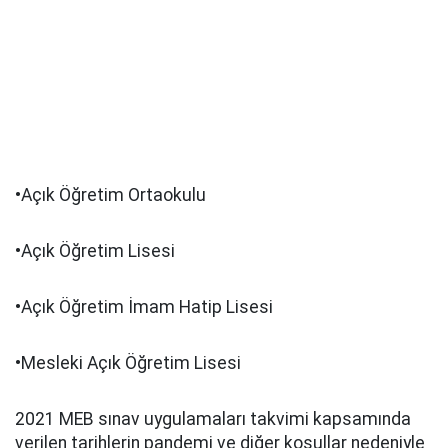
•Açık Öğretim Ortaokulu
•Açık Öğretim Lisesi
•Açık Öğretim İmam Hatip Lisesi
•Mesleki Açık Öğretim Lisesi
2021 MEB sınav uygulamaları takvimi kapsamında
verilen tarihlerin pandemi ve diğer koşullar nedeniyle