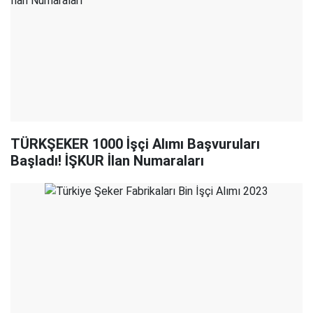
TÜRKŞEKER 1000 İşçi Alımı Başvuruları
Başladı! İŞKUR İlan Numaraları