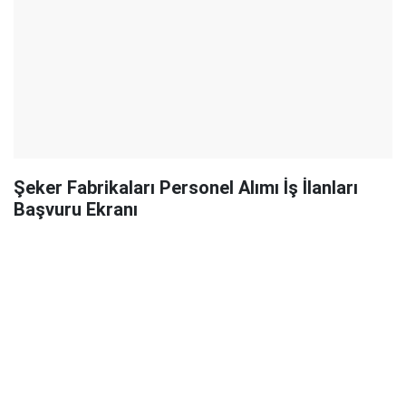
Şeker Fabrikaları Personel Alımı İş İlanları
Başvuru Ekranı