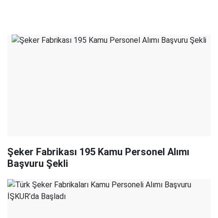
Şeker Fabrikası 195 Kamu Personel Alımı
Başvuru Şekli