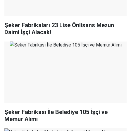
Şeker Fabrikaları 23 Lise Önlisans Mezun
Daimi İşçi Alacak!
Şeker Fabrikası İle Belediye 105 İşçi ve
Memur Alımı