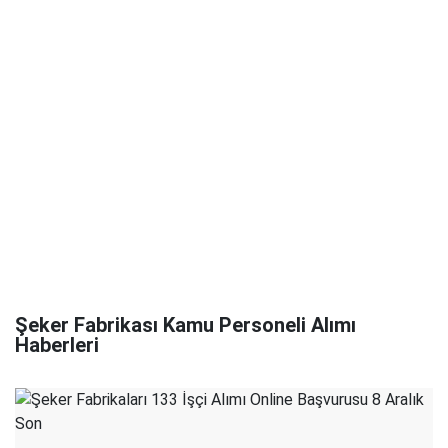
Şeker Fabrikası Kamu Personeli Alımı
Haberleri