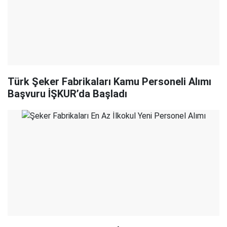
Türk Şeker Fabrikaları Kamu Personeli Alımı
Başvuru İŞKUR’da Başladı