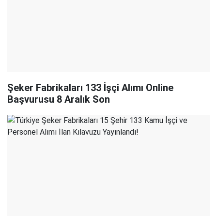
Şeker Fabrikaları 133 İşçi Alımı Online
Başvurusu 8 Aralık Son