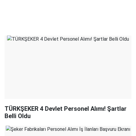
TÜRKŞEKER 4 Devlet Personel Alımı! Şartlar
Belli Oldu