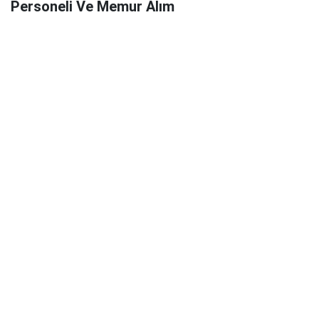
Personeli Ve Memur Alım