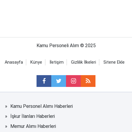
Kamu Personeli Alım © 2025
Anasayfa
Künye
İletişim
Gizlilik İlkeleri
Sitene Ekle
Kamu Personel Alımı Haberleri
İşkur İlanları Haberleri
Memur Alımı Haberleri