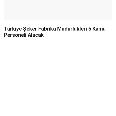
Türkiye Şeker Fabrika Müdürlükleri 5 Kamu
Personeli Alacak