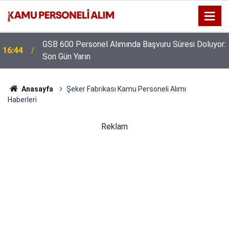
GSB 600 Personel Alımında Başvuru Süresi Doluyor:
16:44
Son Gün Yarın
Anasayfa
Şeker Fabrikası Kamu Personeli Alımı
Haberleri
Reklam