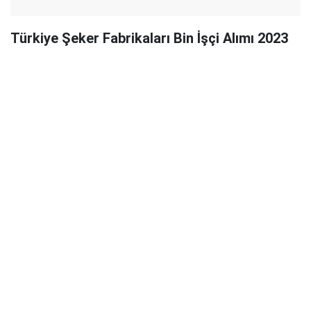
Türkiye Şeker Fabrikaları Bin İşçi Alımı 2023