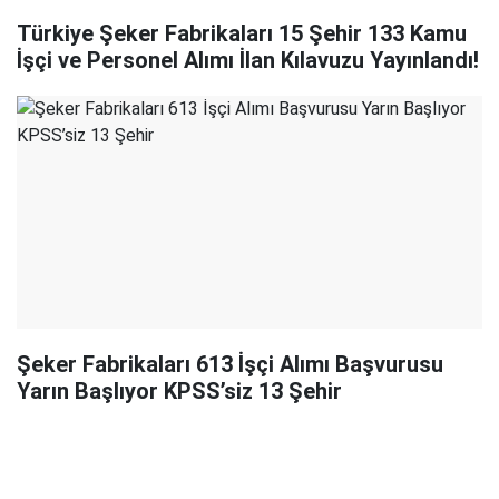
Türkiye Şeker Fabrikaları 15 Şehir 133 Kamu
İşçi ve Personel Alımı İlan Kılavuzu Yayınlandı!
Şeker Fabrikaları 613 İşçi Alımı Başvurusu
Yarın Başlıyor KPSS’siz 13 Şehir