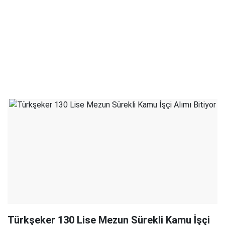
Türkşeker 130 Lise Mezun Sürekli Kamu İşçi