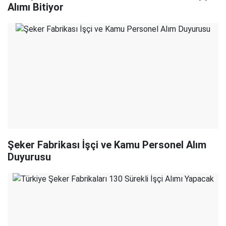
Alımı Bitiyor
Şeker Fabrikası İşçi ve Kamu Personel Alım
Duyurusu