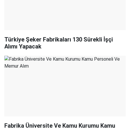
Türkiye Şeker Fabrikaları 130 Sürekli İşçi
Alımı Yapacak
Fabrika Üniversite Ve Kamu Kurumu Kamu