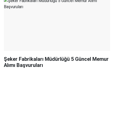
Şeker Fabrikaları Müdürlüğü 5 Güncel Memur
Alımı Başvuruları