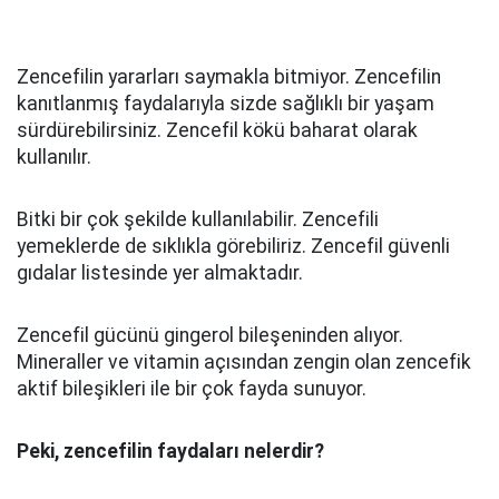
Zencefilin yararları saymakla bitmiyor. Zencefilin
kanıtlanmış faydalarıyla sizde sağlıklı bir yaşam
sürdürebilirsiniz. Zencefil kökü baharat olarak
kullanılır.
Bitki bir çok şekilde kullanılabilir. Zencefili
yemeklerde de sıklıkla görebiliriz. Zencefil güvenli
gıdalar listesinde yer almaktadır.
Zencefil gücünü gingerol bileşeninden alıyor.
Mineraller ve vitamin açısından zengin olan zencefik
aktif bileşikleri ile bir çok fayda sunuyor.
Peki, zencefilin faydaları nelerdir?