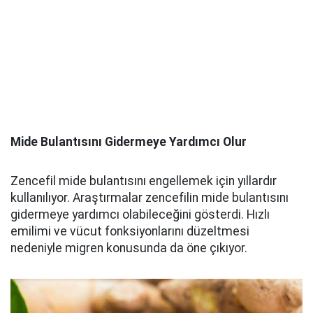
Mide Bulantısını Gidermeye Yardımcı Olur
Zencefil mide bulantısını engellemek için yıllardır
kullanılıyor. Araştırmalar zencefilin mide bulantısını
gidermeye yardımcı olabileceğini gösterdi. Hızlı
emilimi ve vücut fonksiyonlarını düzeltmesi
nedeniyle migren konusunda da öne çıkıyor.