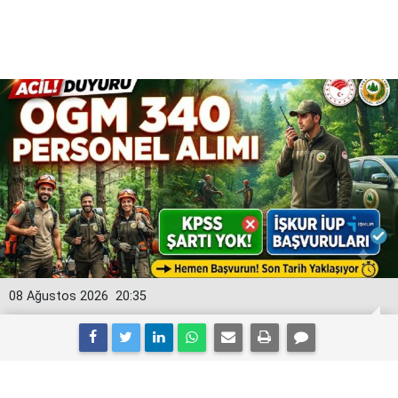
08 Ağustos 2026
20:35