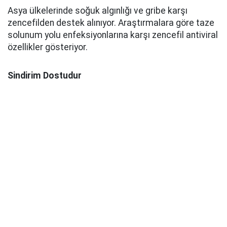
Asya ülkelerinde soğuk algınlığı ve gribe karşı
zencefilden destek alınıyor. Araştırmalara göre taze
solunum yolu enfeksiyonlarına karşı zencefil antiviral
özellikler gösteriyor.
Sindirim Dostudur