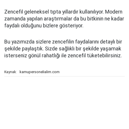
Zencefil geleneksel tıpta yıllardır kullanılıyor. Modern
zamanda yapılan araştırmalar da bu bitkinin ne kadar
faydalı olduğunu bizlere gösteriyor.
Bu yazımızda sizlere zencefilin faydalarını detaylı bir
şekilde paylaştık. Sizde sağlıklı bir şekilde yaşamak
isterseniz gönül rahatlığı ile zencefil tüketebilirsiniz.
kamupersonelialim.com
Kaynak: