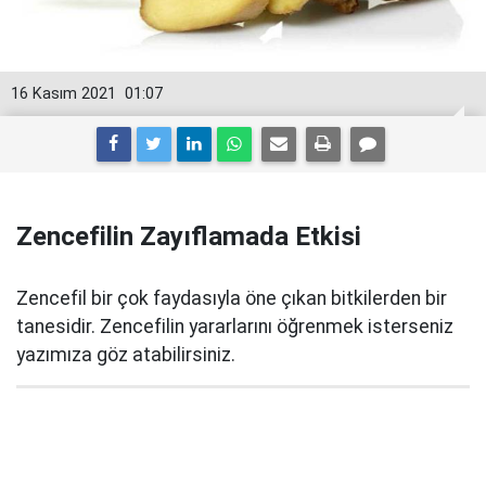
16 Kasım 2021
01:07
Zencefilin Zayıflamada Etkisi
Zencefil bir çok faydasıyla öne çıkan bitkilerden bir
tanesidir. Zencefilin yararlarını öğrenmek isterseniz
yazımıza göz atabilirsiniz.