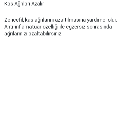
Kas Ağrıları Azalır
Zencefil, kas ağrılarını azaltılmasına yardımcı olur.
Anti-inflamatuar özelliği ile egzersiz sonrasında
ağrılarınızı azaltabilirsiniz.