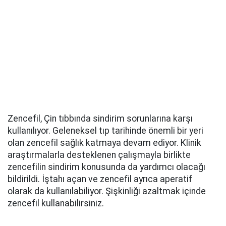
Zencefil, Çin tıbbında sindirim sorunlarına karşı
kullanılıyor. Geleneksel tıp tarihinde önemli bir yeri
olan zencefil sağlık katmaya devam ediyor. Klinik
araştırmalarla desteklenen çalışmayla birlikte
zencefilin sindirim konusunda da yardımcı olacağı
bildirildi. İştahı açan ve zencefil ayrıca aperatif
olarak da kullanılabiliyor. Şişkinliği azaltmak içinde
zencefil kullanabilirsiniz.