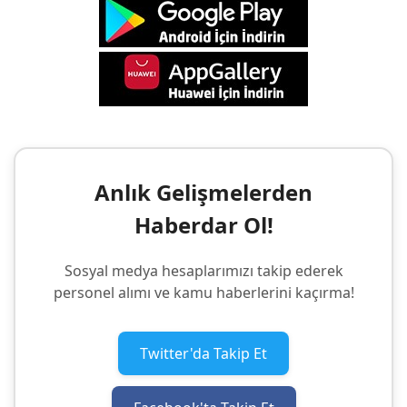
Anlık Gelişmelerden
Haberdar Ol!
Sosyal medya hesaplarımızı takip ederek
personel alımı ve kamu haberlerini kaçırma!
Twitter'da Takip Et