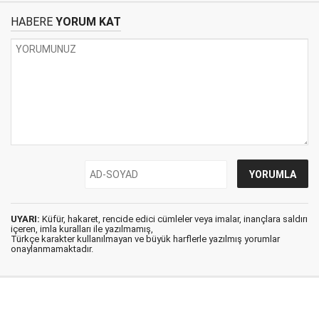
HABERE
YORUM KAT
UYARI:
Küfür, hakaret, rencide edici cümleler veya imalar, inançlara saldırı
içeren, imla kuralları ile yazılmamış,
Türkçe karakter kullanılmayan ve büyük harflerle yazılmış yorumlar
onaylanmamaktadır.