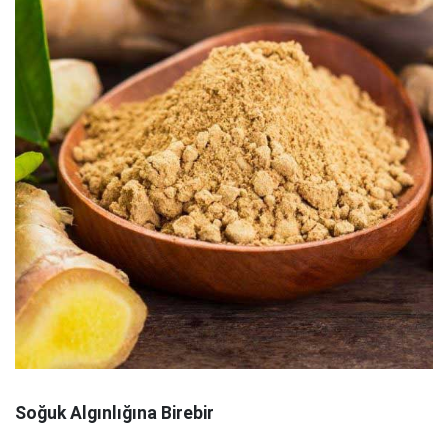
Soğuk Algınlığına Birebir