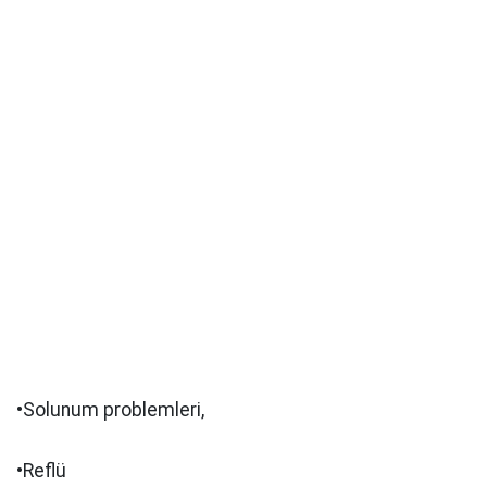
•Solunum problemleri,
•Reflü