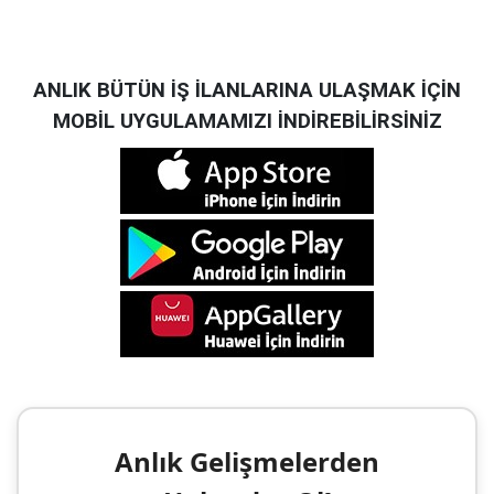
ANLIK BÜTÜN İŞ İLANLARINA ULAŞMAK İÇİN
MOBİL UYGULAMAMIZI İNDİREBİLİRSİNİZ
Anlık Gelişmelerden