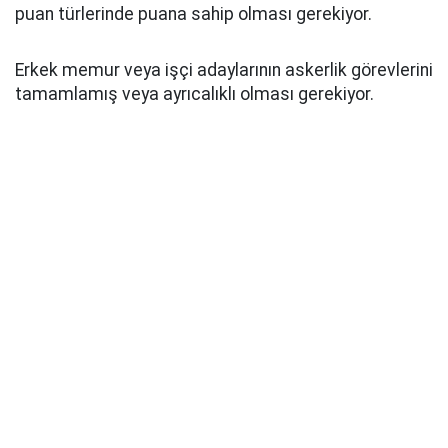
puan türlerinde puana sahip olması gerekiyor.
Erkek memur veya işçi adaylarının askerlik görevlerini
tamamlamış veya ayrıcalıklı olması gerekiyor.