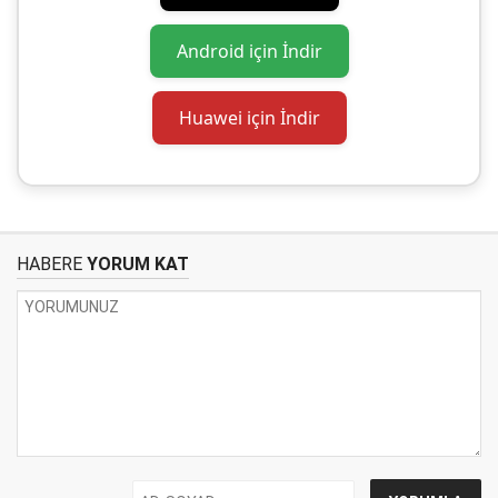
Android için İndir
Huawei için İndir
HABERE
YORUM KAT