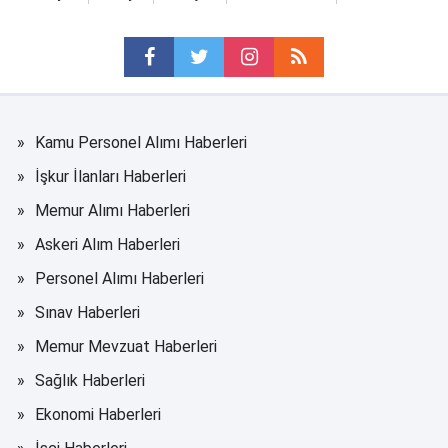
Kamu Personel Alımı Haberleri
İşkur İlanları Haberleri
Memur Alımı Haberleri
Askeri Alım Haberleri
Personel Alımı Haberleri
Sınav Haberleri
Memur Mevzuat Haberleri
Sağlık Haberleri
Ekonomi Haberleri