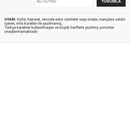
UYARI:
Küfür, hakaret, rencide edici cümleler veya imalar, inançlara saldırı
içeren, imla kuralları ile yazılmamış,
Türkçe karakter kullanılmayan ve büyük harflerle yazılmış yorumlar
onaylanmamaktadır.