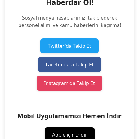
Haberdar Ol!
Sosyal medya hesaplarımızı takip ederek
personel alımı ve kamu haberlerini kaçırma!
Twitter'da Takip Et
Facebook'ta Takip Et
Instagram'da Takip Et
Mobil Uygulamamızı Hemen İndir
Apple için İndir