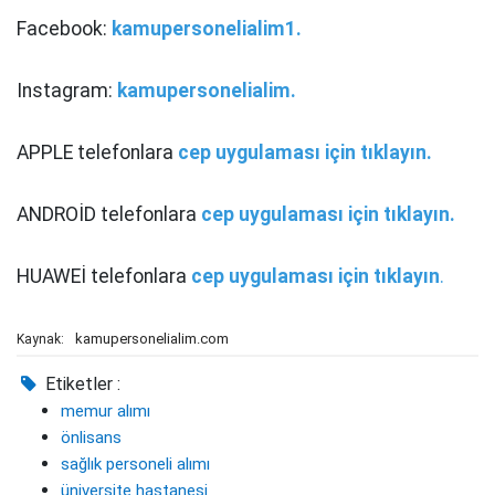
Facebook:
kamupersonelialim1.
Instagram:
kamupersonelialim.
APPLE telefonlara
cep uygulaması için tıklayın.
ANDROİD telefonlara
cep uygulaması için tıklayın.
HUAWEİ telefonlara
cep uygulaması için tıklayın
.
kamupersonelialim.com
Kaynak:
Etiketler :
memur alımı
önlisans
sağlık personeli alımı
üniversite hastanesi