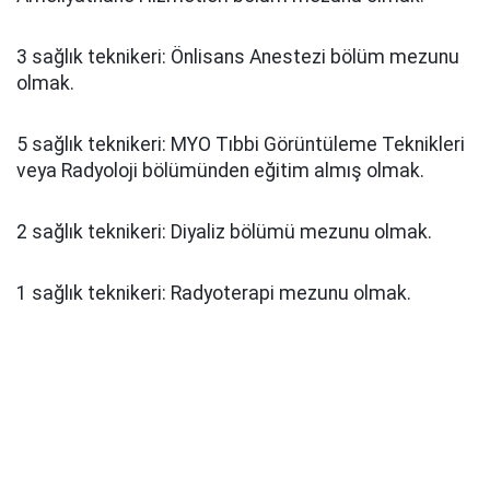
3 sağlık teknikeri: Önlisans Anestezi bölüm mezunu
olmak.
5 sağlık teknikeri: MYO Tıbbi Görüntüleme Teknikleri
veya Radyoloji bölümünden eğitim almış olmak.
2 sağlık teknikeri: Diyaliz bölümü mezunu olmak.
1 sağlık teknikeri: Radyoterapi mezunu olmak.