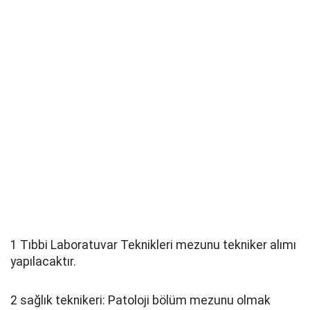
1 Tıbbi Laboratuvar Teknikleri mezunu tekniker alımı
yapılacaktır.
2 sağlık teknikeri: Patoloji bölüm mezunu olmak