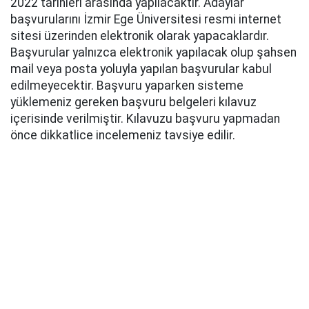
2022 tarihleri arasında yapılacaktır. Adaylar
başvurularını İzmir Ege Üniversitesi resmi internet
sitesi üzerinden elektronik olarak yapacaklardır.
Başvurular yalnızca elektronik yapılacak olup şahsen
mail veya posta yoluyla yapılan başvurular kabul
edilmeyecektir. Başvuru yaparken sisteme
yüklemeniz gereken başvuru belgeleri kılavuz
içerisinde verilmiştir. Kılavuzu başvuru yapmadan
önce dikkatlice incelemeniz tavsiye edilir.