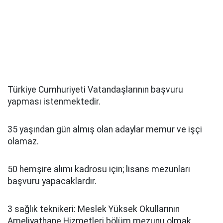
Türkiye Cumhuriyeti Vatandaşlarının başvuru
yapması istenmektedir.
35 yaşından gün almış olan adaylar memur ve işçi
olamaz.
50 hemşire alımı kadrosu için; lisans mezunları
başvuru yapacaklardır.
3 sağlık teknikeri: Meslek Yüksek Okullarının
Ameliyathane Hizmetleri bölüm mezunu olmak.