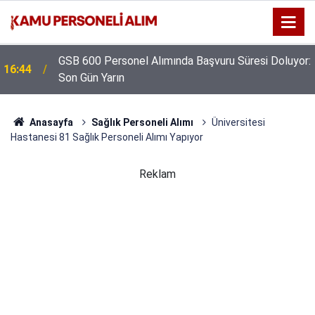
GSB 600 Personel Alımında Başvuru Süresi Doluyor:
16:44
Son Gün Yarın
Anasayfa
Sağlık Personeli Alımı
Üniversitesi
Hastanesi 81 Sağlık Personeli Alımı Yapıyor
Reklam