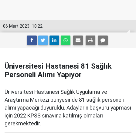
06 Mart 2023
18:22
Üniversitesi Hastanesi 81 Sağlık
Personeli Alımı Yapıyor
Üniversitesi Hastanesi Sağlık Uygulama ve
Araştırma Merkezi bünyesinde 81 sağlık personeli
alımı yapacağı duyuruldu. Adayların başvuru yapması
için 2022 KPSS sınavına katılmış olmaları
gerekmektedir.