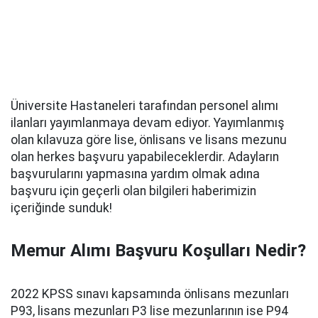
Üniversite Hastaneleri tarafından personel alımı
ilanları yayımlanmaya devam ediyor. Yayımlanmış
olan kılavuza göre lise, önlisans ve lisans mezunu
olan herkes başvuru yapabileceklerdir. Adayların
başvurularını yapmasına yardım olmak adına
başvuru için geçerli olan bilgileri haberimizin
içeriğinde sunduk!
Memur Alımı Başvuru Koşulları Nedir?
2022 KPSS sınavı kapsamında önlisans mezunları
P93, lisans mezunları P3 lise mezunlarının ise P94