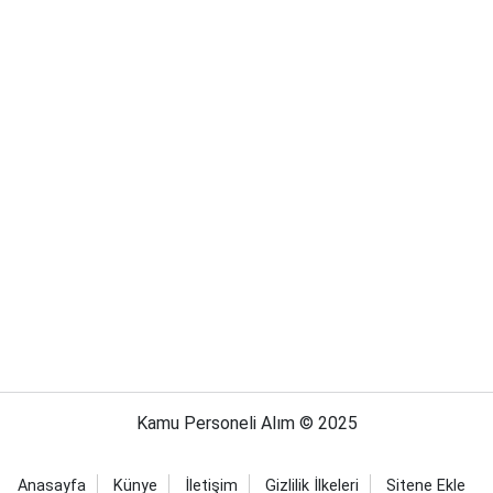
Kamu Personeli Alım © 2025
Anasayfa
Künye
İletişim
Gizlilik İlkeleri
Sitene Ekle