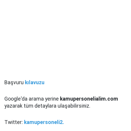
Başvuru
kılavuzu
Google'da arama yerine
kamupersonelialim.com
yazarak tüm detaylara ulaşabilirsiniz.
Twitter:
kamupersoneli2.