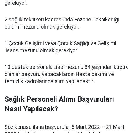
gerekiyor.
2 sağlık teknikeri kadrosunda Eczane Teknikerliği
bölüm mezunu olmak gerekiyor.
1 Çocuk Gelişimi veya Çocuk Sağlığı ve Gelişimi
lisans mezunu olmak gerekiyor.
10 destek personeli: Lise mezunu 34 yaşından küçük
olanlar başvuru yapacaklardır. Hasta bakımı ve
temizlik kadrolarında alım yapılacaktır.
Sağlık Personeli Alımı Başvuruları
Nasıl Yapılacak?
Söz konusu ilana başvurular 6 Mart 2022 – 21 Mart