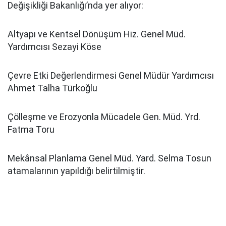
Değişikliği Bakanlığı’nda yer alıyor:
Altyapı ve Kentsel Dönüşüm Hiz. Genel Müd.
Yardımcısı Sezayi Köse
Çevre Etki Değerlendirmesi Genel Müdür Yardımcısı
Ahmet Talha Türkoğlu
Çölleşme ve Erozyonla Mücadele Gen. Müd. Yrd.
Fatma Toru
Mekânsal Planlama Genel Müd. Yard. Selma Tosun
atamalarının yapıldığı belirtilmiştir.