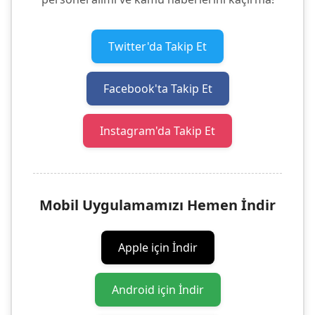
Twitter'da Takip Et
Facebook'ta Takip Et
Instagram'da Takip Et
Mobil Uygulamamızı Hemen İndir
Apple için İndir
Android için İndir