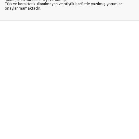
Türkçe karakter kullanılmayan ve büyük harflerle yazılmış yorumlar
onaylanmamaktadır.