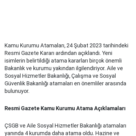
Kamu Kurumu Atamaları, 24 Şubat 2023 tarihindeki
Resmi Gazete Kararı ardından açıklandı. Yeni
isimlerin belirtildiği atama kararları birçok önemli
Bakanlık ve kurumu yakından ilgilendiriyor. Aile ve
Sosyal Hizmetler Bakanlığı, Çalışma ve Sosyal
Güvenlik Bakanlığı atamaları en önemliler arasında
bulunuyor.
Resmi Gazete Kamu Kurumu Atama Açıklamaları
ÇSGB ve Aile Sosyal Hizmetler Bakanlığı atamaları
yanında 4 kurumda daha atama oldu. Hazine ve