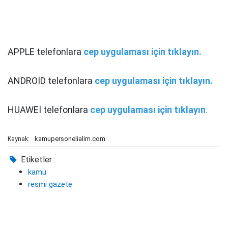
APPLE telefonlara
cep uygulaması için tıklayın.
ANDROİD telefonlara
cep uygulaması için tıklayın.
HUAWEİ telefonlara
cep uygulaması için tıklayın
.
kamupersonelialim.com
Kaynak:
Etiketler :
kamu
resmi gazete