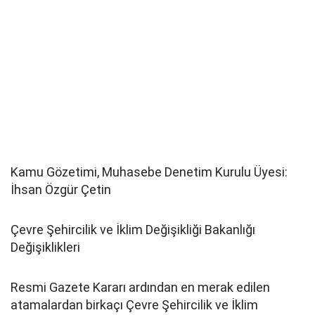
Kamu Gözetimi, Muhasebe Denetim Kurulu Üyesi:
İhsan Özgür Çetin
Çevre Şehircilik ve İklim Değişikliği Bakanlığı
Değişiklikleri
Resmi Gazete Kararı ardından en merak edilen
atamalardan birkaçı Çevre Şehircilik ve İklim