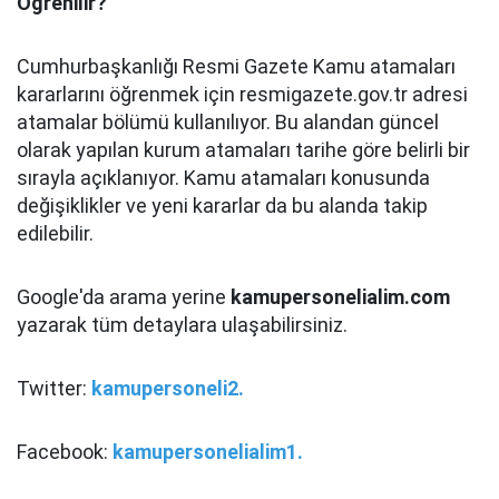
Öğrenilir?
Cumhurbaşkanlığı Resmi Gazete Kamu atamaları
kararlarını öğrenmek için resmigazete.gov.tr adresi
atamalar bölümü kullanılıyor. Bu alandan güncel
olarak yapılan kurum atamaları tarihe göre belirli bir
sırayla açıklanıyor. Kamu atamaları konusunda
değişiklikler ve yeni kararlar da bu alanda takip
edilebilir.
Google'da arama yerine
kamupersonelialim.com
yazarak tüm detaylara ulaşabilirsiniz.
Twitter:
kamupersoneli2.
Facebook:
kamupersonelialim1.