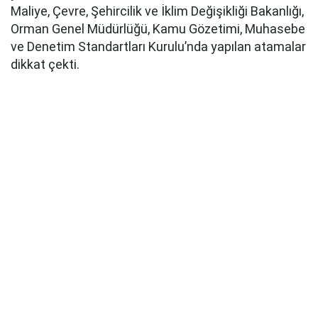
Maliye, Çevre, Şehircilik ve İklim Değişikliği Bakanlığı,
Orman Genel Müdürlüğü, Kamu Gözetimi, Muhasebe
ve Denetim Standartları Kurulu’nda yapılan atamalar
dikkat çekti.