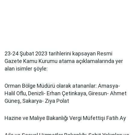
23-24 Şubat 2023 tarihlerini kapsayan Resmi
Gazete Kamu Kurumu atama açıklamalarında yer
alan isimler şöyle:
Orman Bölge Müdürü olarak atananlar: Amasya-
Halil Oflu, Denizli- Erhan Çetinkaya, Giresun- Ahmet
Güneş, Sakarya- Ziya Polat
Hazine ve Maliye Bakanlığı Vergi Müfettişi Fatih Ay