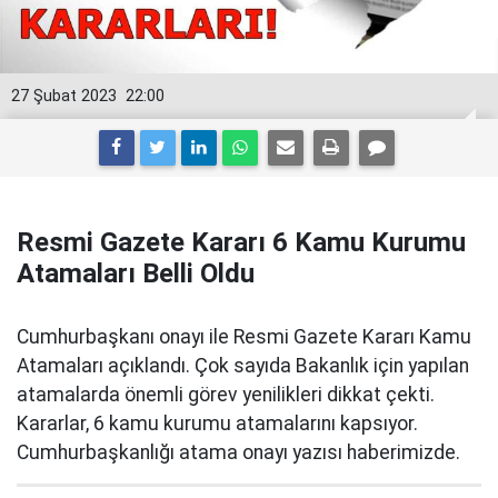
27 Şubat 2023
22:00
Resmi Gazete Kararı 6 Kamu Kurumu
Atamaları Belli Oldu
Cumhurbaşkanı onayı ile Resmi Gazete Kararı Kamu
Atamaları açıklandı. Çok sayıda Bakanlık için yapılan
atamalarda önemli görev yenilikleri dikkat çekti.
Kararlar, 6 kamu kurumu atamalarını kapsıyor.
Cumhurbaşkanlığı atama onayı yazısı haberimizde.