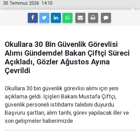
30 Temmuz 2026
14:10
Okullara 30 Bin Güvenlik Görevlisi
Alımı Gündemde! Bakan Çiftçi Süreci
Açıkladı, Gözler Ağustos Ayına
Çevrildi
Okullara 30 bin güvenlik görevlisi alımı için yeni
açıklama geldi. İçişleri Bakanı Mustafa Çiftçi,
güvenlik personeli istihdamı talebini duyurdu.
Başvuru şartları, alım tarihi, görev yapılacak iller ve
son gelişmeler haberimizde