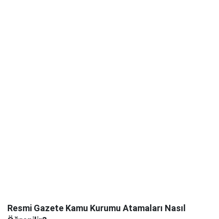
Resmi Gazete Kamu Kurumu Atamaları Nasıl