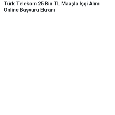
Türk Telekom 25 Bin TL Maaşla İşçi Alımı
Online Başvuru Ekranı