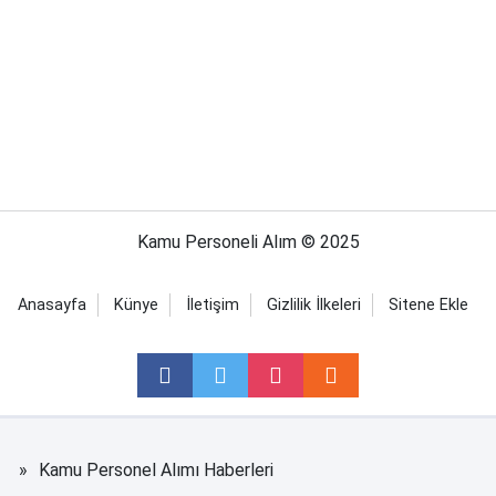
Kamu Personeli Alım © 2025
Anasayfa
Künye
İletişim
Gizlilik İlkeleri
Sitene Ekle
Kamu Personel Alımı Haberleri