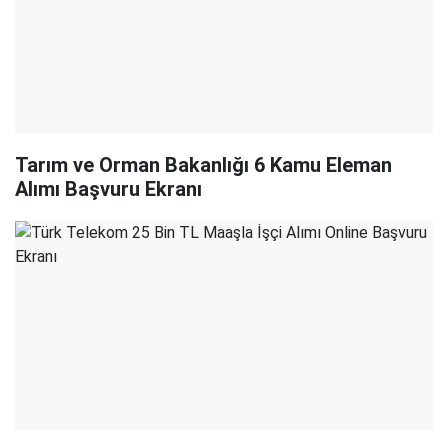
Tarım ve Orman Bakanlığı 6 Kamu Eleman
Alımı Başvuru Ekranı