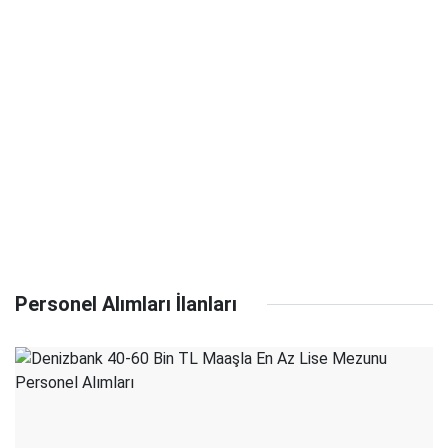
Personel Alımları İlanları