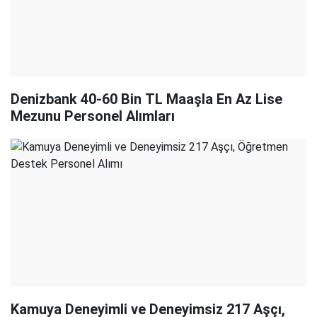
Denizbank 40-60 Bin TL Maaşla En Az Lise
Mezunu Personel Alımları
Kamuya Deneyimli ve Deneyimsiz 217 Aşçı,