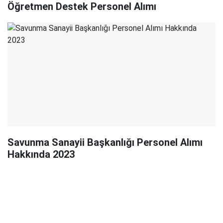
Öğretmen Destek Personel Alımı
Savunma Sanayii Başkanlığı Personel Alımı
Hakkında 2023