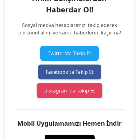
Haberdar Ol!
Sosyal medya hesaplarımızı takip ederek
personel alımı ve kamu haberlerini kaçırma!
Twitter'da Takip Et
Facebook'ta Takip Et
Instagram'da Takip Et
Mobil Uygulamamızı Hemen İndir