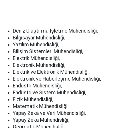
Deniz Ulaştırma İşletme Mühendisliği,
Bilgisayar Mühendisliği,
Yazılım Mühendisliği,
Bilişim Sistemleri Mühendisliği,
Elektrik Mühendisliği,
Elektronik Mühendisliği,
Elektrik ve Elektronik Mühendisliği,
Elektronik ve Haberleşme Mühendisliği,
Endüstri Mühendisliği,
Endüstri ve Sistem Mühendisliği,
Fizik Mühendisliği,
Matematik Mühendisliği
Yapay Zekâ ve Veri Mühendisliği,
Yapay Zekâ Mühendisliği,
Geomatik Mühendisliği,