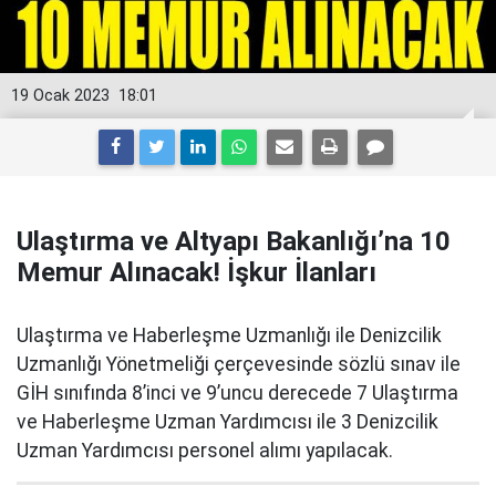
19 Ocak 2023
18:01
Ulaştırma ve Altyapı Bakanlığı’na 10
Memur Alınacak! İşkur İlanları
Ulaştırma ve Haberleşme Uzmanlığı ile Denizcilik
Uzmanlığı Yönetmeliği çerçevesinde sözlü sınav ile
GİH sınıfında 8’inci ve 9’uncu derecede 7 Ulaştırma
ve Haberleşme Uzman Yardımcısı ile 3 Denizcilik
Uzman Yardımcısı personel alımı yapılacak.