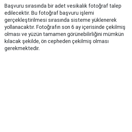
Başvuru sırasında bir adet vesikalık fotoğraf talep
edilecektir. Bu fotoğraf başvuru işlemi
gerçekleştirilmesi sırasında sisteme yüklenerek
yollanacaktır. Fotoğrafın son 6 ay içerisinde çekilmiş
olması ve yüzün tamamen görünebilirliğini mümkün
kılacak şekilde, ön cepheden çekilmiş olması
gerekmektedir.