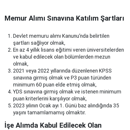
Memur Alımı Sınavına Katılım Şartları
Devlet memuru alımı Kanunu’nda belirtilen
şartları sağlıyor olmak,
En az 4 yıllık lisans eğitimi veren üniversitelerden
ve kabul edilecek olan bölümlerden mezun
olmak,
2021 veya 2022 yıllarında düzenlenen KPSS
sınavına girmiş olmak ve P3 puan türünden
minimum 60 puan elde etmiş olmak,
YDS sınavına girmiş olmak ve istenen minimum
puan kriterlerini karşılıyor olmak,
2023 yılının Ocak ayı 1. Günü baz alındığında 35
yaşını tamamlamamış olmaktır.
İşe Alımda Kabul Edilecek Olan