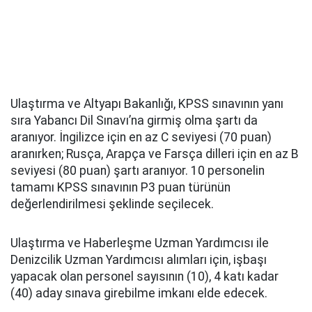
Ulaştırma ve Altyapı Bakanlığı, KPSS sınavının yanı
sıra Yabancı Dil Sınavı’na girmiş olma şartı da
aranıyor. İngilizce için en az C seviyesi (70 puan)
aranırken; Rusça, Arapça ve Farsça dilleri için en az B
seviyesi (80 puan) şartı aranıyor. 10 personelin
tamamı KPSS sınavının P3 puan türünün
değerlendirilmesi şeklinde seçilecek.
Ulaştırma ve Haberleşme Uzman Yardımcısı ile
Denizcilik Uzman Yardımcısı alımları için, işbaşı
yapacak olan personel sayısının (10), 4 katı kadar
(40) aday sınava girebilme imkanı elde edecek.