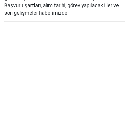
Başvuru şartları, alım tarihi, görev yapılacak iller ve
son gelişmeler haberimizde