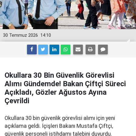
30 Temmuz 2026
14:10
Okullara 30 Bin Güvenlik Görevlisi
Alımı Gündemde! Bakan Çiftçi Süreci
Açıkladı, Gözler Ağustos Ayına
Çevrildi
Okullara 30 bin güvenlik görevlisi alımı için yeni
açıklama geldi. İçişleri Bakanı Mustafa Çiftçi,
güvenlik personeli istihdamı talebini duyurdu.