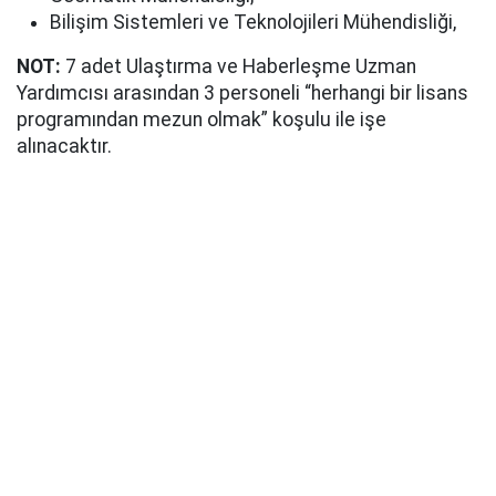
Bilişim Sistemleri ve Teknolojileri Mühendisliği,
NOT:
7 adet Ulaştırma ve Haberleşme Uzman
Yardımcısı arasından 3 personeli “herhangi bir lisans
programından mezun olmak” koşulu ile işe
alınacaktır.