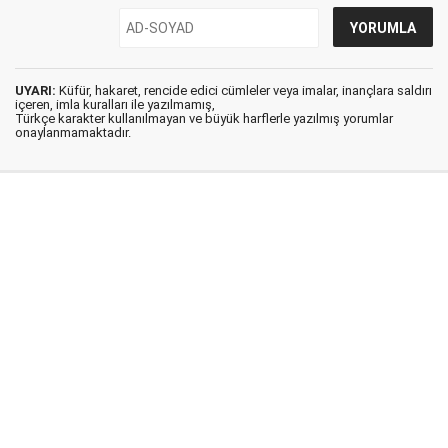
UYARI:
Küfür, hakaret, rencide edici cümleler veya imalar, inançlara saldırı
içeren, imla kuralları ile yazılmamış,
Türkçe karakter kullanılmayan ve büyük harflerle yazılmış yorumlar
onaylanmamaktadır.