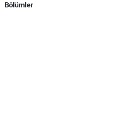
Bölümler