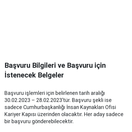
Başvuru Bilgileri ve Başvuru için
İstenecek Belgeler
Başvuru işlemleri için belirlenen tarih aralığı
30.02.2023 – 28.02.2023’tür. Başvuru şekli ise
sadece Cumhurbaşkanlığı İnsan Kaynakları Ofisi
Kariyer Kapısı üzerinden olacaktır. Her aday sadece
bir başvuru gönderebilecektir.