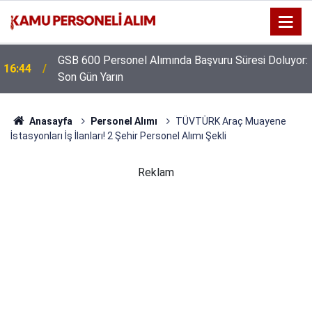
GSB 600 Personel Alımında Başvuru Süresi Doluyor:
16:44
Son Gün Yarın
Anasayfa
Personel Alımı
TÜVTÜRK Araç Muayene
İstasyonları İş İlanları! 2 Şehir Personel Alımı Şekli
Reklam