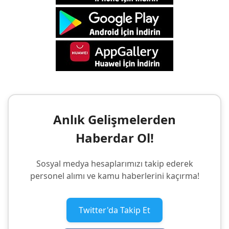
Anlık Gelişmelerden
Haberdar Ol!
Sosyal medya hesaplarımızı takip ederek
personel alımı ve kamu haberlerini kaçırma!
Twitter'da Takip Et