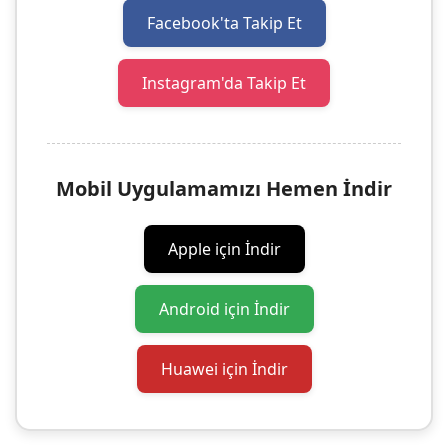
Facebook'ta Takip Et
Instagram'da Takip Et
Mobil Uygulamamızı Hemen İndir
Apple için İndir
Android için İndir
Huawei için İndir