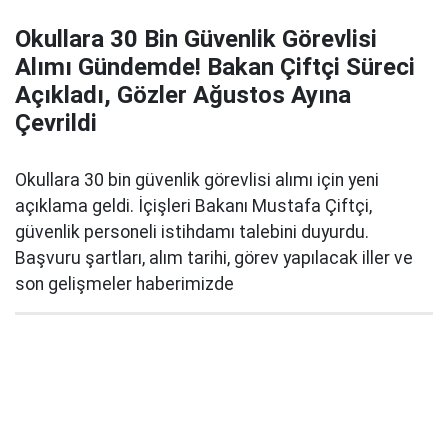
Okullara 30 Bin Güvenlik Görevlisi
Alımı Gündemde! Bakan Çiftçi Süreci
Açıkladı, Gözler Ağustos Ayına
Çevrildi
Okullara 30 bin güvenlik görevlisi alımı için yeni
açıklama geldi. İçişleri Bakanı Mustafa Çiftçi,
güvenlik personeli istihdamı talebini duyurdu.
Başvuru şartları, alım tarihi, görev yapılacak iller ve
son gelişmeler haberimizde