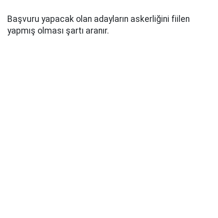
Başvuru yapacak olan adayların askerliğini fiilen
yapmış olması şartı aranır.