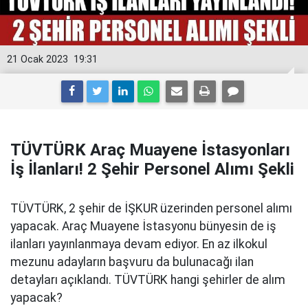
21 Ocak 2023
19:31
TÜVTÜRK Araç Muayene İstasyonları
İş İlanları! 2 Şehir Personel Alımı Şekli
TÜVTÜRK, 2 şehir de İŞKUR üzerinden personel alımı
yapacak. Araç Muayene İstasyonu bünyesin de iş
ilanları yayınlanmaya devam ediyor. En az ilkokul
mezunu adayların başvuru da bulunacağı ilan
detayları açıklandı. TÜVTÜRK hangi şehirler de alım
yapacak?