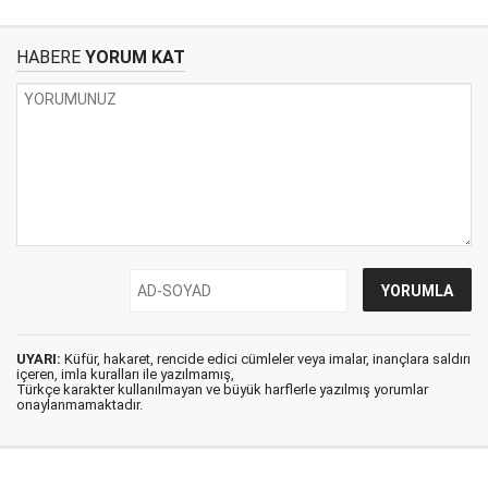
HABERE
YORUM KAT
UYARI:
Küfür, hakaret, rencide edici cümleler veya imalar, inançlara saldırı
içeren, imla kuralları ile yazılmamış,
Türkçe karakter kullanılmayan ve büyük harflerle yazılmış yorumlar
onaylanmamaktadır.