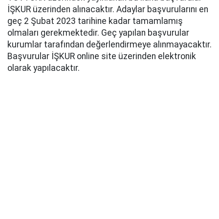
İŞKUR üzerinden alınacaktır. Adaylar başvurularını en
geç 2 Şubat 2023 tarihine kadar tamamlamış
olmaları gerekmektedir. Geç yapılan başvurular
kurumlar tarafından değerlendirmeye alınmayacaktır.
Başvurular İŞKUR online site üzerinden elektronik
olarak yapılacaktır.