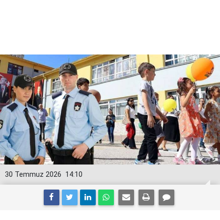
30 Temmuz 2026
14:10