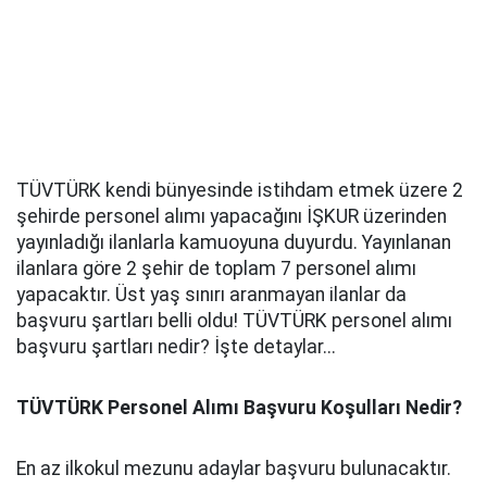
TÜVTÜRK kendi bünyesinde istihdam etmek üzere 2
şehirde personel alımı yapacağını İŞKUR üzerinden
yayınladığı ilanlarla kamuoyuna duyurdu. Yayınlanan
ilanlara göre 2 şehir de toplam 7 personel alımı
yapacaktır. Üst yaş sınırı aranmayan ilanlar da
başvuru şartları belli oldu! TÜVTÜRK personel alımı
başvuru şartları nedir? İşte detaylar...
TÜVTÜRK Personel Alımı Başvuru Koşulları Nedir?
En az ilkokul mezunu adaylar başvuru bulunacaktır.