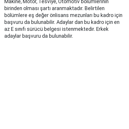
Makine, Motor, Tesviye, Otomotiv bölümlerinin
birinden olması şartı aranmaktadır. Belirtilen
bölümlere eş değer önlisans mezunları bu kadro için
başvuru da bulunabilir. Adaylar dan bu kadro için en
az E sınıfı sürücü belgesi istenmektedir. Erkek
adaylar başvuru da bulunabilir.