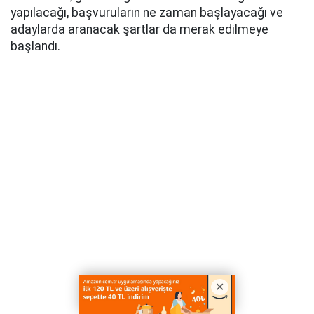
yapılacağı, başvuruların ne zaman başlayacağı ve
adaylarda aranacak şartlar da merak edilmeye
başlandı.