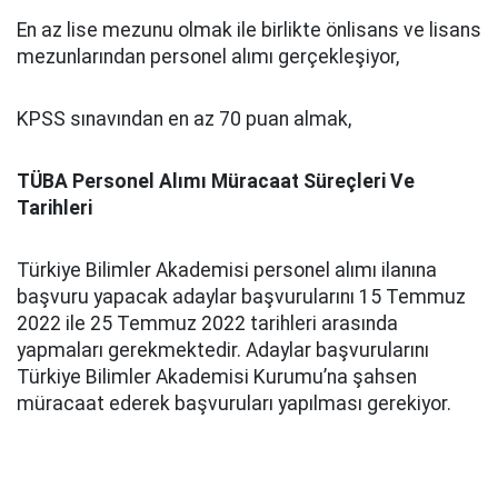
En az lise mezunu olmak ile birlikte önlisans ve lisans
mezunlarından personel alımı gerçekleşiyor,
KPSS sınavından en az 70 puan almak,
TÜBA Personel Alımı Müracaat Süreçleri Ve
Tarihleri
Türkiye Bilimler Akademisi personel alımı ilanına
başvuru yapacak adaylar başvurularını 15 Temmuz
2022 ile 25 Temmuz 2022 tarihleri arasında
yapmaları gerekmektedir. Adaylar başvurularını
Türkiye Bilimler Akademisi Kurumu’na şahsen
müracaat ederek başvuruları yapılması gerekiyor.