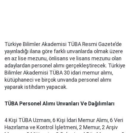
Türkiye Bilimler Akademisi TÜBA Resmi Gazete’de
yayınladığı ilana göre farklı unvanlarda olmak üzere
en az lise mezunu, önlisans ve lisans mezunu olan
adaylardan personel alımı gerçekleştirecek. Türkiye
Bilimler Akademisi TÜBA 30 idari memur alımı,
kütüphaneci ve birçok unvanda personel alımı
yaparak istihdam yapacak.
TÜBA Personel Alımı Unvanları Ve Dağılımları
4 Kişi TÜBA Uzmanı, 6 Kişi İdari Memur Alımı, 6 Veri
Hazırlama ve Kontrol İşletmeni, 2 Memur, 2 Arşiv