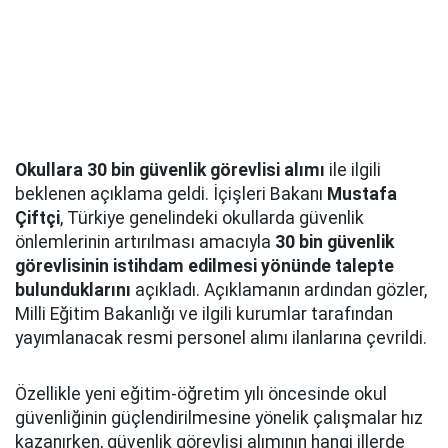
Okullara 30 bin güvenlik görevlisi alımı
ile ilgili
beklenen açıklama geldi. İçişleri Bakanı
Mustafa
Çiftçi
, Türkiye genelindeki okullarda güvenlik
önlemlerinin artırılması amacıyla
30 bin güvenlik
görevlisinin istihdam edilmesi yönünde talepte
bulunduklarını
açıkladı. Açıklamanın ardından gözler,
Milli Eğitim Bakanlığı ve ilgili kurumlar tarafından
yayımlanacak resmi personel alımı ilanlarına çevrildi.
Özellikle yeni eğitim-öğretim yılı öncesinde okul
güvenliğinin güçlendirilmesine yönelik çalışmalar hız
kazanırken, güvenlik görevlisi alımının hangi illerde