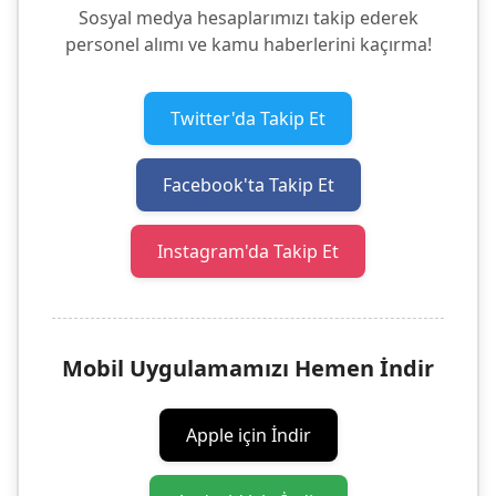
Sosyal medya hesaplarımızı takip ederek
personel alımı ve kamu haberlerini kaçırma!
Twitter'da Takip Et
Facebook'ta Takip Et
Instagram'da Takip Et
Mobil Uygulamamızı Hemen İndir
Apple için İndir