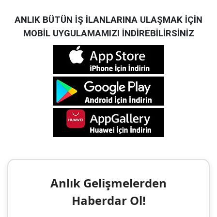
ANLIK BÜTÜN İŞ İLANLARINA ULAŞMAK İÇİN
MOBİL UYGULAMAMIZI İNDİREBİLİRSİNİZ
Anlık Gelişmelerden
Haberdar Ol!