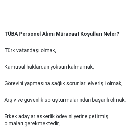
TÜBA Personel Alımı Müracaat Koşulları Neler?
Türk vatandaşı olmak,
Kamusal haklardan yoksun kalmamak,
Görevini yapmasına sağlık sorunları elverişli olmak,
Arşiv ve güvenlik soruşturmalarından başarılı olmak,
Erkek adaylar askerlik ödevini yerine getirmiş
olmaları gerekmektedir,