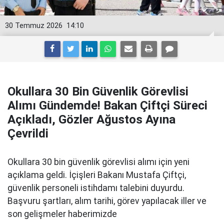
30 Temmuz 2026
14:10
Okullara 30 Bin Güvenlik Görevlisi
Alımı Gündemde! Bakan Çiftçi Süreci
Açıkladı, Gözler Ağustos Ayına
Çevrildi
Okullara 30 bin güvenlik görevlisi alımı için yeni
açıklama geldi. İçişleri Bakanı Mustafa Çiftçi,
güvenlik personeli istihdamı talebini duyurdu.
Başvuru şartları, alım tarihi, görev yapılacak iller ve
son gelişmeler haberimizde