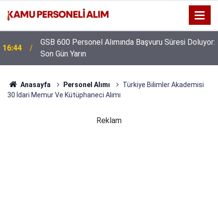
GSB 600 Personel Alımında Başvuru Süresi Doluyor:
16:44
Son Gün Yarın
Anasayfa
Personel Alımı
Türkiye Bilimler Akademisi
30 İdari Memur Ve Kütüphaneci Alımı
Reklam