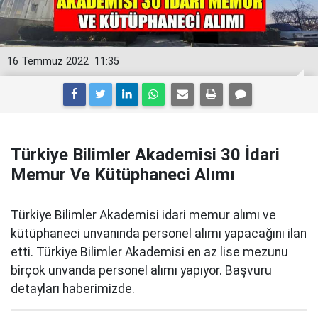
16 Temmuz 2022
11:35
Türkiye Bilimler Akademisi 30 İdari
Memur Ve Kütüphaneci Alımı
Türkiye Bilimler Akademisi idari memur alımı ve
kütüphaneci unvanında personel alımı yapacağını ilan
etti. Türkiye Bilimler Akademisi en az lise mezunu
birçok unvanda personel alımı yapıyor. Başvuru
detayları haberimizde.