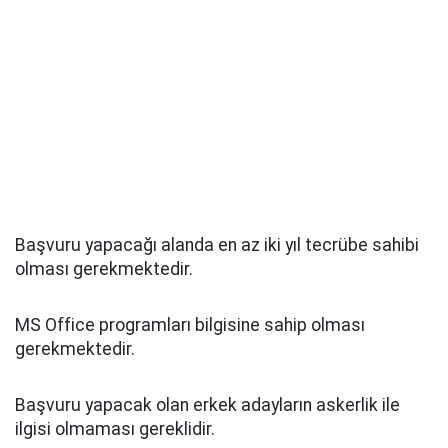
Başvuru yapacağı alanda en az iki yıl tecrübe sahibi
olması gerekmektedir.
MS Office programları bilgisine sahip olması
gerekmektedir.
Başvuru yapacak olan erkek adayların askerlik ile
ilgisi olmaması gereklidir.