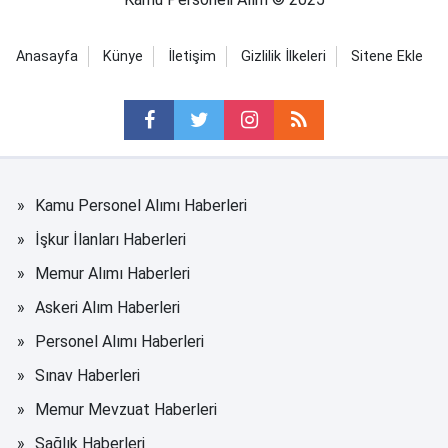
Anasayfa
Künye
İletişim
Gizlilik İlkeleri
Sitene Ekle
Kamu Personel Alımı Haberleri
İşkur İlanları Haberleri
Memur Alımı Haberleri
Askeri Alım Haberleri
Personel Alımı Haberleri
Sınav Haberleri
Memur Mevzuat Haberleri
Sağlık Haberleri