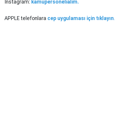
Instagram:
kamupersonelialim.
APPLE telefonlara
cep uygulaması için tıklayın
.