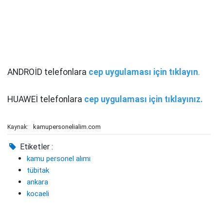
ANDROİD telefonlara
cep uygulaması için tıklayın
.
HUAWEİ telefonlara
cep uygulaması için tıklayınız
.
kamupersonelialim.com
Kaynak:
Etiketler :
kamu personel alımı
tübitak
ankara
kocaeli