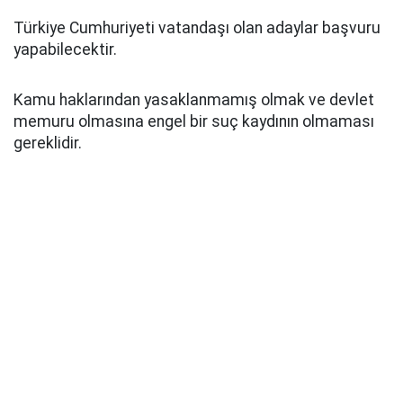
Türkiye Cumhuriyeti vatandaşı olan adaylar başvuru
yapabilecektir.
Kamu haklarından yasaklanmamış olmak ve devlet
memuru olmasına engel bir suç kaydının olmaması
gereklidir.