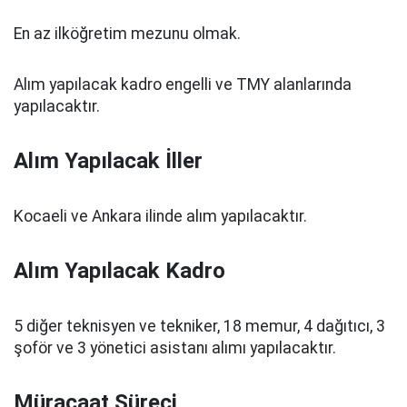
En az ilköğretim mezunu olmak.
Alım yapılacak kadro engelli ve TMY alanlarında
yapılacaktır.
Alım Yapılacak İller
Kocaeli ve Ankara ilinde alım yapılacaktır.
Alım Yapılacak Kadro
5 diğer teknisyen ve tekniker, 18 memur, 4 dağıtıcı, 3
şoför ve 3 yönetici asistanı alımı yapılacaktır.
Müracaat Süreci