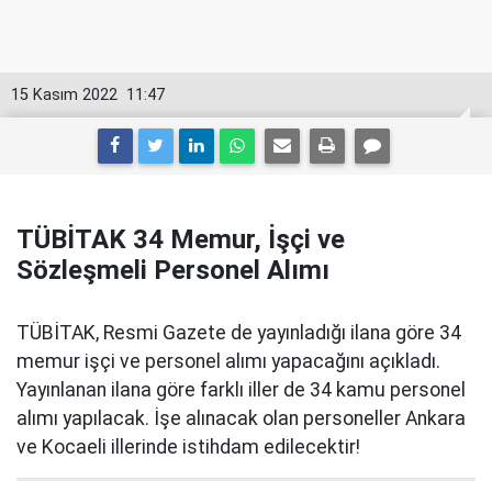
15 Kasım 2022
11:47
TÜBİTAK 34 Memur, İşçi ve
Sözleşmeli Personel Alımı
TÜBİTAK, Resmi Gazete de yayınladığı ilana göre 34
memur işçi ve personel alımı yapacağını açıkladı.
Yayınlanan ilana göre farklı iller de 34 kamu personel
alımı yapılacak. İşe alınacak olan personeller Ankara
ve Kocaeli illerinde istihdam edilecektir!