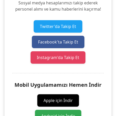
Sosyal medya hesaplarımızı takip ederek
personel alımı ve kamu haberlerini kaçırma!
Twitter'da Takip Et
Facebook'ta Takip Et
Instagram'da Takip Et
Mobil Uygulamamızı Hemen İndir
Apple için İndir