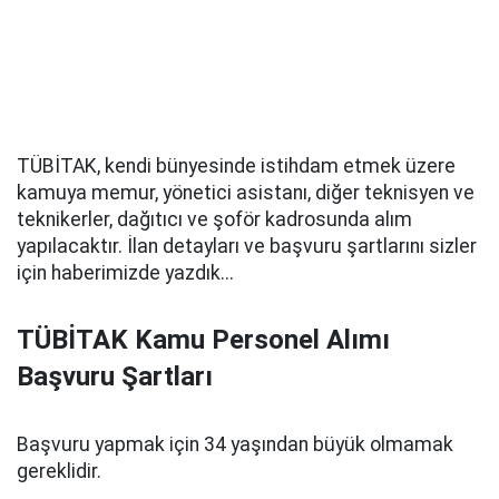
TÜBİTAK, kendi bünyesinde istihdam etmek üzere
kamuya memur, yönetici asistanı, diğer teknisyen ve
teknikerler, dağıtıcı ve şoför kadrosunda alım
yapılacaktır. İlan detayları ve başvuru şartlarını sizler
için haberimizde yazdık...
TÜBİTAK Kamu Personel Alımı
Başvuru Şartları
Başvuru yapmak için 34 yaşından büyük olmamak
gereklidir.