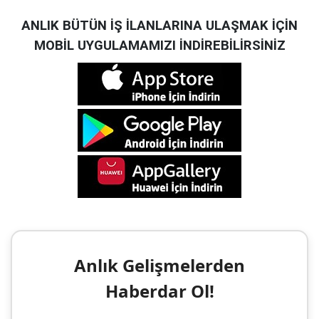
ANLIK BÜTÜN İŞ İLANLARINA ULAŞMAK İÇİN
MOBİL UYGULAMAMIZI İNDİREBİLİRSİNİZ
Anlık Gelişmelerden
Haberdar Ol!