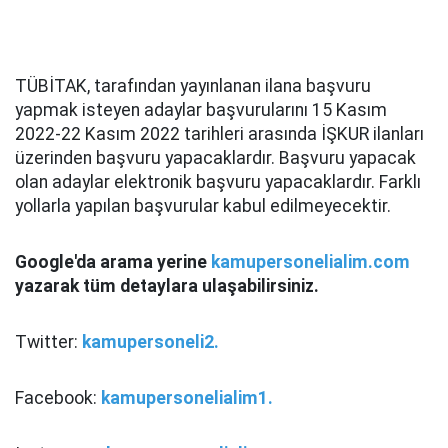
TÜBİTAK, tarafından yayınlanan ilana başvuru
yapmak isteyen adaylar başvurularını 15 Kasım
2022-22 Kasım 2022 tarihleri arasında İŞKUR ilanları
üzerinden başvuru yapacaklardır. Başvuru yapacak
olan adaylar elektronik başvuru yapacaklardır. Farklı
yollarla yapılan başvurular kabul edilmeyecektir.
Google'da arama yerine
kamupersonelialim.com
yazarak tüm detaylara ulaşabilirsiniz.
Twitter:
kamupersoneli2.
Facebook:
kamupersonelialim1.