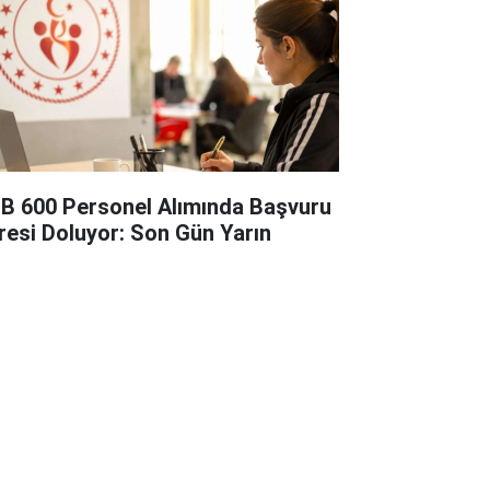
B 600 Personel Alımında Başvuru
resi Doluyor: Son Gün Yarın