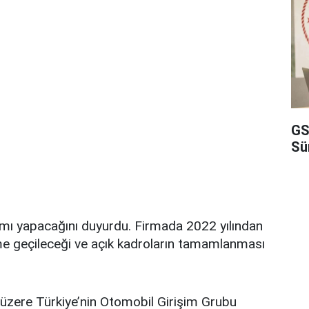
GS
Sü
mı yapacağını duyurdu. Firmada 2022 yılından
ime geçileceği ve açık kadroların tamamlanması
 üzere Türkiye’nin Otomobil Girişim Grubu