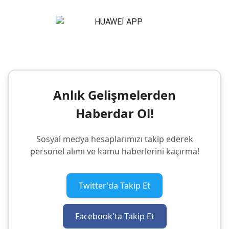
Anlık Gelişmelerden
Haberdar Ol!
Sosyal medya hesaplarımızı takip ederek
personel alımı ve kamu haberlerini kaçırma!
Twitter'da Takip Et
Facebook'ta Takip Et