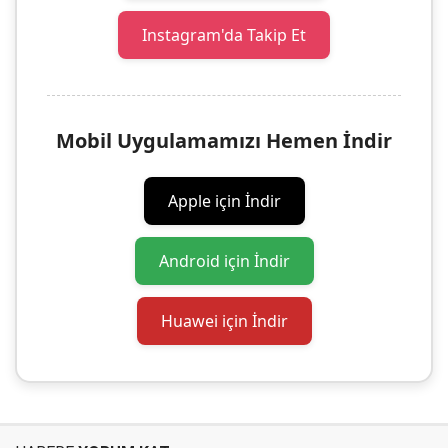
Instagram'da Takip Et
Mobil Uygulamamızı Hemen İndir
Apple için İndir
Android için İndir
Huawei için İndir