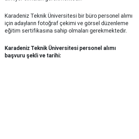
Karadeniz Teknik Üniversitesi bir büro personel alımı
için adayların fotoğraf çekimi ve görsel düzenleme
eğitim sertifikasına sahip olmaları gerekmektedir.
Karadeniz Teknik Üniversitesi personel alımı
başvuru şekli ve tarihi: