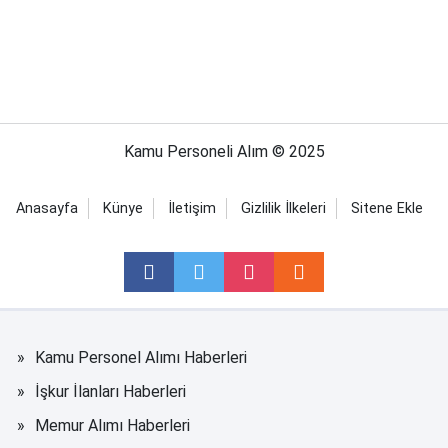
Kamu Personeli Alım © 2025
Anasayfa
Künye
İletişim
Gizlilik İlkeleri
Sitene Ekle
Kamu Personel Alımı Haberleri
İşkur İlanları Haberleri
Memur Alımı Haberleri