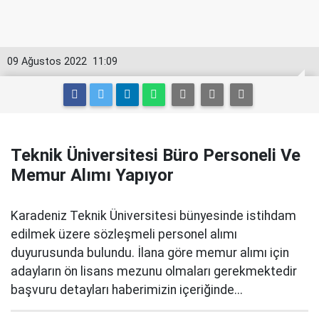
09 Ağustos 2022
11:09
Teknik Üniversitesi Büro Personeli Ve
Memur Alımı Yapıyor
Karadeniz Teknik Üniversitesi bünyesinde istihdam
edilmek üzere sözleşmeli personel alımı
duyurusunda bulundu. İlana göre memur alımı için
adayların ön lisans mezunu olmaları gerekmektedir
başvuru detayları haberimizin içeriğinde...