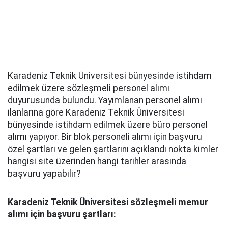
Karadeniz Teknik Üniversitesi bünyesinde istihdam
edilmek üzere sözleşmeli personel alımı
duyurusunda bulundu. Yayımlanan personel alımı
ilanlarına göre Karadeniz Teknik Üniversitesi
bünyesinde istihdam edilmek üzere büro personel
alımı yapıyor. Bir blok personeli alımı için başvuru
özel şartları ve gelen şartlarını açıklandı nokta kimler
hangisi site üzerinden hangi tarihler arasında
başvuru yapabilir?
Karadeniz Teknik Üniversitesi sözleşmeli memur
alımı için başvuru şartları: