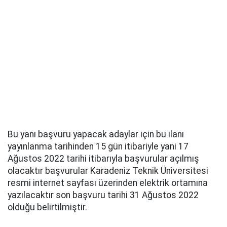
Bu yanı başvuru yapacak adaylar için bu ilanı
yayınlanma tarihinden 15 gün itibariyle yani 17
Ağustos 2022 tarihi itibarıyla başvurular açılmış
olacaktır başvurular Karadeniz Teknik Üniversitesi
resmi internet sayfası üzerinden elektrik ortamına
yazılacaktır son başvuru tarihi 31 Ağustos 2022
olduğu belirtilmiştir.