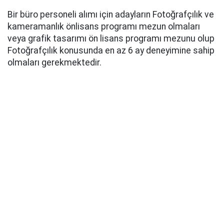
Bir büro personeli alımı için adayların Fotoğrafçılık ve
kameramanlık önlisans programı mezun olmaları
veya grafik tasarımı ön lisans programı mezunu olup
Fotoğrafçılık konusunda en az 6 ay deneyimine sahip
olmaları gerekmektedir.