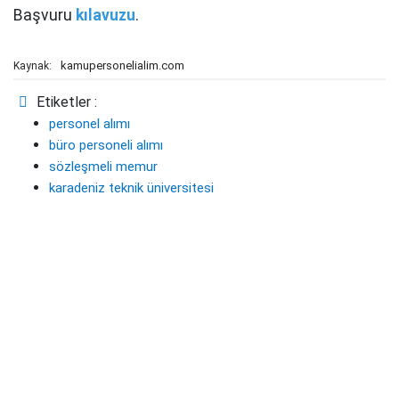
Başvuru
kılavuzu
.
kamupersonelialim.com
Kaynak:
Etiketler :
personel alımı
büro personeli alımı
sözleşmeli memur
karadeniz teknik üniversitesi