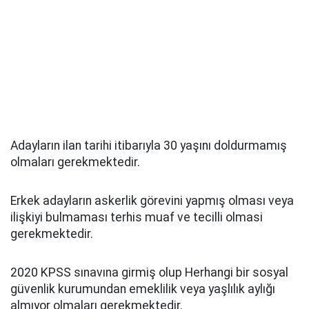
Adayların ilan tarihi itibarıyla 30 yaşını doldurmamış
olmaları gerekmektedir.
Erkek adayların askerlik görevini yapmış olması veya
ilişkiyi bulmaması terhis muaf ve tecilli olmasi
gerekmektedir.
2020 KPSS sınavına girmiş olup Herhangi bir sosyal
güvenlik kurumundan emeklilik veya yaşlılık aylığı
almıyor olmaları gerekmektedir.