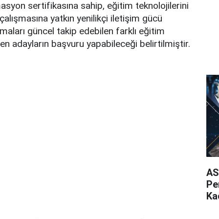
syon sertifikasına sahip, eğitim teknolojilerini
çalışmasına yatkın yenilikçi iletişim gücü
maları güncel takip edebilen farklı eğitim
en adayların başvuru yapabileceği belirtilmiştir.
AS
Pe
Ka