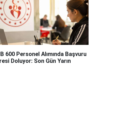
B 600 Personel Alımında Başvuru
resi Doluyor: Son Gün Yarın