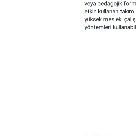
veya pedagojik forma
etkin kullanan takım 
yüksek mesleki çalış
yöntemleri kullanabil