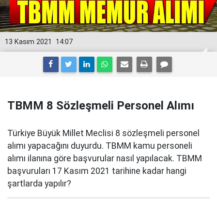
13 Kasım 2021
14:07
TBMM 8 Sözleşmeli Personel Alımı
Türkiye Büyük Millet Meclisi 8 sözleşmeli personel
alımı yapacağını duyurdu. TBMM kamu personeli
alımı ilanına göre başvurular nasıl yapılacak. TBMM
başvuruları 17 Kasım 2021 tarihine kadar hangi
şartlarda yapılır?