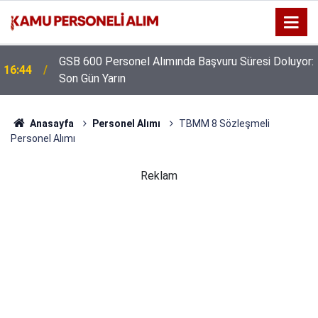
GSB 600 Personel Alımında Başvuru Süresi Doluyor:
16:44
Son Gün Yarın
Anasayfa
Personel Alımı
TBMM 8 Sözleşmeli
Personel Alımı
Reklam