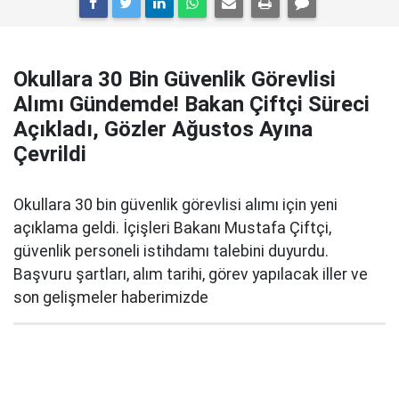
Okullara 30 Bin Güvenlik Görevlisi
Alımı Gündemde! Bakan Çiftçi Süreci
Açıkladı, Gözler Ağustos Ayına
Çevrildi
Okullara 30 bin güvenlik görevlisi alımı için yeni
açıklama geldi. İçişleri Bakanı Mustafa Çiftçi,
güvenlik personeli istihdamı talebini duyurdu.
Başvuru şartları, alım tarihi, görev yapılacak iller ve
son gelişmeler haberimizde