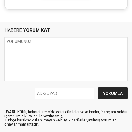
HABERE
YORUM KAT
UYARI:
Küfür, hakaret, rencide edici cümleler veya imalar, inançlara saldırı
içeren, imla kuralları ile yazılmamış,
Türkçe karakter kullanılmayan ve büyük harflerle yazılmış yorumlar
onaylanmamaktadır.