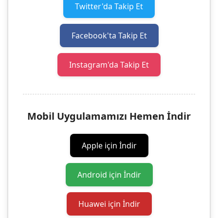
Twitter'da Takip Et
Facebook'ta Takip Et
Instagram'da Takip Et
Mobil Uygulamamızı Hemen İndir
Apple için İndir
Android için İndir
Huawei için İndir