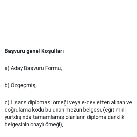
Başvuru genel Koşulları
a) Aday Başvuru Formu,
b) Özgeçmiş,
c) Lisans diploması örneği veya e-devletten alınan ve
doğrulama kodu bulunan mezun belgesi, (eğitimini
yurtdışında tamamlamış olanların diploma denklik
belgesinin onaylı örneği),