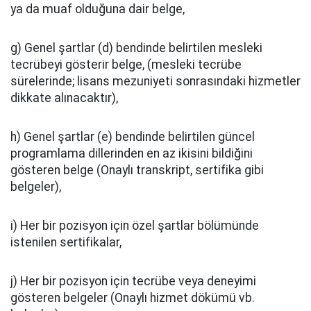
ya da muaf olduğuna dair belge,
g) Genel şartlar (d) bendinde belirtilen mesleki
tecrübeyi gösterir belge, (mesleki tecrübe
sürelerinde; lisans mezuniyeti sonrasındaki hizmetler
dikkate alınacaktır),
h) Genel şartlar (e) bendinde belirtilen güncel
programlama dillerinden en az ikisini bildiğini
gösteren belge (Onaylı transkript, sertifika gibi
belgeler),
i) Her bir pozisyon için özel şartlar bölümünde
istenilen sertifikalar,
j) Her bir pozisyon için tecrübe veya deneyimi
gösteren belgeler (Onaylı hizmet dökümü vb.