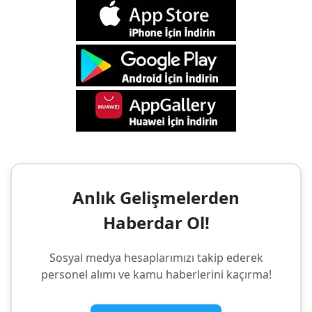
Anlık Gelişmelerden
Haberdar Ol!
Sosyal medya hesaplarımızı takip ederek
personel alımı ve kamu haberlerini kaçırma!