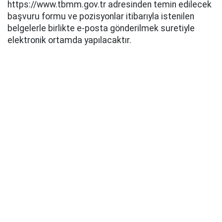
https://www.tbmm.gov.tr adresinden temin edilecek
başvuru formu ve pozisyonlar itibarıyla istenilen
belgelerle birlikte e-posta gönderilmek suretiyle
elektronik ortamda yapılacaktır.