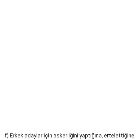
f) Erkek adaylar için askerliğini yaptığına, ertelettiğine