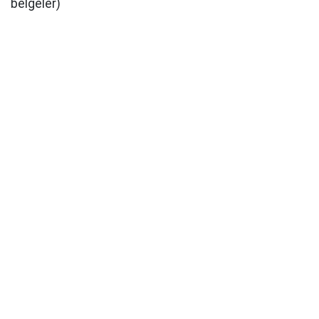
belgeler)