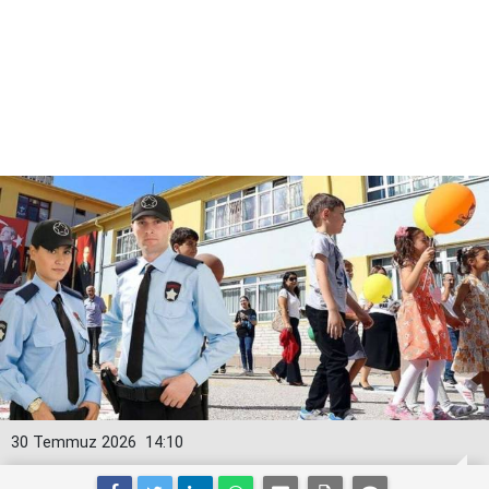
30 Temmuz 2026
14:10