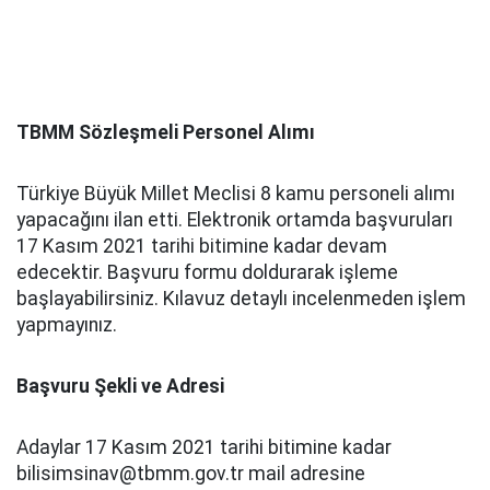
TBMM Sözleşmeli Personel Alımı
Türkiye Büyük Millet Meclisi 8 kamu personeli alımı
yapacağını ilan etti. Elektronik ortamda başvuruları
17 Kasım 2021 tarihi bitimine kadar devam
edecektir. Başvuru formu doldurarak işleme
başlayabilirsiniz. Kılavuz detaylı incelenmeden işlem
yapmayınız.
Başvuru Şekli ve Adresi
Adaylar 17 Kasım 2021 tarihi bitimine kadar
bilisimsinav@tbmm.gov.tr mail adresine