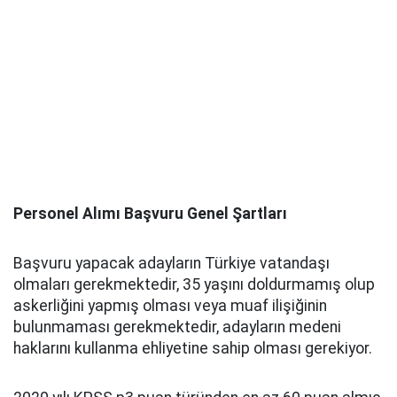
Personel Alımı Başvuru Genel Şartları
Başvuru yapacak adayların Türkiye vatandaşı
olmaları gerekmektedir, 35 yaşını doldurmamış olup
askerliğini yapmış olması veya muaf ilişiğinin
bulunmaması gerekmektedir, adayların medeni
haklarını kullanma ehliyetine sahip olması gerekiyor.