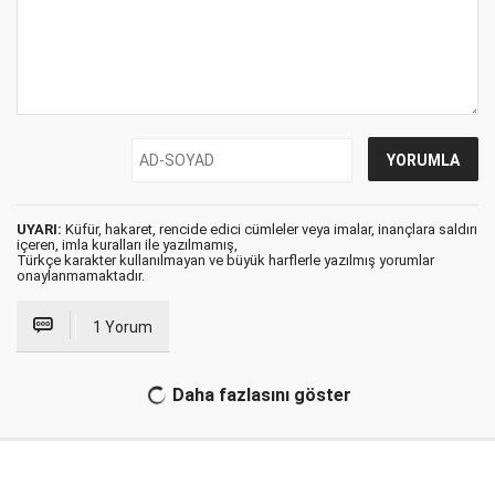
UYARI:
Küfür, hakaret, rencide edici cümleler veya imalar, inançlara saldırı
içeren, imla kuralları ile yazılmamış,
Türkçe karakter kullanılmayan ve büyük harflerle yazılmış yorumlar
onaylanmamaktadır.
1 Yorum
Daha fazlasını göster