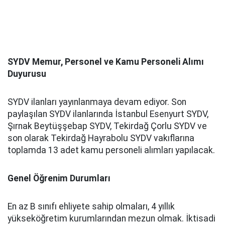
SYDV Memur, Personel ve Kamu Personeli Alımı
Duyurusu
SYDV ilanları yayınlanmaya devam ediyor. Son
paylaşılan SYDV ilanlarında İstanbul Esenyurt SYDV,
Şırnak Beytüşşebap SYDV, Tekirdağ Çorlu SYDV ve
son olarak Tekirdağ Hayrabolu SYDV vakıflarına
toplamda 13 adet kamu personeli alımları yapılacak.
Genel Öğrenim Durumları
En az B sınıfı ehliyete sahip olmaları, 4 yıllık
yükseköğretim kurumlarından mezun olmak. İktisadi