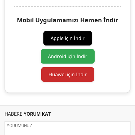
Mobil Uygulamamızı Hemen İndir
Apple için İndir
Android için İndir
Huawei için İndir
HABERE
YORUM KAT