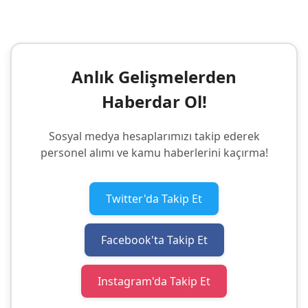
Anlık Gelişmelerden
Haberdar Ol!
Sosyal medya hesaplarımızı takip ederek
personel alımı ve kamu haberlerini kaçırma!
Twitter'da Takip Et
Facebook'ta Takip Et
Instagram'da Takip Et