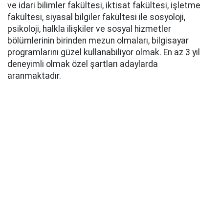
ve idari bilimler fakültesi, iktisat fakültesi, işletme
fakültesi, siyasal bilgiler fakültesi ile sosyoloji,
psikoloji, halkla ilişkiler ve sosyal hizmetler
bölümlerinin birinden mezun olmaları, bilgisayar
programlarını güzel kullanabiliyor olmak. En az 3 yıl
deneyimli olmak özel şartları adaylarda
aranmaktadır.