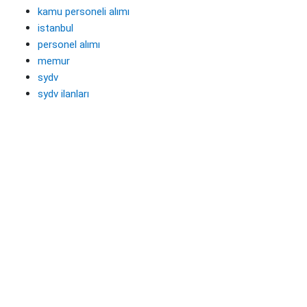
kamu personeli alımı
istanbul
personel alımı
memur
sydv
sydv ilanları