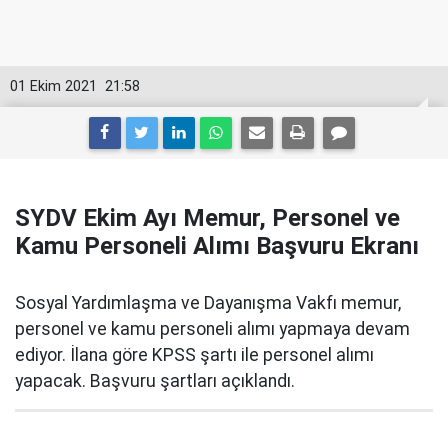
01 Ekim 2021
21:58
SYDV Ekim Ayı Memur, Personel ve
Kamu Personeli Alımı Başvuru Ekranı
Sosyal Yardımlaşma ve Dayanışma Vakfı memur,
personel ve kamu personeli alımı yapmaya devam
ediyor. İlana göre KPSS şartı ile personel alımı
yapacak. Başvuru şartları açıklandı.