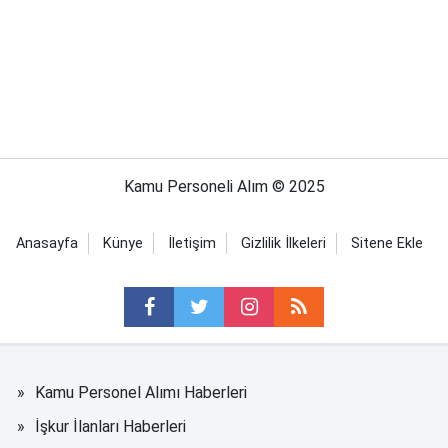
Kamu Personeli Alım © 2025
Anasayfa
Künye
İletişim
Gizlilik İlkeleri
Sitene Ekle
Kamu Personel Alımı Haberleri
İşkur İlanları Haberleri