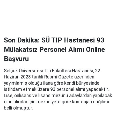
Son Dakika: SÜ TIP Hastanesi 93
Mülakatsız Personel Alımı Online
Başvuru
Selçuk Üniversitesi Tıp Fakültesi Hastanesi, 22
Haziran 2023 tarihli Resmi Gazete üzerinden
yayımlamış olduğu ilana göre kendi bünyesinde
istihdam etmek üzere 93 personel alımı yapacaktır.
Lise, önlisans ve lisans mezunu adaylardan yapılacak
olan alımlar için mezuniyete göre kontenjan dağılımı
belli olmuştur.