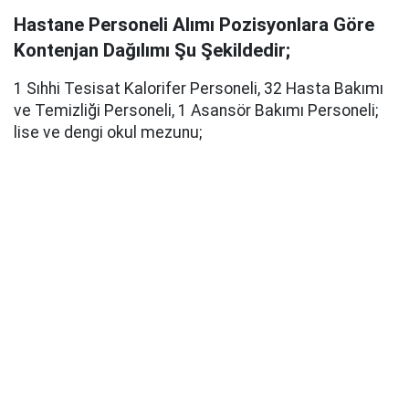
Hastane Personeli Alımı Pozisyonlara Göre
Kontenjan Dağılımı Şu Şekildedir;
1 Sıhhi Tesisat Kalorifer Personeli, 32 Hasta Bakımı
ve Temizliği Personeli, 1 Asansör Bakımı Personeli;
lise ve dengi okul mezunu;