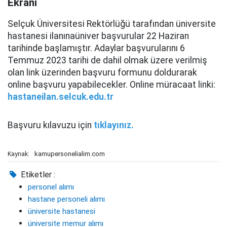
Ekranı
Selçuk Üniversitesi Rektörlüğü tarafından üniversite
hastanesi ilanınaüniver başvurular 22 Haziran
tarihinde başlamıştır. Adaylar başvurularını 6
Temmuz 2023 tarihi de dahil olmak üzere verilmiş
olan link üzerinden başvuru formunu doldurarak
online başvuru yapabilecekler. Online müracaat linki:
hastaneilan.selcuk.edu.tr
Başvuru kılavuzu için
tıklayınız.
kamupersonelialim.com
Kaynak:
Etiketler :
personel alımı
hastane personeli alımı
üniversite hastanesi
üniversite memur alımı