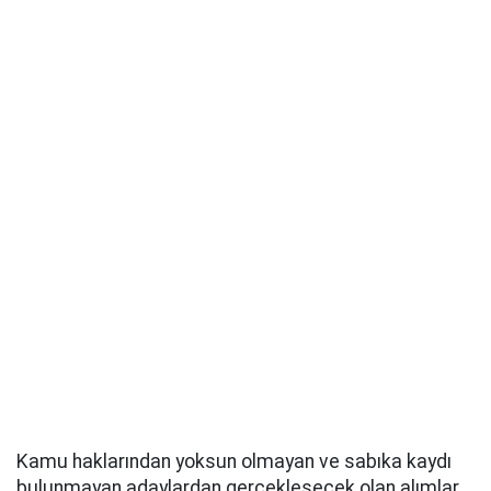
Kamu haklarından yoksun olmayan ve sabıka kaydı
bulunmayan adaylardan gerçekleşecek olan alımlar