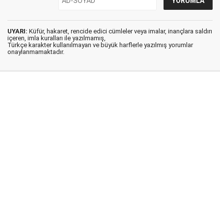
UYARI:
Küfür, hakaret, rencide edici cümleler veya imalar, inançlara saldırı
içeren, imla kuralları ile yazılmamış,
Türkçe karakter kullanılmayan ve büyük harflerle yazılmış yorumlar
onaylanmamaktadır.