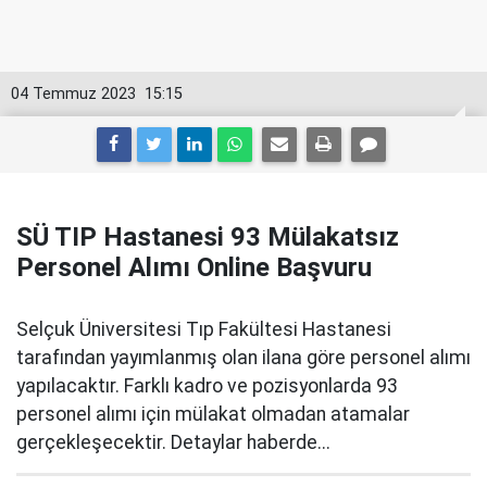
04 Temmuz 2023
15:15
SÜ TIP Hastanesi 93 Mülakatsız
Personel Alımı Online Başvuru
Selçuk Üniversitesi Tıp Fakültesi Hastanesi
tarafından yayımlanmış olan ilana göre personel alımı
yapılacaktır. Farklı kadro ve pozisyonlarda 93
personel alımı için mülakat olmadan atamalar
gerçekleşecektir. Detaylar haberde...