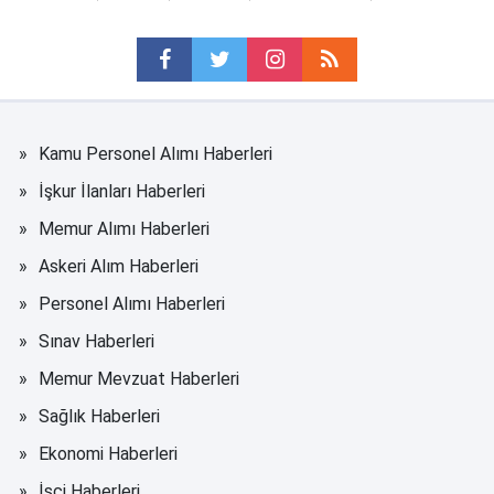
Kamu Personel Alımı Haberleri
İşkur İlanları Haberleri
Memur Alımı Haberleri
Askeri Alım Haberleri
Personel Alımı Haberleri
Sınav Haberleri
Memur Mevzuat Haberleri
Sağlık Haberleri
Ekonomi Haberleri
İşçi Haberleri