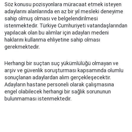
Söz konusu pozisyonlara müracaat etmek isteyen
adaylarını alanlarında en az bir yıl mesleki deneyime
sahip olmuş olması ve belgelendirilmesi
istenmektedir. Türkiye Cumhuriyeti vatandaşlarından
yapılacak olan bu alımlar için adayları medeni
haklarını kullanma ehliyetine sahip olması
gerekmektedir.
Herhangi bir suçtan suç yükümlülüğü olmayan ve
arşiv ve güvenlik soruşturması kapsamında olumlu
sonuçlanan adaylardan alım gerçekleşecektir.
Adayların hastane personeli olarak çalışmasına
engel olabilecek herhangi bir sağlık sorununun
bulunmaması istenmektedir.