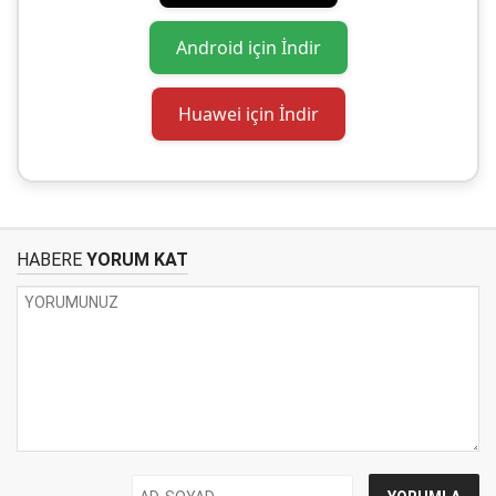
Android için İndir
Huawei için İndir
HABERE
YORUM KAT