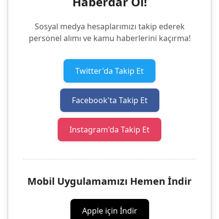
Haberdar Ol!
Sosyal medya hesaplarımızı takip ederek
personel alımı ve kamu haberlerini kaçırma!
Twitter'da Takip Et
Facebook'ta Takip Et
Instagram'da Takip Et
Mobil Uygulamamızı Hemen İndir
Apple için İndir