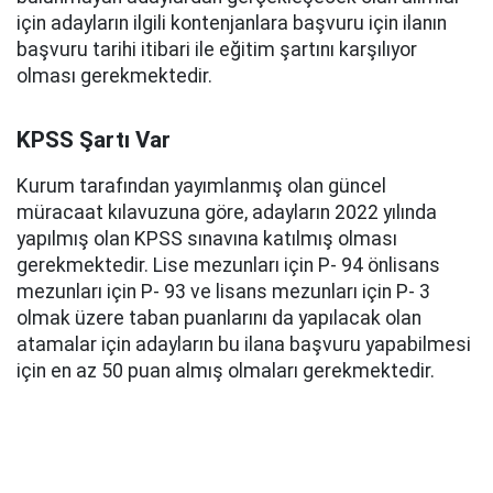
için adayların ilgili kontenjanlara başvuru için ilanın
başvuru tarihi itibari ile eğitim şartını karşılıyor
olması gerekmektedir.
KPSS Şartı Var
Kurum tarafından yayımlanmış olan güncel
müracaat kılavuzuna göre, adayların 2022 yılında
yapılmış olan KPSS sınavına katılmış olması
gerekmektedir. Lise mezunları için P- 94 önlisans
mezunları için P- 93 ve lisans mezunları için P- 3
olmak üzere taban puanlarını da yapılacak olan
atamalar için adayların bu ilana başvuru yapabilmesi
için en az 50 puan almış olmaları gerekmektedir.