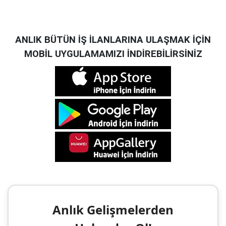
ANLIK BÜTÜN İŞ İLANLARINA ULAŞMAK İÇİN
MOBİL UYGULAMAMIZI İNDİREBİLİRSİNİZ
Anlık Gelişmelerden