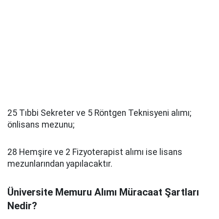
25 Tıbbi Sekreter ve 5 Röntgen Teknisyeni alımı;
önlisans mezunu;
28 Hemşire ve 2 Fizyoterapist alımı ise lisans
mezunlarından yapılacaktır.
Üniversite Memuru Alımı Müracaat Şartları
Nedir?