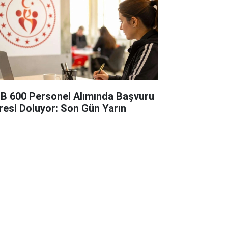
B 600 Personel Alımında Başvuru
resi Doluyor: Son Gün Yarın