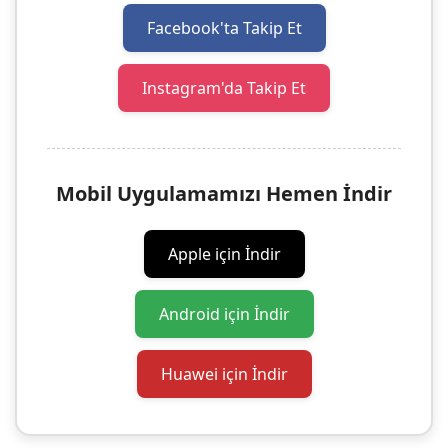
Facebook'ta Takip Et
Instagram'da Takip Et
Mobil Uygulamamızı Hemen İndir
Apple için İndir
Android için İndir
Huawei için İndir