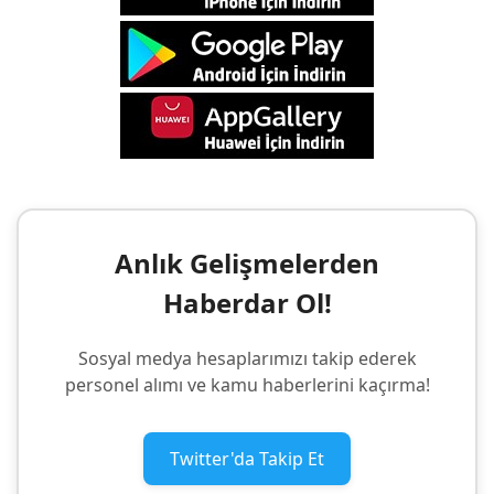
Anlık Gelişmelerden
Haberdar Ol!
Sosyal medya hesaplarımızı takip ederek
personel alımı ve kamu haberlerini kaçırma!
Twitter'da Takip Et