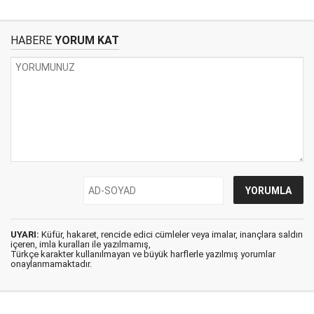
HABERE
YORUM KAT
UYARI:
Küfür, hakaret, rencide edici cümleler veya imalar, inançlara saldırı
içeren, imla kuralları ile yazılmamış,
Türkçe karakter kullanılmayan ve büyük harflerle yazılmış yorumlar
onaylanmamaktadır.