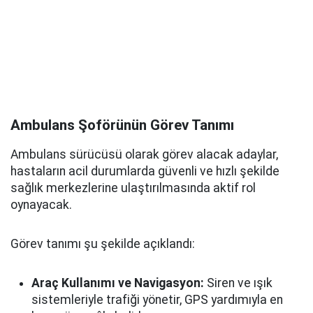
Ambulans Şoförünün Görev Tanımı
Ambulans sürücüsü olarak görev alacak adaylar,
hastaların acil durumlarda güvenli ve hızlı şekilde
sağlık merkezlerine ulaştırılmasında aktif rol
oynayacak.
Görev tanımı şu şekilde açıklandı:
Araç Kullanımı ve Navigasyon:
Siren ve ışık
sistemleriyle trafiği yönetir, GPS yardımıyla en