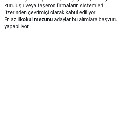
kuruluşu veya taşeron firmaların sistemleri
üzerinden çevrimiçi olarak kabul ediliyor.
En az
ilkokul mezunu
adaylar bu alımlara başvuru
yapabiliyor.