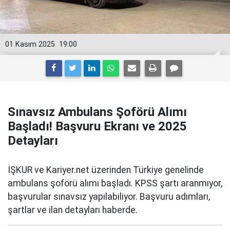
01 Kasım 2025
19:00
Sınavsız Ambulans Şoförü Alımı
Başladı! Başvuru Ekranı ve 2025
Detayları
İŞKUR ve Kariyer.net üzerinden Türkiye genelinde
ambulans şoförü alımı başladı. KPSS şartı aranmıyor,
başvurular sınavsız yapılabiliyor. Başvuru adımları,
şartlar ve ilan detayları haberde.