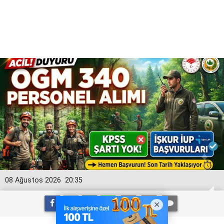
08 Ağustos 2026
20:35