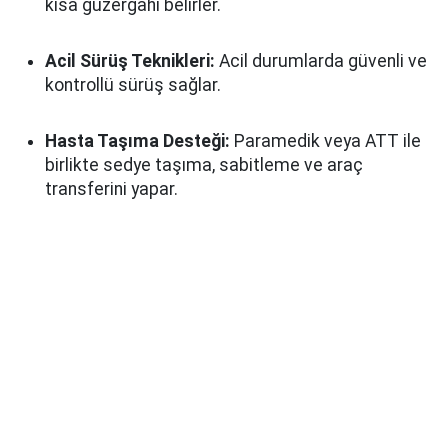
kısa güzergâhı belirler.
Acil Sürüş Teknikleri:
Acil durumlarda güvenli ve
kontrollü sürüş sağlar.
Hasta Taşıma Desteği:
Paramedik veya ATT ile
birlikte sedye taşıma, sabitleme ve araç
transferini yapar.