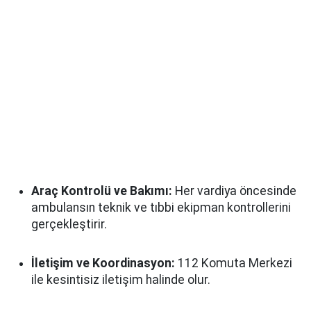
Araç Kontrolü ve Bakımı:
Her vardiya öncesinde
ambulansın teknik ve tıbbi ekipman kontrollerini
gerçekleştirir.
İletişim ve Koordinasyon:
112 Komuta Merkezi
ile kesintisiz iletişim halinde olur.