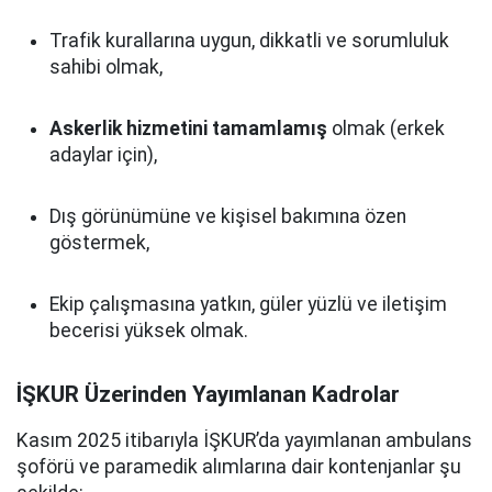
Trafik kurallarına uygun, dikkatli ve sorumluluk
sahibi olmak,
Askerlik hizmetini tamamlamış
olmak (erkek
adaylar için),
Dış görünümüne ve kişisel bakımına özen
göstermek,
Ekip çalışmasına yatkın, güler yüzlü ve iletişim
becerisi yüksek olmak.
İŞKUR Üzerinden Yayımlanan Kadrolar
Kasım 2025 itibarıyla İŞKUR’da yayımlanan ambulans
şoförü ve paramedik alımlarına dair kontenjanlar şu