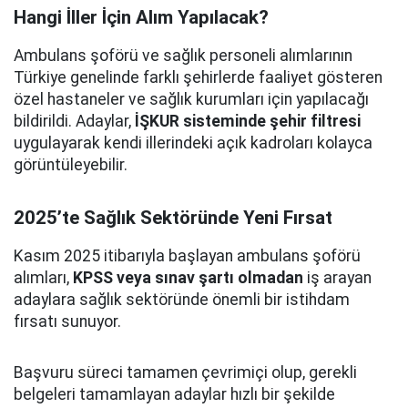
Hangi İller İçin Alım Yapılacak?
Ambulans şoförü ve sağlık personeli alımlarının
Türkiye genelinde farklı şehirlerde faaliyet gösteren
özel hastaneler ve sağlık kurumları için yapılacağı
bildirildi. Adaylar,
İŞKUR sisteminde şehir filtresi
uygulayarak kendi illerindeki açık kadroları kolayca
görüntüleyebilir.
2025’te Sağlık Sektöründe Yeni Fırsat
Kasım 2025 itibarıyla başlayan ambulans şoförü
alımları,
KPSS veya sınav şartı olmadan
iş arayan
adaylara sağlık sektöründe önemli bir istihdam
fırsatı sunuyor.
Başvuru süreci tamamen çevrimiçi olup, gerekli
belgeleri tamamlayan adaylar hızlı bir şekilde