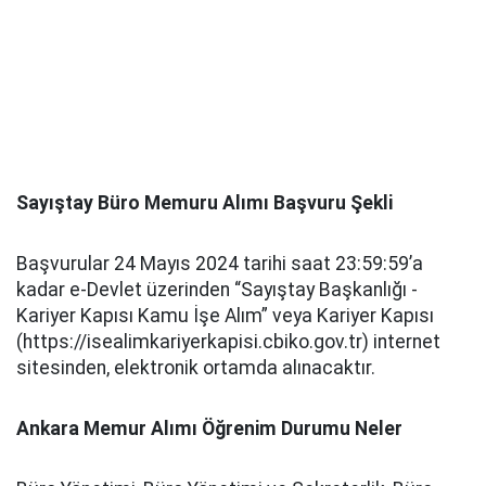
Sayıştay Büro Memuru Alımı Başvuru Şekli
Başvurular 24 Mayıs 2024 tarihi saat 23:59:59’a
kadar e-Devlet üzerinden “Sayıştay Başkanlığı -
Kariyer Kapısı Kamu İşe Alım” veya Kariyer Kapısı
(https://isealimkariyerkapisi.cbiko.gov.tr) internet
sitesinden, elektronik ortamda alınacaktır.
Ankara Memur Alımı Öğrenim Durumu Neler