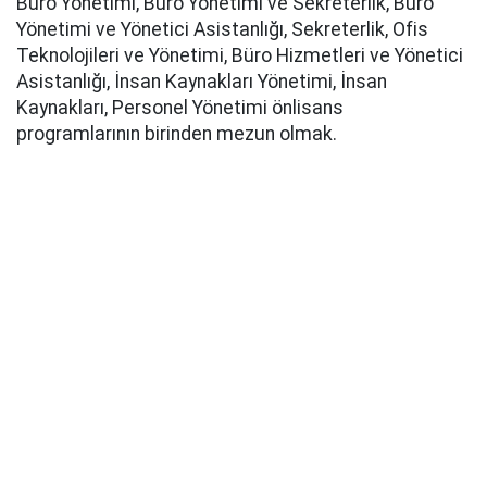
Büro Yönetimi, Büro Yönetimi ve Sekreterlik, Büro
Yönetimi ve Yönetici Asistanlığı, Sekreterlik, Ofis
Teknolojileri ve Yönetimi, Büro Hizmetleri ve Yönetici
Asistanlığı, İnsan Kaynakları Yönetimi, İnsan
Kaynakları, Personel Yönetimi önlisans
programlarının birinden mezun olmak.