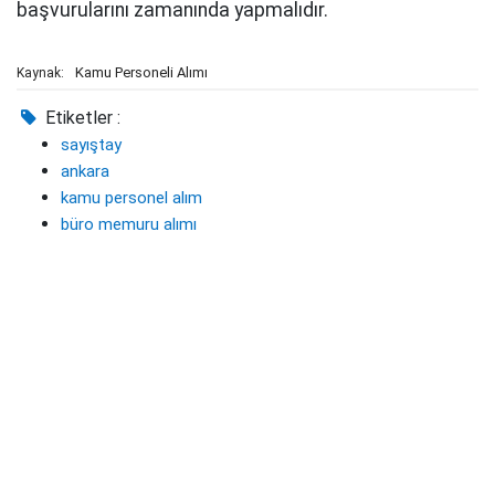
başvurularını zamanında yapmalıdır.
Kamu Personeli Alımı
Kaynak:
Etiketler :
sayıştay
ankara
kamu personel alım
büro memuru alımı