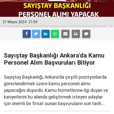
21 Mayıs 2024
21:09
Sayıştay Başkanlığı Ankara'da Kamu
Personel Alım Başvuruları Bitiyor
Sayıştay Başkanlığı, Ankara'da çeşitli pozisyonlarda
görevlendirmek üzere kamu personeli alımı
yapacağını duyurdu. Kamu hizmetlerine ilgi duyan ve
kariyerlerini bu alanda geliştirmek isteyen adaylar
için önemli bir fırsat sunan başvuruların son tarih...