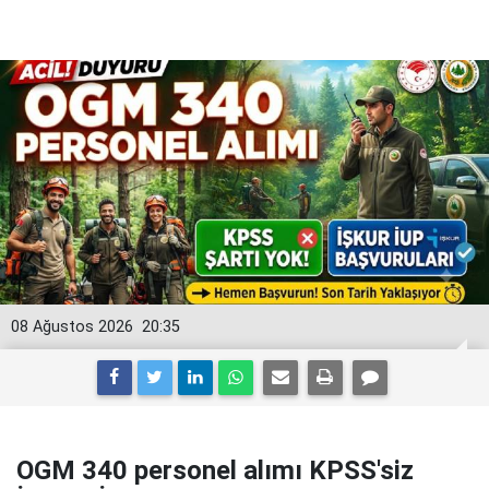
08 Ağustos 2026
20:35
OGM 340 personel alımı KPSS'siz