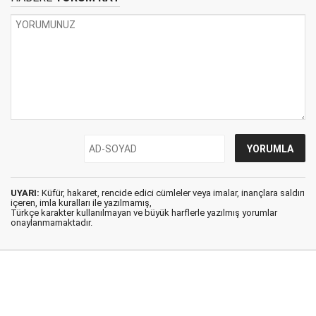
UYARI:
Küfür, hakaret, rencide edici cümleler veya imalar, inançlara saldırı
içeren, imla kuralları ile yazılmamış,
Türkçe karakter kullanılmayan ve büyük harflerle yazılmış yorumlar
onaylanmamaktadır.