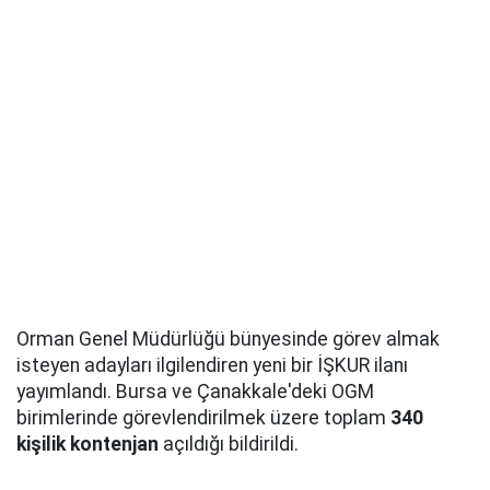
Orman Genel Müdürlüğü bünyesinde görev almak
isteyen adayları ilgilendiren yeni bir İŞKUR ilanı
yayımlandı. Bursa ve Çanakkale'deki OGM
birimlerinde görevlendirilmek üzere toplam
340
kişilik kontenjan
açıldığı bildirildi.