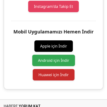
Instagram'da Takip Et
Mobil Uygulamamızı Hemen İndir
Apple için İndir
Android için İndir
Huawei için İndir
HABERE
YORUM KAT