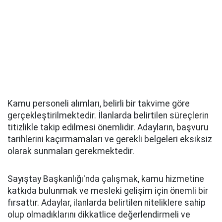
Kamu personeli alımları, belirli bir takvime göre
gerçekleştirilmektedir. İlanlarda belirtilen süreçlerin
titizlikle takip edilmesi önemlidir. Adayların, başvuru
tarihlerini kaçırmamaları ve gerekli belgeleri eksiksiz
olarak sunmaları gerekmektedir.
Sayıştay Başkanlığı'nda çalışmak, kamu hizmetine
katkıda bulunmak ve mesleki gelişim için önemli bir
fırsattır. Adaylar, ilanlarda belirtilen niteliklere sahip
olup olmadıklarını dikkatlice değerlendirmeli ve