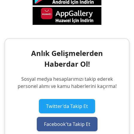
Anlık Gelişmelerden
Haberdar Ol!
Sosyal medya hesaplarımızı takip ederek
personel alımı ve kamu haberlerini kaçırma!
Twitter'da Takip Et
Facebook'ta Takip Et