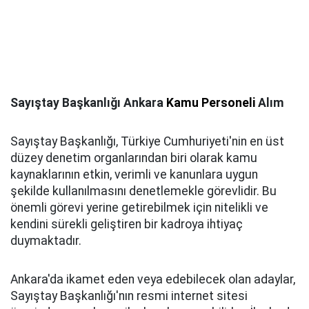
Sayıştay Başkanlığı Ankara
Kamu Personeli
Alım
Sayıştay Başkanlığı, Türkiye Cumhuriyeti'nin en üst
düzey denetim organlarından biri olarak kamu
kaynaklarının etkin, verimli ve kanunlara uygun
şekilde kullanılmasını denetlemekle görevlidir. Bu
önemli görevi yerine getirebilmek için nitelikli ve
kendini sürekli geliştiren bir kadroya ihtiyaç
duymaktadır.
Ankara'da ikamet eden veya edebilecek olan adaylar,
Sayıştay Başkanlığı'nın resmi internet sitesi