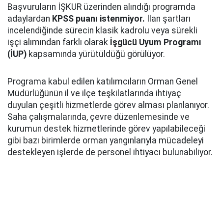
Başvuruların İŞKUR üzerinden alındığı programda
adaylardan
KPSS puanı istenmiyor.
İlan şartları
incelendiğinde sürecin klasik kadrolu veya sürekli
işçi alımından farklı olarak
İşgücü Uyum Programı
(İUP)
kapsamında yürütüldüğü görülüyor.
Programa kabul edilen katılımcıların Orman Genel
Müdürlüğünün il ve ilçe teşkilatlarında ihtiyaç
duyulan çeşitli hizmetlerde görev alması planlanıyor.
Saha çalışmalarında, çevre düzenlemesinde ve
kurumun destek hizmetlerinde görev yapılabileceği
gibi bazı birimlerde orman yangınlarıyla mücadeleyi
destekleyen işlerde de personel ihtiyacı bulunabiliyor.