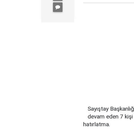
Sayıştay Başkanlığ
devam eden 7 kişi 
hatırlatma.