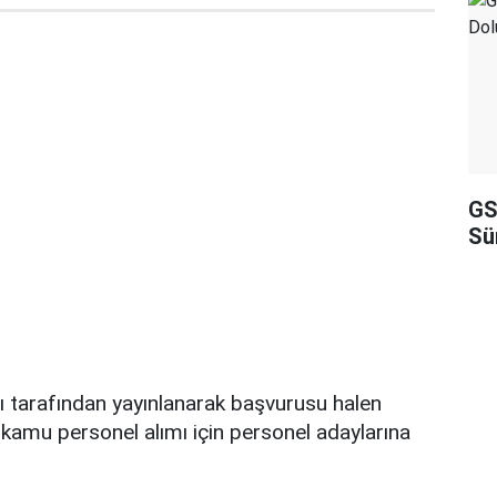
GS
Sü
ı tarafından yayınlanarak başvurusu halen
kamu personel alımı için personel adaylarına