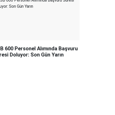
B 600 Personel Alımında Başvuru
resi Doluyor: Son Gün Yarın