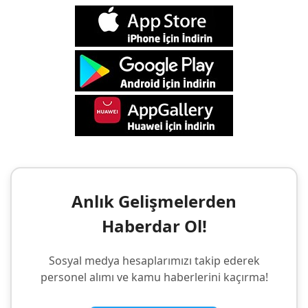
Anlık Gelişmelerden
Haberdar Ol!
Sosyal medya hesaplarımızı takip ederek
personel alımı ve kamu haberlerini kaçırma!