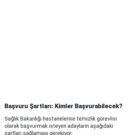
Başvuru Şartları: Kimler Başvurabilecek?
Sağlık Bakanlığı hastanelerine temizlik görevlisi
olarak başvurmak isteyen adayların aşağıdaki
şartları sağlaması gerekiyor: