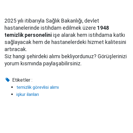
2025 yılı itibarıyla Sağlık Bakanlığı, devlet
hastanelerinde istihdam edilmek üzere
1948
temizlik personelini
işe alarak hem istihdama katkı
sağlayacak hem de hastanelerdeki hizmet kalitesini
artıracak.
Siz hangi şehirdeki alımı bekliyordunuz? Görüşlerinizi
yorum kısmında paylaşabilirsiniz.
Etiketler :
temizlik görevlisi alımı
işkur ilanları