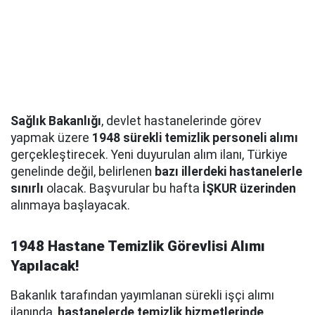
Sağlık Bakanlığı
, devlet hastanelerinde görev
yapmak üzere
1948 sürekli temizlik personeli alımı
gerçekleştirecek. Yeni duyurulan alım ilanı, Türkiye
genelinde değil, belirlenen
bazı illerdeki hastanelerle
sınırlı
olacak. Başvurular bu hafta
İŞKUR üzerinden
alınmaya başlayacak.
1948 Hastane Temizlik Görevlisi Alımı
Yapılacak!
Bakanlık tarafından yayımlanan sürekli işçi alımı
ilanında,
hastanelerde temizlik hizmetlerinde