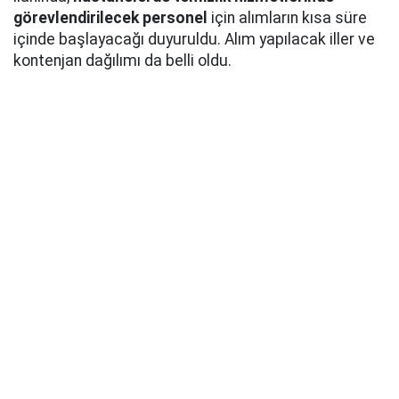
görevlendirilecek personel
için alımların kısa süre
içinde başlayacağı duyuruldu. Alım yapılacak iller ve
kontenjan dağılımı da belli oldu.