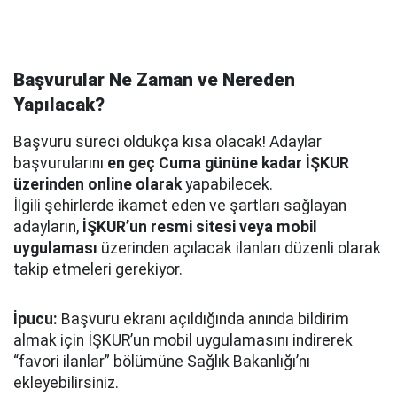
Başvurular Ne Zaman ve Nereden
Yapılacak?
Başvuru süreci oldukça kısa olacak! Adaylar
başvurularını
en geç Cuma gününe kadar İŞKUR
üzerinden online olarak
yapabilecek.
İlgili şehirlerde ikamet eden ve şartları sağlayan
adayların,
İŞKUR’un resmi sitesi veya mobil
uygulaması
üzerinden açılacak ilanları düzenli olarak
takip etmeleri gerekiyor.
İpucu:
Başvuru ekranı açıldığında anında bildirim
almak için İŞKUR’un mobil uygulamasını indirerek
“favori ilanlar” bölümüne Sağlık Bakanlığı’nı
ekleyebilirsiniz.