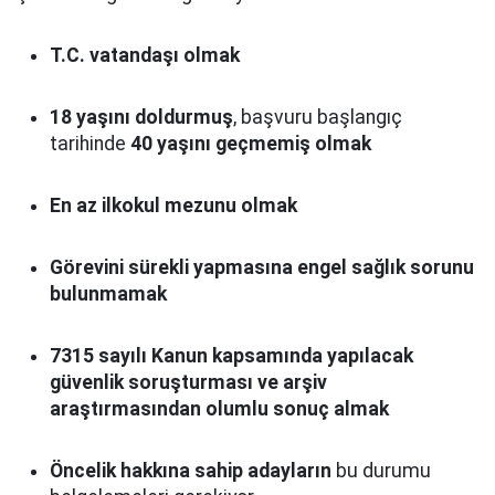
T.C. vatandaşı olmak
18 yaşını doldurmuş
, başvuru başlangıç
tarihinde
40 yaşını geçmemiş olmak
En az ilkokul mezunu olmak
Görevini sürekli yapmasına engel sağlık sorunu
bulunmamak
7315 sayılı Kanun kapsamında yapılacak
güvenlik soruşturması ve arşiv
araştırmasından olumlu sonuç almak
Öncelik hakkına sahip adayların
bu durumu