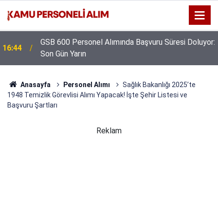
GSB 600 Personel Alımında Başvuru Süresi Doluyor:
16:44
Son Gün Yarın
Anasayfa
Personel Alımı
Sağlık Bakanlığı 2025’te
1948 Temizlik Görevlisi Alımı Yapacak! İşte Şehir Listesi ve
Başvuru Şartları
Reklam