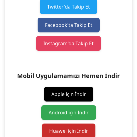
Twitter'da Takip Et
Facebook'ta Takip Et
Instagram'da Takip Et
Mobil Uygulamamızı Hemen İndir
Apple için İndir
Android için İndir
Huawei için İndir