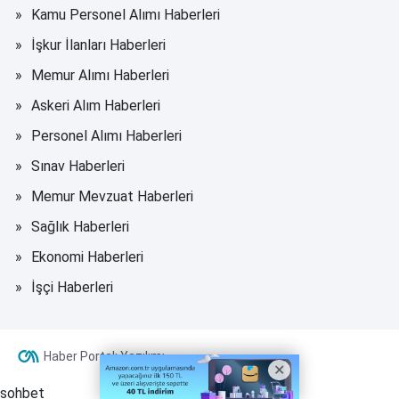
Kamu Personel Alımı Haberleri
İşkur İlanları Haberleri
Memur Alımı Haberleri
Askeri Alım Haberleri
Personel Alımı Haberleri
Sınav Haberleri
Memur Mevzuat Haberleri
Sağlık Haberleri
Ekonomi Haberleri
İşçi Haberleri
Haber Portalı Yazılımı
sohbet