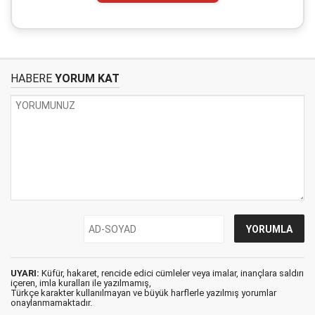
HABERE
YORUM KAT
UYARI:
Küfür, hakaret, rencide edici cümleler veya imalar, inançlara saldırı
içeren, imla kuralları ile yazılmamış,
Türkçe karakter kullanılmayan ve büyük harflerle yazılmış yorumlar
onaylanmamaktadır.