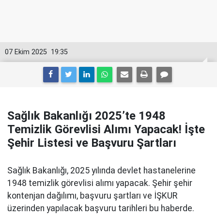
07 Ekim 2025
19:35
Sağlık Bakanlığı 2025’te 1948
Temizlik Görevlisi Alımı Yapacak! İşte
Şehir Listesi ve Başvuru Şartları
Sağlık Bakanlığı, 2025 yılında devlet hastanelerine
1948 temizlik görevlisi alımı yapacak. Şehir şehir
kontenjan dağılımı, başvuru şartları ve İŞKUR
üzerinden yapılacak başvuru tarihleri bu haberde.