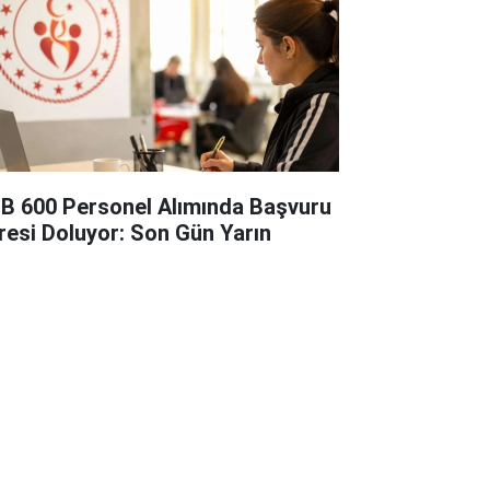
B 600 Personel Alımında Başvuru
resi Doluyor: Son Gün Yarın