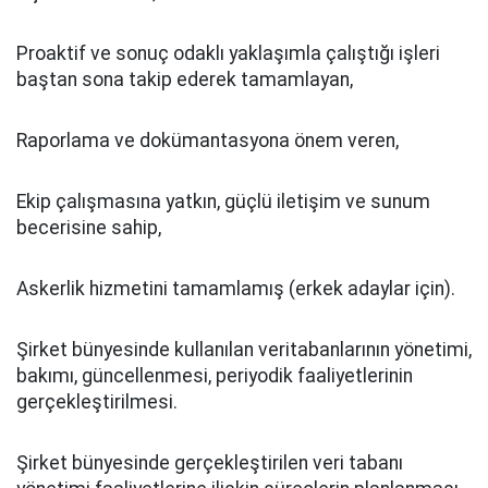
Proaktif ve sonuç odaklı yaklaşımla çalıştığı işleri
baştan sona takip ederek tamamlayan,
Raporlama ve dokümantasyona önem veren,
Ekip çalışmasına yatkın, güçlü iletişim ve sunum
becerisine sahip,
Askerlik hizmetini tamamlamış (erkek adaylar için).
Şirket bünyesinde kullanılan veritabanlarının yönetimi,
bakımı, güncellenmesi, periyodik faaliyetlerinin
gerçekleştirilmesi.
Şirket bünyesinde gerçekleştirilen veri tabanı