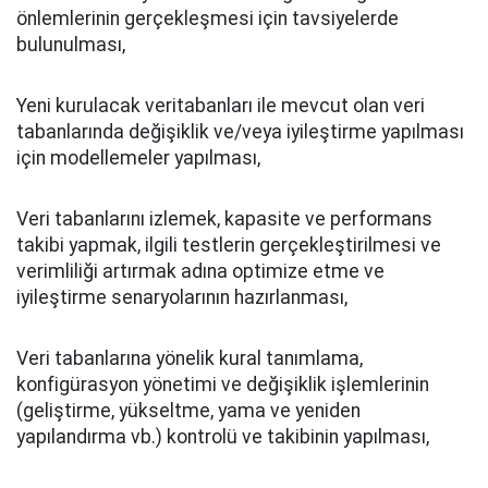
önlemlerinin gerçekleşmesi için tavsiyelerde
bulunulması,
Yeni kurulacak veritabanları ile mevcut olan veri
tabanlarında değişiklik ve/veya iyileştirme yapılması
için modellemeler yapılması,
Veri tabanlarını izlemek, kapasite ve performans
takibi yapmak, ilgili testlerin gerçekleştirilmesi ve
verimliliği artırmak adına optimize etme ve
iyileştirme senaryolarının hazırlanması,
Veri tabanlarına yönelik kural tanımlama,
konfigürasyon yönetimi ve değişiklik işlemlerinin
(geliştirme, yükseltme, yama ve yeniden
yapılandırma vb.) kontrolü ve takibinin yapılması,