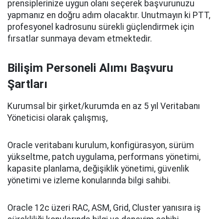
prensiplerinize uygun olanı seçerek başvurunuzu
yapmanız en doğru adım olacaktır. Unutmayın ki PTT,
profesyonel kadrosunu sürekli güçlendirmek için
fırsatlar sunmaya devam etmektedir.
Bilişim Personeli Alımı Başvuru
Şartları
Kurumsal bir şirket/kurumda en az 5 yıl Veritabanı
Yöneticisi olarak çalışmış,
Oracle veritabanı kurulum, konfigürasyon, sürüm
yükseltme, patch uygulama, performans yönetimi,
kapasite planlama, değişiklik yönetimi, güvenlik
yönetimi ve izleme konularında bilgi sahibi.
Oracle 12c üzeri RAC, ASM, Grid, Cluster yanısıra iş