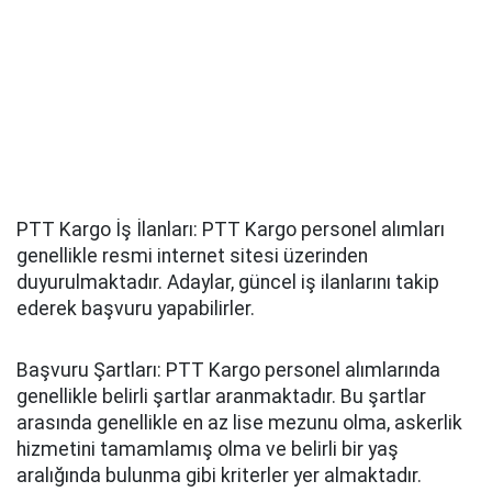
PTT Kargo İş İlanları: PTT Kargo personel alımları
genellikle resmi internet sitesi üzerinden
duyurulmaktadır. Adaylar, güncel iş ilanlarını takip
ederek başvuru yapabilirler.
Başvuru Şartları: PTT Kargo personel alımlarında
genellikle belirli şartlar aranmaktadır. Bu şartlar
arasında genellikle en az lise mezunu olma, askerlik
hizmetini tamamlamış olma ve belirli bir yaş
aralığında bulunma gibi kriterler yer almaktadır.