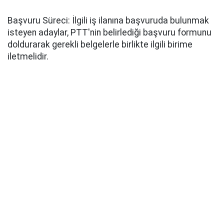
Başvuru Süreci: İlgili iş ilanına başvuruda bulunmak
isteyen adaylar, PTT'nin belirlediği başvuru formunu
doldurarak gerekli belgelerle birlikte ilgili birime
iletmelidir.