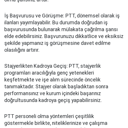
İş Başvurusu ve Görüşme: PTT, dönemsel olarak iş
ilanları yayımlayabilir. Bu durumda doğrudan iş
başvurusunda bulunarak mülakata çağrılma şansı
elde edebilirsiniz. Başvurunuzu dikkatlice ve eksiksiz
şekilde yapmanız iş görüşmesine davet edilme
olasılığını artırır.
Stajyerlikten Kadroya Geçiş: PTT, stajyerlik
programları aracılığıyla genç yetenekleri
keşfetmekte ve işe alım sürecinde öncelik
tanımaktadır. Stajyer olarak başladıktan sonra
performansınız ve kurum içindeki başarınız
doğrultusunda kadroya geçiş yapabilirsiniz.
PTT personeli olma yöntemleri çeşitlilik
göstermekle birlikte, niteliklerinize ve çalışma