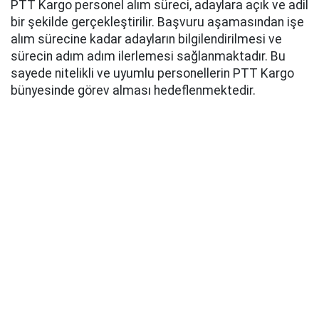
PTT Kargo personel alım süreci, adaylara açık ve adil
bir şekilde gerçekleştirilir. Başvuru aşamasından işe
alım sürecine kadar adayların bilgilendirilmesi ve
sürecin adım adım ilerlemesi sağlanmaktadır. Bu
sayede nitelikli ve uyumlu personellerin PTT Kargo
bünyesinde görev alması hedeflenmektedir.