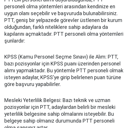
personeli olma yöntemleri arasından kendinize en
uygun olanı seçebilir ve başvuruda bulunabilirsiniz.
PTT, geniş bir yelpazede görevler üstlenen bir kurum
olduğundan, farklı niteliklere sahip adaylara da
kapılarını açmaktadır. PTT personeli olma yöntemleri
şunlardır:
KPSS (Kamu Personel Seçme Sınavı) ile Alım: PTT,
bazı pozisyonlar için KPSS puanı üzerinden personel
alımı yapmaktadır. Bu yöntemle PTT personeli olmak
isteyen adaylar, KPSS'ye girip belirlenen puan türüne
göre başvuru yapabilirler.
Mesleki Yeterlilik Belgesi: Bazı teknik ve uzman
pozisyonlar için PTT, adaylardan belirli bir mesleki
yeterlilik belgesine sahip olmalarını isteyebilir. Bu
belgeye sahip olmanız durumunda PTT personeli
olma şansınız artar.