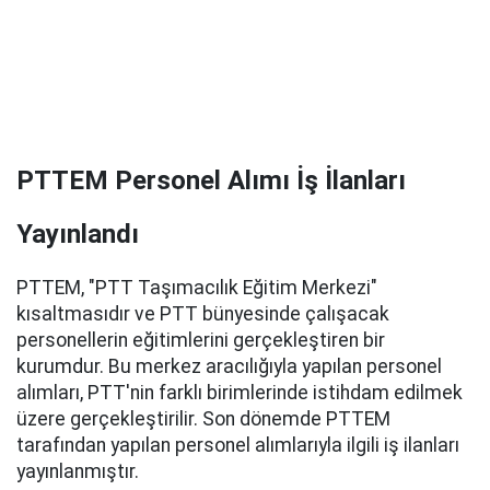
PTTEM Personel Alımı İş İlanları
Yayınlandı
PTTEM, "PTT Taşımacılık Eğitim Merkezi"
kısaltmasıdır ve PTT bünyesinde çalışacak
personellerin eğitimlerini gerçekleştiren bir
kurumdur. Bu merkez aracılığıyla yapılan personel
alımları, PTT'nin farklı birimlerinde istihdam edilmek
üzere gerçekleştirilir. Son dönemde PTTEM
tarafından yapılan personel alımlarıyla ilgili iş ilanları
yayınlanmıştır.