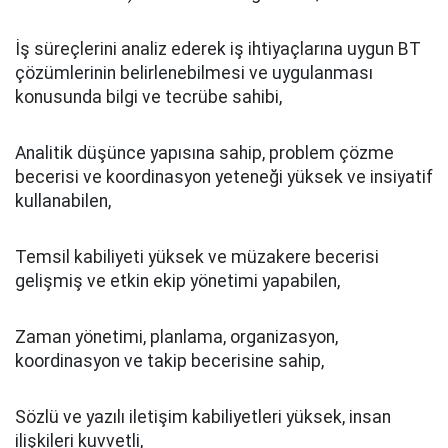
İş süreçlerini analiz ederek iş ihtiyaçlarına uygun BT
çözümlerinin belirlenebilmesi ve uygulanması
konusunda bilgi ve tecrübe sahibi,
Analitik düşünce yapısına sahip, problem çözme
becerisi ve koordinasyon yeteneği yüksek ve insiyatif
kullanabilen,
Temsil kabiliyeti yüksek ve müzakere becerisi
gelişmiş ve etkin ekip yönetimi yapabilen,
Zaman yönetimi, planlama, organizasyon,
koordinasyon ve takip becerisine sahip,
Sözlü ve yazılı iletişim kabiliyetleri yüksek, insan
ilişkileri kuvvetli,