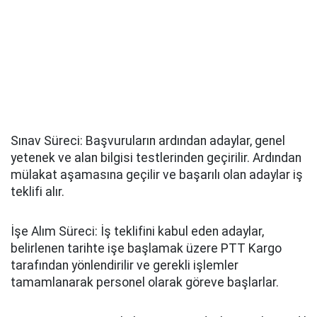
Sınav Süreci: Başvuruların ardından adaylar, genel
yetenek ve alan bilgisi testlerinden geçirilir. Ardından
mülakat aşamasına geçilir ve başarılı olan adaylar iş
teklifi alır.
İşe Alım Süreci: İş teklifini kabul eden adaylar,
belirlenen tarihte işe başlamak üzere PTT Kargo
tarafından yönlendirilir ve gerekli işlemler
tamamlanarak personel olarak göreve başlarlar.