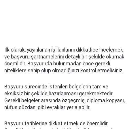
İlk olarak, yayınlanan iş ilanlarını dikkatlice incelemek
ve başvuru şartnamelerini detaylı bir şekilde okumak
önemlidir. Başvuruda bulunmadan önce gerekli
niteliklere sahip olup olmadığınızı kontrol etmelisiniz.
Başvuru sürecinde istenilen belgelerin tam ve
eksiksiz bir şekilde hazırlanması gerekmektedir.
Gerekli belgeler arasında özgeçmiş, diploma kopyası,
nüfus cüzdanı gibi evraklar yer alabilir.
Başvuru tarihlerine dikkat etmek de önemlidir.