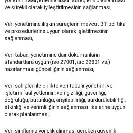
yönetimi faaliyetlerine ilişkin süreçlerin planlanması
ve sürekli olarak iyileştirilmesinin sağlanması,
Veri yönetimine ilişkin süreçlerin mevcut BT politika
ve prosedürlerine uygun olarak işletilmesinin
sağlanması,
Veri tabanı yönetimine dair dökümanların
standartlara uygun (iso 27001, iso 22301 vs.)
hazırlanması güncelliğinin sağlanması,
Veri sahipleri ile birlikte veri tabanı yönetimi ve
işletimi faaliyetlerinin, veri gizliliği, güvenliği,
doğruluğu, bütünlüğü, erişilebilirliği, sürdürülebilirliği,
etkinliği ve verimliliğinin sağlanması ilkelerine uygun
olarak planlanması,
Veri sınıflarına yönelik alınması gereken güvenlik