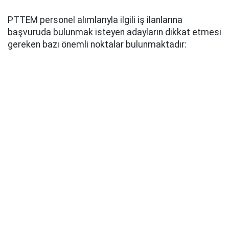
PTTEM personel alımlarıyla ilgili iş ilanlarına
başvuruda bulunmak isteyen adayların dikkat etmesi
gereken bazı önemli noktalar bulunmaktadır: