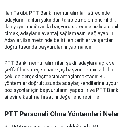
İlan Takibi: PTT Bank memur alımları sürecinde
adayların ilanları yakından takip etmeleri önemlidir.
İlan yayınlandığı anda başvuru sürecine hızlıca dahil
olmak, adayların avantaj sağlamasını sağlayabilir.
Adaylar, ilan metninde belirtilen tarihler ve şartlar
doğrultusunda başvurularını yapmalıdır.
PTT Bank memur alımı ilan şekli, adaylara açık ve
şeffaf bir süreç sunarak, iş başvurularının adil bir
şekilde gerçekleşmesini amaçlamaktadır. Bu
yöntemler doğrultusunda adaylar, kendilerine uygun
pozisyonlar için başvurularını yapabilir ve PTT Bank
ailesine katılma fırsatını değerlendirebilirler.
PTT Personeli Olma Yöntemleri Neler
PTTEM personel alımı duyurulduğunda, PTT