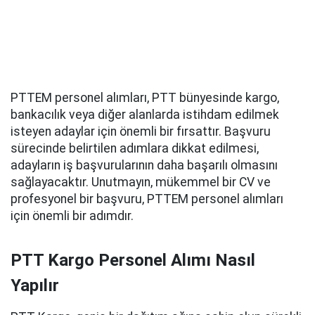
PTTEM personel alımları, PTT bünyesinde kargo,
bankacılık veya diğer alanlarda istihdam edilmek
isteyen adaylar için önemli bir fırsattır. Başvuru
sürecinde belirtilen adımlara dikkat edilmesi,
adayların iş başvurularının daha başarılı olmasını
sağlayacaktır. Unutmayın, mükemmel bir CV ve
profesyonel bir başvuru, PTTEM personel alımları
için önemli bir adımdır.
PTT Kargo Personel Alımı Nasıl
Yapılır