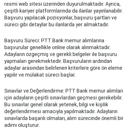
resmi web sitesi üzerinden duyurulmaktadır. Ayrıca,
çeşitli kariyer platformlarında da ilanlar yayınlanabilir.
Başvuru yapılacak pozisyonlar, başvuru şartları ve
süreci gibi detaylar bu ilanlarda yer almaktadır.
Başvuru Süreci: PTT Bank memur alımlarına
başvurular genellikle online olarak alınmaktadır.
Adayların özgeçmiş ve gerekli belgeler ile başvuru
yapmaları gerekmektedir. Başvuruların ardından
adaylar arasından belirlenen kriterlere göre ön eleme
yapılır ve mülakat süreci başlar.
Sınavlar ve Değerlendirme: PTT Bank memur alımları
için adayların çeşitli sınavlardan geçmesi gerekebilir.
Bu sınavlar genel olarak yetenek, bilgi ve kişilik
değerlendirmesi amacıyla yapılmaktadır. Adayların
sınavlarda başarılı olmaları, alım sürecinde önemli bir
adımı oluşturur.