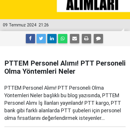
09 Temmuz 2024
21:26
PTTEM Personel Alımı! PTT Personeli
Olma Yöntemleri Neler
PTTEM Personel Alımı! PTT Personeli Olma
Yöntemleri Neler başlıklı bu blog yazısında, PTTEM
Personel Alımı İş İlanları yayınlandı! PTT kargo, PTT
bank gibi farklı alanlarda PTT şubeleri için personel
olma fırsatlarını değerlendirmek isteyenler...