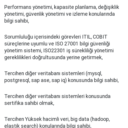
Performans yönetimi, kapasite planlama, değişiklik
yönetimi, güvenlik yönetimi ve izleme konularında
bilgi sahibi,
Sorumluluğu içerisindeki görevleri ITIL, COBIT
süreçlerine uyumlu ve ISO 27001 bilgi güvenliği
yönetim sistemi, ISO22301 iş sürekliliği yönetimi
gereklilikleri doğrultusunda yerine getirmek,
Tercihen diğer veritabanı sistemleri (mysql,
postgresql, sap ase, sap iq) konusunda bilgi sahibi,
Tercihen diğer veritabanı sistemleri konusunda
sertifika sahibi olmak,
Tercihen Yüksek hacimli veri, big data (hadoop,
elastik search) konularında bilgi sahibi,