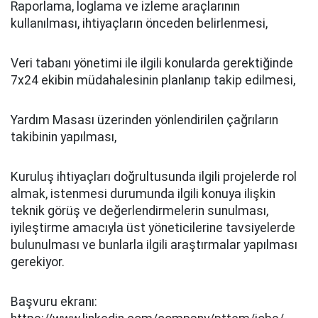
Raporlama, loglama ve izleme araçlarının
kullanılması, ihtiyaçların önceden belirlenmesi,
Veri tabanı yönetimi ile ilgili konularda gerektiğinde
7x24 ekibin müdahalesinin planlanıp takip edilmesi,
Yardım Masası üzerinden yönlendirilen çağrıların
takibinin yapılması,
Kuruluş ihtiyaçları doğrultusunda ilgili projelerde rol
almak, istenmesi durumunda ilgili konuya ilişkin
teknik görüş ve değerlendirmelerin sunulması,
iyileştirme amacıyla üst yöneticilerine tavsiyelerde
bulunulması ve bunlarla ilgili araştırmalar yapılması
gerekiyor.
Başvuru ekranı: