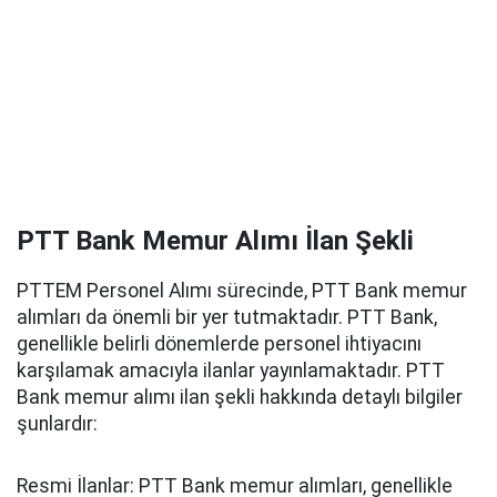
PTT Bank Memur Alımı İlan Şekli
PTTEM Personel Alımı sürecinde, PTT Bank memur
alımları da önemli bir yer tutmaktadır. PTT Bank,
genellikle belirli dönemlerde personel ihtiyacını
karşılamak amacıyla ilanlar yayınlamaktadır. PTT
Bank memur alımı ilan şekli hakkında detaylı bilgiler
şunlardır:
Resmi İlanlar: PTT Bank memur alımları, genellikle