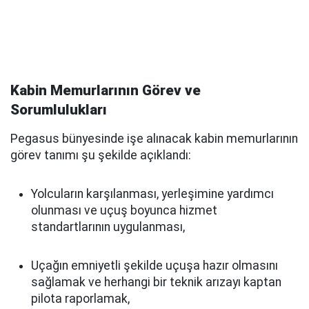
Kabin Memurlarının Görev ve
Sorumlulukları
Pegasus bünyesinde işe alınacak kabin memurlarının
görev tanımı şu şekilde açıklandı:
Yolcuların karşılanması, yerleşimine yardımcı
olunması ve uçuş boyunca hizmet
standartlarının uygulanması,
Uçağın emniyetli şekilde uçuşa hazır olmasını
sağlamak ve herhangi bir teknik arızayı kaptan
pilota raporlamak,