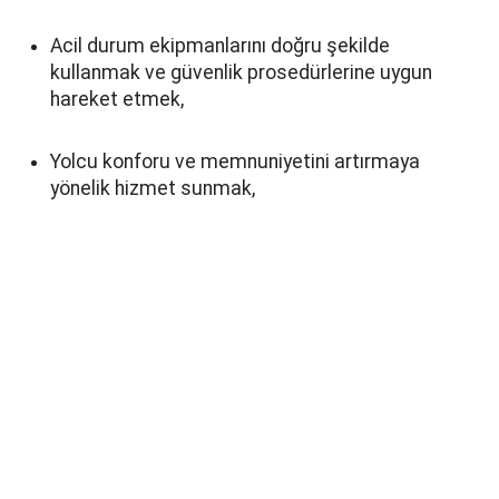
Acil durum ekipmanlarını doğru şekilde
kullanmak ve güvenlik prosedürlerine uygun
hareket etmek,
Yolcu konforu ve memnuniyetini artırmaya
yönelik hizmet sunmak,