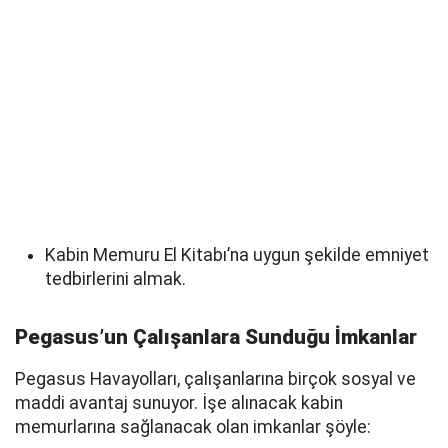
Kabin Memuru El Kitabı’na uygun şekilde emniyet
tedbirlerini almak.
Pegasus’un Çalışanlara Sunduğu İmkanlar
Pegasus Havayolları, çalışanlarına birçok sosyal ve
maddi avantaj sunuyor. İşe alınacak kabin
memurlarına sağlanacak olan imkanlar şöyle: