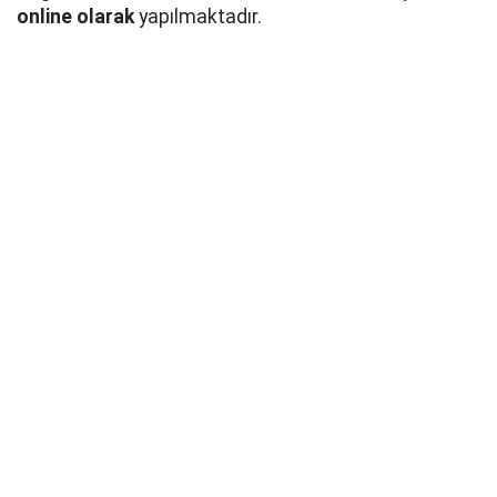
online olarak
yapılmaktadır.