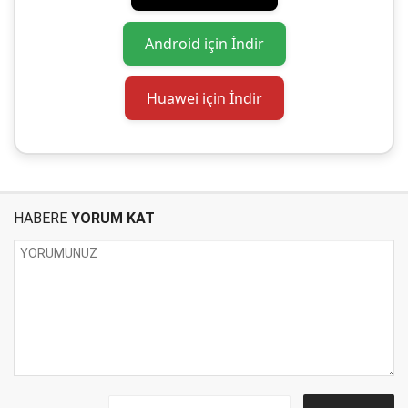
Android için İndir
Huawei için İndir
HABERE
YORUM KAT