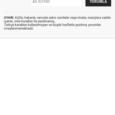
UYARI:
Küfür, hakaret, rencide edici cümleler veya imalar, inançlara saldırı
içeren, imla kuralları ile yazılmamış,
Türkçe karakter kullanılmayan ve büyük harflerle yazılmış yorumlar
onaylanmamaktadır.