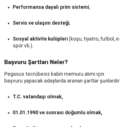
Performansa dayalı prim sistemi
,
Servis ve ulaşım desteği
,
Sosyal aktivite kulüpleri
(koşu, tiyatro, futbol, e-
spor vb.).
Başvuru Şartları Neler?
Pegasus tecrübesiz kabin memuru alımı için
başvuru yapacak adaylarda aranan şartlar şunlardır:
T.C. vatandaşı olmak,
01.01.1990 ve sonrası doğumlu olmak,