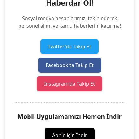
Haberdar Ol!
Sosyal medya hesaplarımızı takip ederek
personel alımı ve kamu haberlerini kaçırma!
Twitter'da Takip Et
Facebook'ta Takip Et
Instagram'da Takip Et
Mobil Uygulamamızı Hemen İndir
Apple için İndir