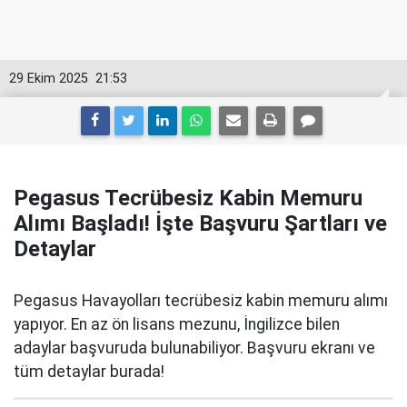
29 Ekim 2025
21:53
Pegasus Tecrübesiz Kabin Memuru
Alımı Başladı! İşte Başvuru Şartları ve
Detaylar
Pegasus Havayolları tecrübesiz kabin memuru alımı
yapıyor. En az ön lisans mezunu, İngilizce bilen
adaylar başvuruda bulunabiliyor. Başvuru ekranı ve
tüm detaylar burada!