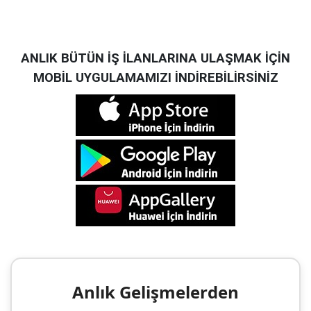
ANLIK BÜTÜN İŞ İLANLARINA ULAŞMAK İÇİN
MOBİL UYGULAMAMIZI İNDİREBİLİRSİNİZ
Anlık Gelişmelerden