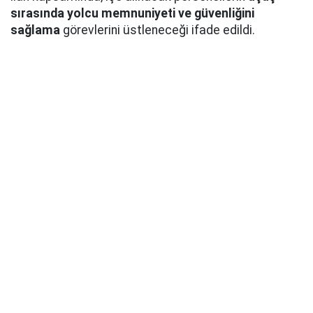
sırasında yolcu memnuniyeti ve güvenliğini
sağlama
görevlerini üstleneceği ifade edildi.