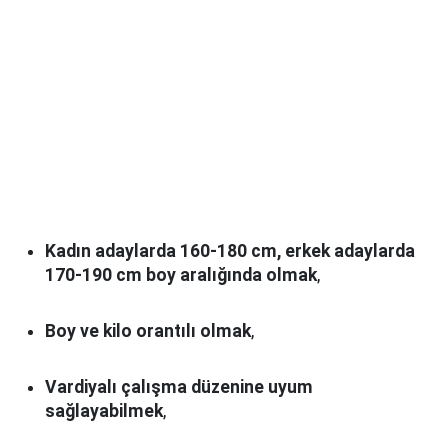
Kadın adaylarda 160-180 cm, erkek adaylarda
170-190 cm boy aralığında olmak
,
Boy ve kilo orantılı olmak
,
Vardiyalı çalışma düzenine uyum
sağlayabilmek
,