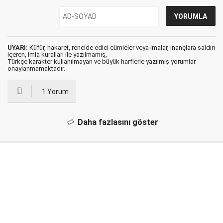
UYARI:
Küfür, hakaret, rencide edici cümleler veya imalar, inançlara saldırı
içeren, imla kuralları ile yazılmamış,
Türkçe karakter kullanılmayan ve büyük harflerle yazılmış yorumlar
onaylanmamaktadır.
1 Yorum
Daha fazlasını göster