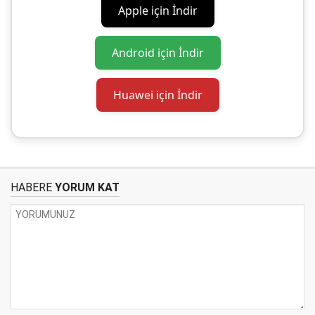
Apple için İndir
Android için İndir
Huawei için İndir
HABERE
YORUM KAT