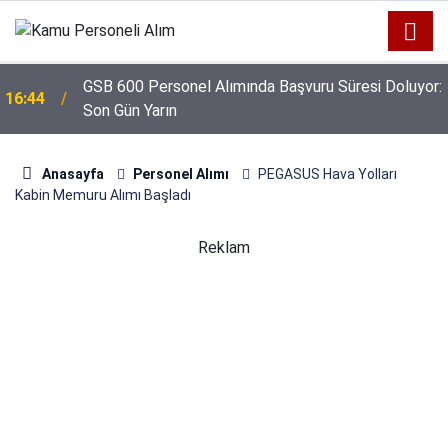
GSB 600 Personel Alımında Başvuru Süresi Doluyor:
16:44
Son Gün Yarın
Anasayfa
Personel Alımı
PEGASUS Hava Yolları
Kabin Memuru Alımı Başladı
Reklam