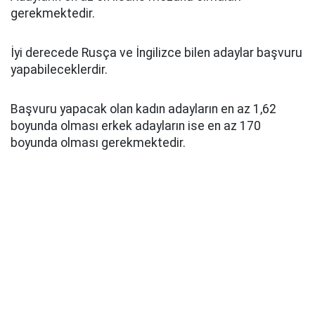
gerekmektedir.
İyi derecede Rusça ve İngilizce bilen adaylar başvuru
yapabileceklerdir.
Başvuru yapacak olan kadın adayların en az 1,62
boyunda olması erkek adayların ise en az 170
boyunda olması gerekmektedir.