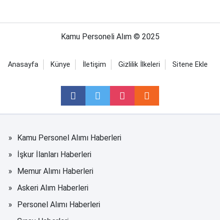
Kamu Personeli Alım © 2025
Anasayfa
Künye
İletişim
Gizlilik İlkeleri
Sitene Ekle
Kamu Personel Alımı Haberleri
İşkur İlanları Haberleri
Memur Alımı Haberleri
Askeri Alım Haberleri
Personel Alımı Haberleri