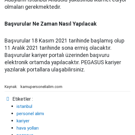
olmaları gerekmektedir.
Başvurular Ne Zaman Nasıl Yapılacak
Başvurular 18 Kasım 2021 tarihinde başlamış olup
11 Aralık 2021 tarihinde sona ermiş olacaktır.
Başvurular kariyer portalı üzerinden başvuru
elektronik ortamda yapılacaktır. PEGASUS kariyer
yazılarak portallara ulaşabilirsiniz.
kamupersonelialim.com
Kaynak:
Etiketler :
istanbul
personel alımı
kariyer
hava yolları