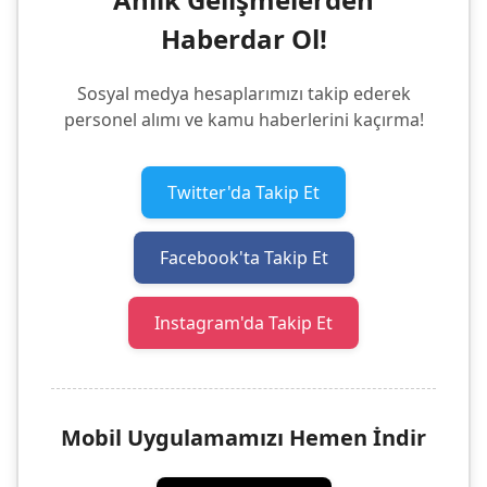
Haberdar Ol!
Sosyal medya hesaplarımızı takip ederek
personel alımı ve kamu haberlerini kaçırma!
Twitter'da Takip Et
Facebook'ta Takip Et
Instagram'da Takip Et
Mobil Uygulamamızı Hemen İndir