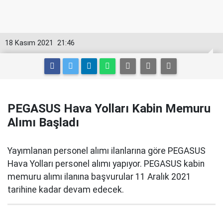
18 Kasım 2021
21:46
PEGASUS Hava Yolları Kabin Memuru
Alımı Başladı
Yayımlanan personel alımı ilanlarına göre PEGASUS
Hava Yolları personel alımı yapıyor. PEGASUS kabin
memuru alımı ilanına başvurular 11 Aralık 2021
tarihine kadar devam edecek.