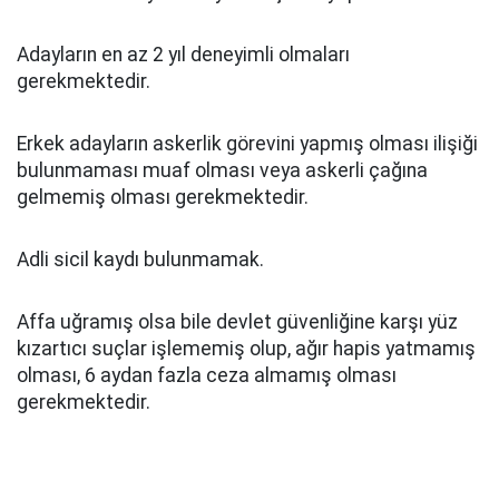
Adayların en az 2 yıl deneyimli olmaları
gerekmektedir.
Erkek adayların askerlik görevini yapmış olması ilişiği
bulunmaması muaf olması veya askerli çağına
gelmemiş olması gerekmektedir.
Adli sicil kaydı bulunmamak.
Affa uğramış olsa bile devlet güvenliğine karşı yüz
kızartıcı suçlar işlememiş olup, ağır hapis yatmamış
olması, 6 aydan fazla ceza almamış olması
gerekmektedir.