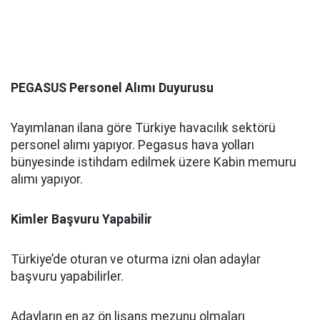
PEGASUS Personel Alımı Duyurusu
Yayımlanan ilana göre Türkiye havacılık sektörü
personel alımı yapıyor. Pegasus hava yolları
bünyesinde istihdam edilmek üzere Kabin memuru
alımı yapıyor.
Kimler Başvuru Yapabilir
Türkiye’de oturan ve oturma izni olan adaylar
başvuru yapabilirler.
Adayların en az ön lisans mezunu olmaları