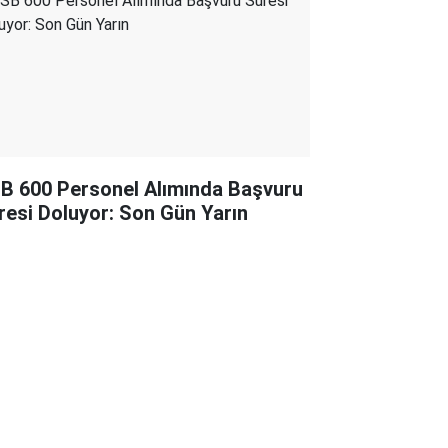
B 600 Personel Alımında Başvuru
resi Doluyor: Son Gün Yarın