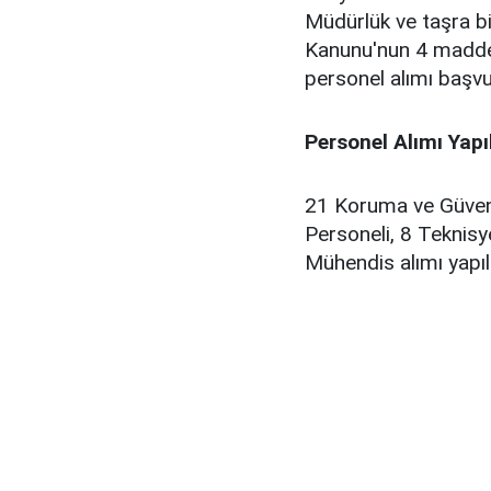
Müdürlük ve taşra bi
Kanunu'nun 4 maddes
personel alımı başvu
Personel Alımı Yap
21 Koruma ve Güvenl
Personeli, 8 Teknisy
Mühendis alımı yapıl