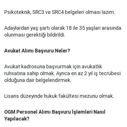
Psikoteknik, SRC3 ve SRC4 belgeleri olması lazım.
Adaylardan yaş şartı olarak 18 ile 35 yaşları arasında
olunması gerektiği bildirildi.
Avukat Alımı Başvuru Neler?
Avukat kadrosuna başvurmak için avukatlık
ruhsatına sahip olmak. Ayrıca en az 2 yıl iş tecrübesi
olduğuna dair belgelendirmek.
Lisans düzeyinde hukuk fakültesi mezunu olmak.
OGM Personel Alımı Başvuru İşlemleri Nasıl
Yapılacak?