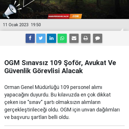
11 Ocak 2023
19:50
OGM Sınavsız 109 Şoför, Avukat Ve
Güvenlik Görevlisi Alacak
Orman Genel Müdürlüğü 109 personel alımı
yapacağını duyurdu. Bu kılavuzda en çok dikkat
çeken ise “sınav” şartı olmaksızın alımların
gerçekleştirileceği oldu. OGM için unvan dağılımları
ve başvuru şartları belli oldu.