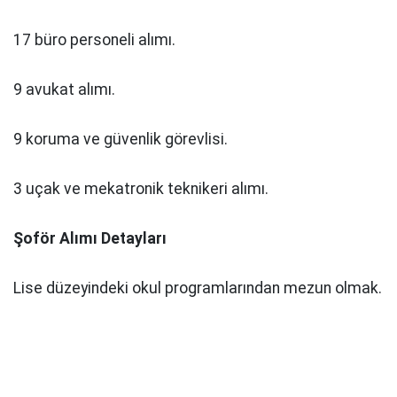
17 büro personeli alımı.
9 avukat alımı.
9 koruma ve güvenlik görevlisi.
3 uçak ve mekatronik teknikeri alımı.
Şoför Alımı Detayları
Lise düzeyindeki okul programlarından mezun olmak.