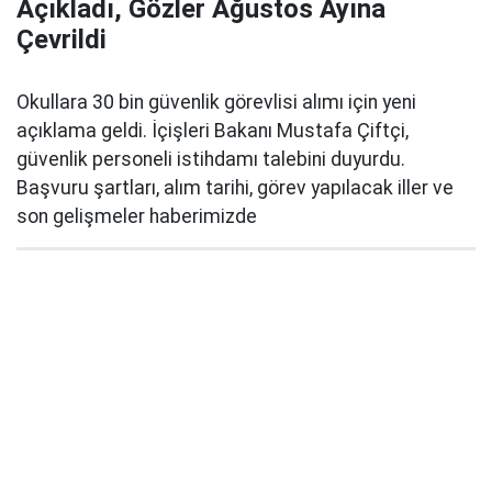
Açıkladı, Gözler Ağustos Ayına
Çevrildi
Okullara 30 bin güvenlik görevlisi alımı için yeni
açıklama geldi. İçişleri Bakanı Mustafa Çiftçi,
güvenlik personeli istihdamı talebini duyurdu.
Başvuru şartları, alım tarihi, görev yapılacak iller ve
son gelişmeler haberimizde