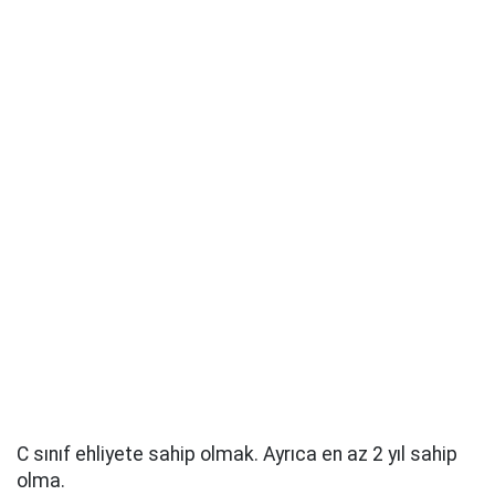
C sınıf ehliyete sahip olmak. Ayrıca en az 2 yıl sahip
olma.