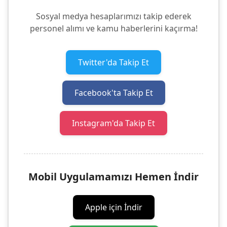
Sosyal medya hesaplarımızı takip ederek
personel alımı ve kamu haberlerini kaçırma!
Twitter'da Takip Et
Facebook'ta Takip Et
Instagram'da Takip Et
Mobil Uygulamamızı Hemen İndir
Apple için İndir