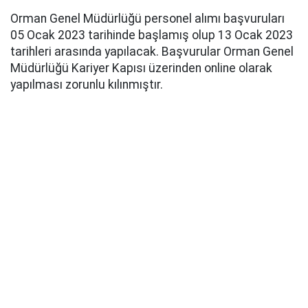
Orman Genel Müdürlüğü personel alımı başvuruları
05 Ocak 2023 tarihinde başlamış olup 13 Ocak 2023
tarihleri arasında yapılacak. Başvurular Orman Genel
Müdürlüğü Kariyer Kapısı üzerinden online olarak
yapılması zorunlu kılınmıştır.