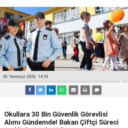
30 Temmuz 2026
14:10
Okullara 30 Bin Güvenlik Görevlisi
Alımı Gündemde! Bakan Çiftçi Süreci