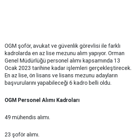
OGM şoför, avukat ve güvenlik görevlisi ile farklı
kadrolarda en az lise mezunu alım yapıyor. Orman
Genel Müdürlüğü personel alımı kapsamında 13
Ocak 2023 tarihine kadar işlemleri gerçekleştirecek.
En az lise, ön lisans ve lisans mezunu adayların
başvurularını yapabileceği 6 kadro belli oldu.
OGM Personel Alımı Kadroları
49 mühendis alımı.
23 şoför alımı.