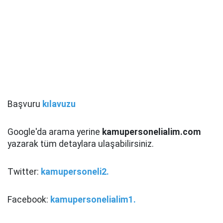
Başvuru
kılavuzu
Google'da arama yerine
kamupersonelialim.com
yazarak tüm detaylara ulaşabilirsiniz.
Twitter:
kamupersoneli2.
Facebook:
kamupersonelialim1.