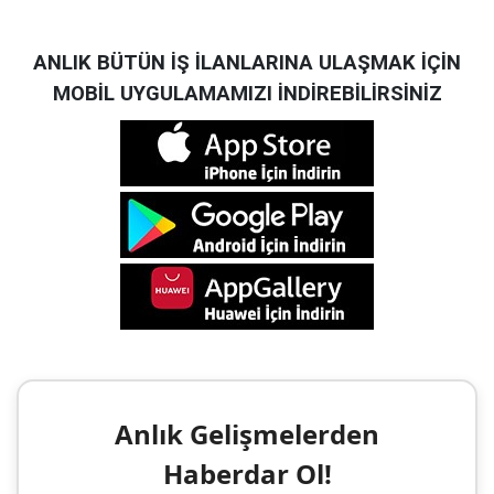
ANLIK BÜTÜN İŞ İLANLARINA ULAŞMAK İÇİN
MOBİL UYGULAMAMIZI İNDİREBİLİRSİNİZ
Anlık Gelişmelerden
Haberdar Ol!