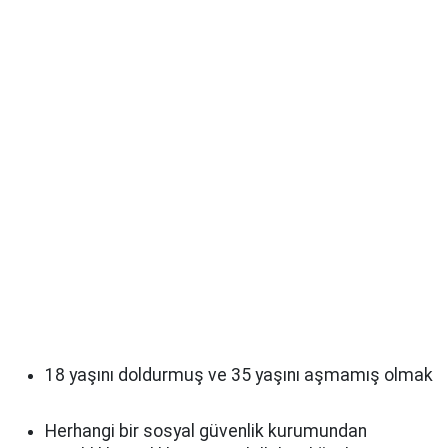
18 yaşını doldurmuş ve 35 yaşını aşmamış olmak
Herhangi bir sosyal güvenlik kurumundan