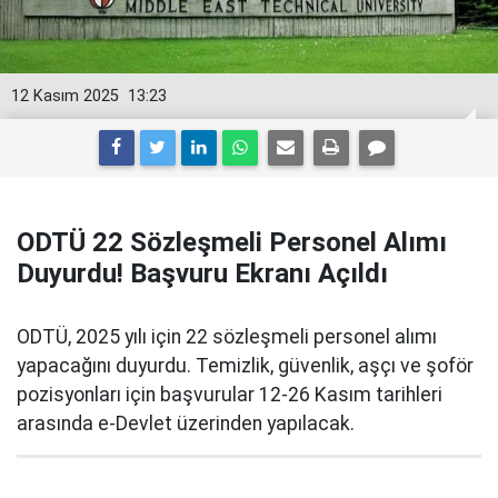
12 Kasım 2025
13:23
ODTÜ 22 Sözleşmeli Personel Alımı
Duyurdu! Başvuru Ekranı Açıldı
ODTÜ, 2025 yılı için 22 sözleşmeli personel alımı
yapacağını duyurdu. Temizlik, güvenlik, aşçı ve şoför
pozisyonları için başvurular 12-26 Kasım tarihleri
arasında e-Devlet üzerinden yapılacak.