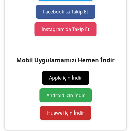
Facebook'ta Takip Et
Instagram'da Takip Et
Mobil Uygulamamızı Hemen İndir
Apple için İndir
Android için İndir
Huawei için İndir