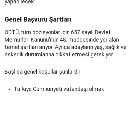
yapabilecek.
Genel Başvuru Şartları
ODTÜ, tüm pozisyonlar için 657 sayılı Devlet
Memurları Kanunu’nun 48. maddesinde yer alan
temel şartları arıyor. Ayrıca adayların yaş, sağlık ve
askerlik durumlarına dikkat etmesi gerekiyor.
Başlıca genel koşullar şunlardır:
Türkiye Cumhuriyeti vatandaşı olmak