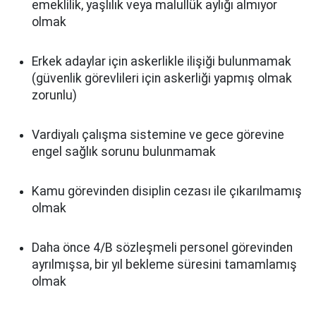
emeklilik, yaşlılık veya malullük aylığı almıyor
olmak
Erkek adaylar için askerlikle ilişiği bulunmamak
(güvenlik görevlileri için askerliği yapmış olmak
zorunlu)
Vardiyalı çalışma sistemine ve gece görevine
engel sağlık sorunu bulunmamak
Kamu görevinden disiplin cezası ile çıkarılmamış
olmak
Daha önce 4/B sözleşmeli personel görevinden
ayrılmışsa, bir yıl bekleme süresini tamamlamış
olmak