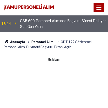
GSB 600 Personel Alımında Başvuru Süresi Doluyor:
16:44
Son Gün Yarın
Anasayfa
Personel Alımı
ODTÜ 22 Sözleşmeli
Personel Alımı Duyurdu! Başvuru Ekranı Açıldı
Reklam