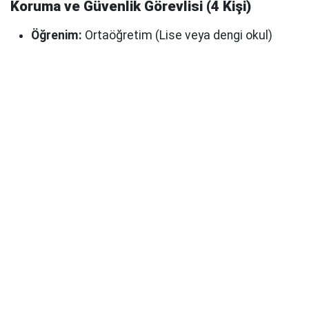
Koruma ve Güvenlik Görevlisi (4 Kişi)
Öğrenim:
Ortaöğretim (Lise veya dengi okul)