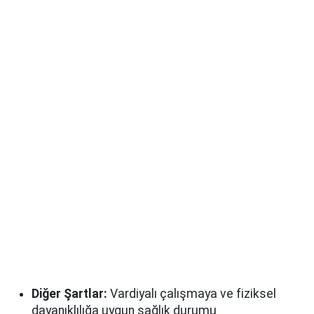
Diğer Şartlar:
Vardiyalı çalışmaya ve fiziksel
dayanıklılığa uygun sağlık durumu