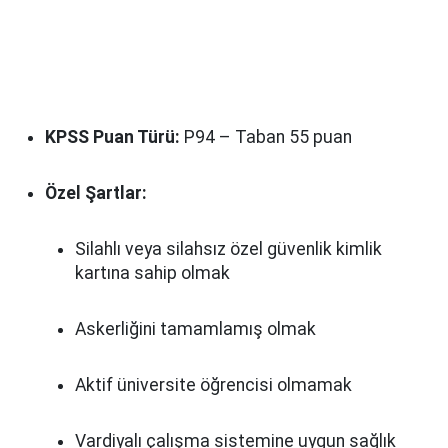
KPSS Puan Türü:
P94 – Taban 55 puan
Özel Şartlar:
Silahlı veya silahsız özel güvenlik kimlik
kartına sahip olmak
Askerliğini tamamlamış olmak
Aktif üniversite öğrencisi olmamak
Vardiyalı çalışma sistemine uygun sağlık