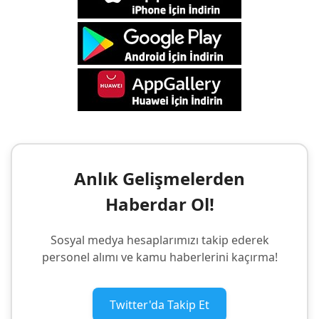
Anlık Gelişmelerden
Haberdar Ol!
Sosyal medya hesaplarımızı takip ederek
personel alımı ve kamu haberlerini kaçırma!
Twitter'da Takip Et