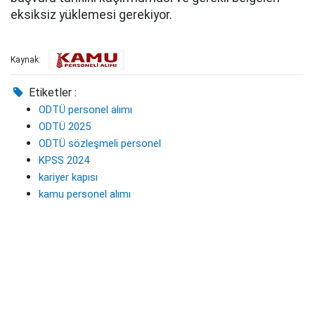
eksiksiz yüklemesi gerekiyor.
Kaynak:
Etiketler :
ODTÜ personel alımı
ODTÜ 2025
ODTÜ sözleşmeli personel
KPSS 2024
kariyer kapısı
kamu personel alımı