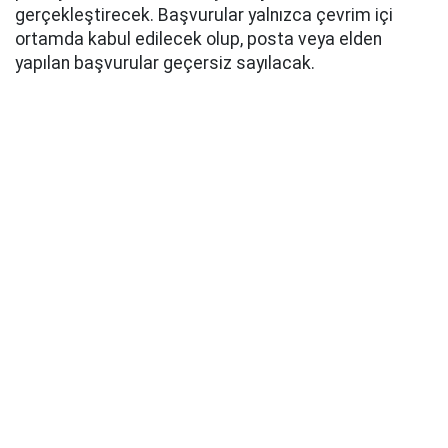
gerçekleştirecek. Başvurular yalnızca çevrim içi
ortamda kabul edilecek olup, posta veya elden
yapılan başvurular geçersiz sayılacak.