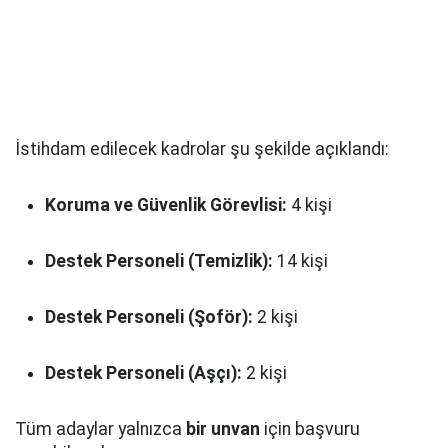
İstihdam edilecek kadrolar şu şekilde açıklandı:
Koruma ve Güvenlik Görevlisi:
4 kişi
Destek Personeli (Temizlik):
14 kişi
Destek Personeli (Şoför):
2 kişi
Destek Personeli (Aşçı):
2 kişi
Tüm adaylar yalnızca
bir unvan
için başvuru