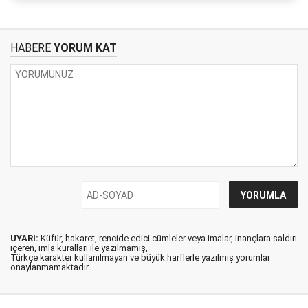
HABERE
YORUM KAT
UYARI:
Küfür, hakaret, rencide edici cümleler veya imalar, inançlara saldırı
içeren, imla kuralları ile yazılmamış,
Türkçe karakter kullanılmayan ve büyük harflerle yazılmış yorumlar
onaylanmamaktadır.