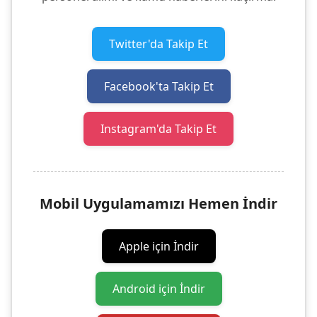
Twitter'da Takip Et
Facebook'ta Takip Et
Instagram'da Takip Et
Mobil Uygulamamızı Hemen İndir
Apple için İndir
Android için İndir