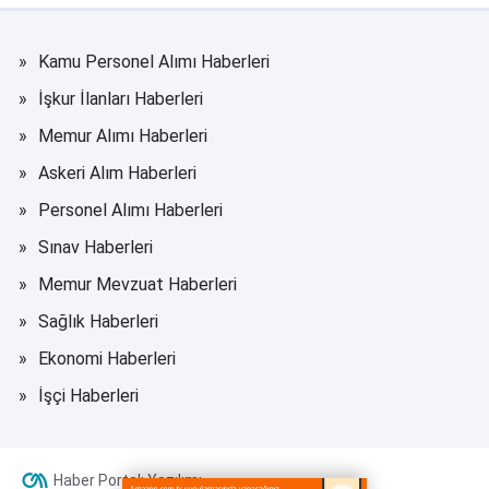
Kamu Personel Alımı Haberleri
İşkur İlanları Haberleri
Memur Alımı Haberleri
Askeri Alım Haberleri
Personel Alımı Haberleri
Sınav Haberleri
Memur Mevzuat Haberleri
Sağlık Haberleri
Ekonomi Haberleri
İşçi Haberleri
Haber Portalı Yazılımı