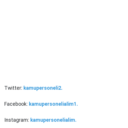
Twitter:
kamupersoneli2.
Facebook:
kamupersonelialim1.
Instagram:
kamupersonelialim.