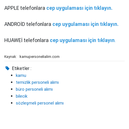
APPLE telefonlara
cep uygulaması için tıklayın.
ANDROİD telefonlara
cep uygulaması için tıklayın.
HUAWEİ telefonlara
cep uygulaması için tıklayın
.
kamupersonelialim.com
Kaynak:
Etiketler :
kamu
temizlik personeli alımı
büro personeli alımı
bilecik
sözleşmeli personel alımı