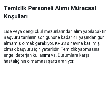
Temizlik Personeli Alımı Müracaat
Koşulları
Lise veya dengi okul mezunlarından alım yapılacaktır.
Başvuru tarihinin son gününe kadar 41 yaşından gün
almamış olmak gerekiyor. KPSS sınavına katılmış
olmak başvuru için yeterlidir. Temizlik yapmasına
engel deterjan kullanımı vs. Durumlara karşı
hastalığının olmaması şartı aranıyor.