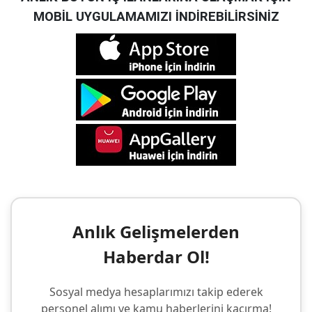
MOBİL UYGULAMAMIZI İNDİREBİLİRSİNİZ
Anlık Gelişmelerden
Haberdar Ol!
Sosyal medya hesaplarımızı takip ederek
personel alımı ve kamu haberlerini kaçırma!