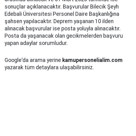
sonuçlar açıklanacaktır. Başvurular Bilecik Şeyh
Edebali Üniversitesi Personel Daire Başkanlığına
şahsen yapılacaktır. Deprem yaşanan 10 ilden
alınacak başvurular ise posta yoluyla alınacaktır.
Posta da yaşanacak olan gecikmelerden başvuru
yapan adaylar sorumludur.
Google'da arama yerine
kamupersonelialim.com
yazarak tüm detaylara ulaşabilirsiniz.