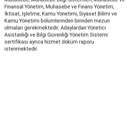
Finansal Yönetim, Muhasebe ve Finans Yönetim,
İktisat, İşletme, Kamu Yönetimi, Siyaset Bilimi ve
Kamu Yönetimi bölümlerinden birinden mezun
olmaları gerekmektedir. Adaylardan Yönetici
Asistanlığı ve Bilgi Güvenliği Yönetim Sistemi
sertifikası ayrıca hizmet döküm raporu
istenmektedir.