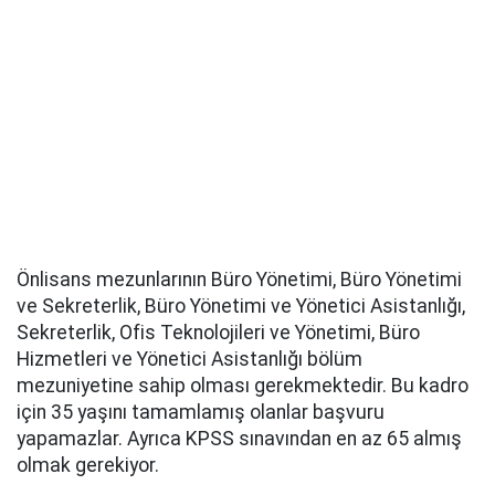
Önlisans mezunlarının Büro Yönetimi, Büro Yönetimi
ve Sekreterlik, Büro Yönetimi ve Yönetici Asistanlığı,
Sekreterlik, Ofis Teknolojileri ve Yönetimi, Büro
Hizmetleri ve Yönetici Asistanlığı bölüm
mezuniyetine sahip olması gerekmektedir. Bu kadro
için 35 yaşını tamamlamış olanlar başvuru
yapamazlar. Ayrıca KPSS sınavından en az 65 almış
olmak gerekiyor.