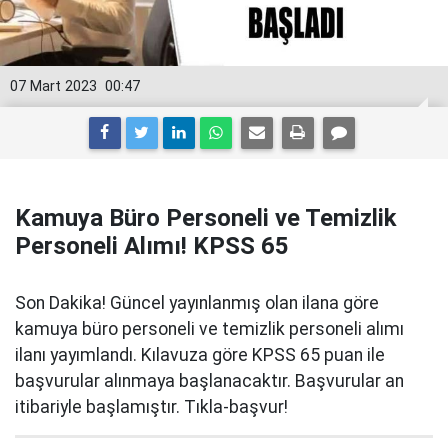
07 Mart 2023
00:47
Kamuya Büro Personeli ve Temizlik
Personeli Alımı! KPSS 65
Son Dakika! Güncel yayınlanmış olan ilana göre
kamuya büro personeli ve temizlik personeli alımı
ilanı yayımlandı. Kılavuza göre KPSS 65 puan ile
başvurular alınmaya başlanacaktır. Başvurular an
itibariyle başlamıştır. Tıkla-başvur!