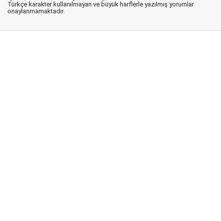
Türkçe karakter kullanılmayan ve büyük harflerle yazılmış yorumlar
onaylanmamaktadır.