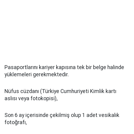
Pasaportlarını kariyer kapısına tek bir belge halinde
yüklemeleri gerekmektedir.
Nüfus cüzdanı (Türkiye Cumhuriyeti Kimlik kartı
aslısı veya fotokopisi),
Son 6 ay içerisinde çekilmiş olup 1 adet vesikalık
fotoğrafı,