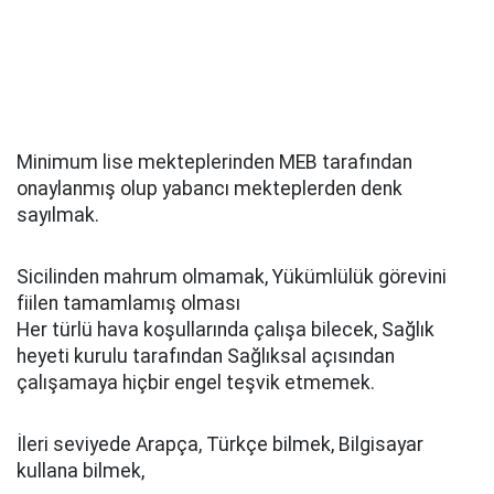
Minimum lise mekteplerinden MEB tarafından
onaylanmış olup yabancı mekteplerden denk
sayılmak.
Sicilinden mahrum olmamak, Yükümlülük görevini
fiilen tamamlamış olması
Her türlü hava koşullarında çalışa bilecek, Sağlık
heyeti kurulu tarafından Sağlıksal açısından
çalışamaya hiçbir engel teşvik etmemek.
İleri seviyede Arapça, Türkçe bilmek, Bilgisayar
kullana bilmek,