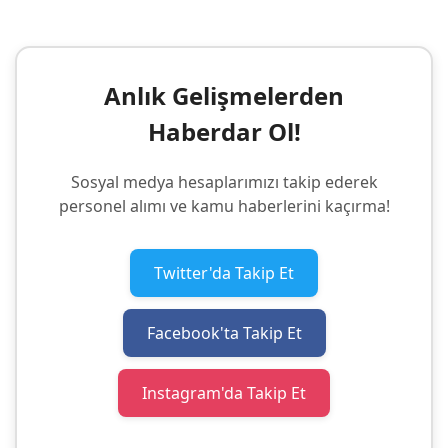
Anlık Gelişmelerden
Haberdar Ol!
Sosyal medya hesaplarımızı takip ederek
personel alımı ve kamu haberlerini kaçırma!
Twitter'da Takip Et
Facebook'ta Takip Et
Instagram'da Takip Et