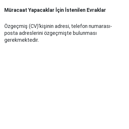
Müracaat Yapacaklar İçin İstenilen Evraklar
Özgeçmiş (CV)’kişinin adresi, telefon numarası-
posta adreslerini özgeçmişte bulunması
gerekmektedir.