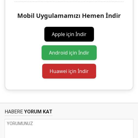
Mobil Uygulamamızı Hemen İndir
Apple için İndir
Android için İndir
Huawei için İndir
HABERE
YORUM KAT