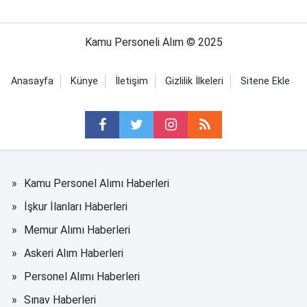
Kamu Personeli Alım © 2025
Anasayfa
Künye
İletişim
Gizlilik İlkeleri
Sitene Ekle
Kamu Personel Alımı Haberleri
İşkur İlanları Haberleri
Memur Alımı Haberleri
Askeri Alım Haberleri
Personel Alımı Haberleri
Sınav Haberleri