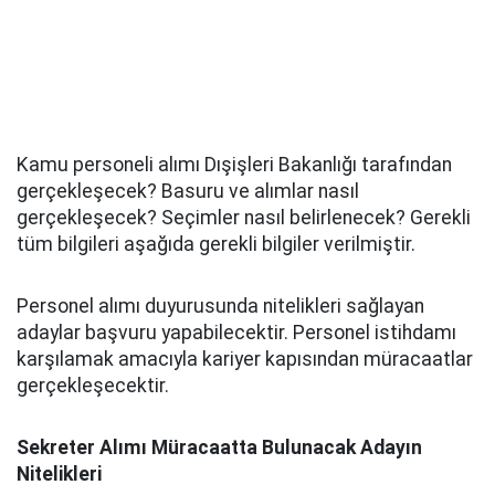
Kamu personeli alımı Dışişleri Bakanlığı tarafından
gerçekleşecek? Basuru ve alımlar nasıl
gerçekleşecek? Seçimler nasıl belirlenecek? Gerekli
tüm bilgileri aşağıda gerekli bilgiler verilmiştir.
Personel alımı duyurusunda nitelikleri sağlayan
adaylar başvuru yapabilecektir. Personel istihdamı
karşılamak amacıyla kariyer kapısından müracaatlar
gerçekleşecektir.
Sekreter Alımı Müracaatta Bulunacak Adayın
Nitelikleri