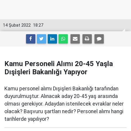
14 Şubat 2022
18:27
Kamu Personeli Alımı 20-45 Yaşla
Dışişleri Bakanlığı Yapıyor
Kamu personel alımı Dışişleri Bakanlığı tarafından
duyurulmuştur. Alınacak aday 20-45 yaş arasında
olması gerekiyor. Adaydan istenilecek evraklar neler
olacak? Başvuru şartları nedir? Personel alımı hangi
tarihlerde yapılıyor?