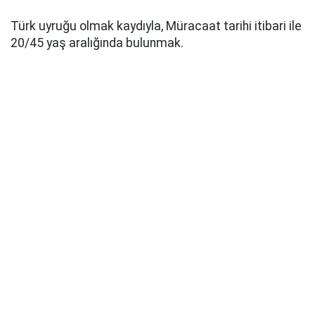
Türk uyruğu olmak kaydıyla, Müracaat tarihi itibari ile
20/45 yaş aralığında bulunmak.