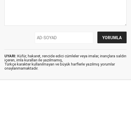
UYARI:
Küfür, hakaret, rencide edici cümleler veya imalar, inançlara saldırı
içeren, imla kuralları ile yazılmamış,
Türkçe karakter kullanılmayan ve büyük harflerle yazılmış yorumlar
onaylanmamaktadır.