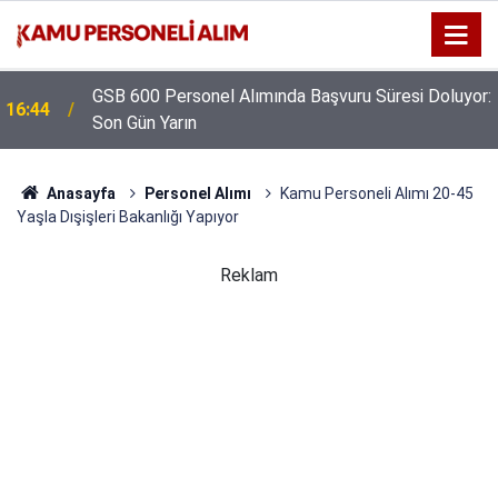
GSB 600 Personel Alımında Başvuru Süresi Doluyor:
16:44
Son Gün Yarın
Anasayfa
Personel Alımı
Kamu Personeli Alımı 20-45
Yaşla Dışişleri Bakanlığı Yapıyor
Reklam