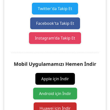
Twitter'da Takip Et
Facebook'ta Takip Et
Instagram'da Takip Et
Mobil Uygulamamızı Hemen İndir
Apple için İndir
Android için İndir
Huawei için İndir