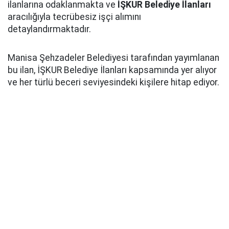
ilanlarına odaklanmakta ve
İŞKUR Belediye İlanları
aracılığıyla tecrübesiz işçi alımını
detaylandırmaktadır.
Manisa Şehzadeler Belediyesi tarafından yayımlanan
bu ilan, İŞKUR Belediye İlanları kapsamında yer alıyor
ve her türlü beceri seviyesindeki kişilere hitap ediyor.