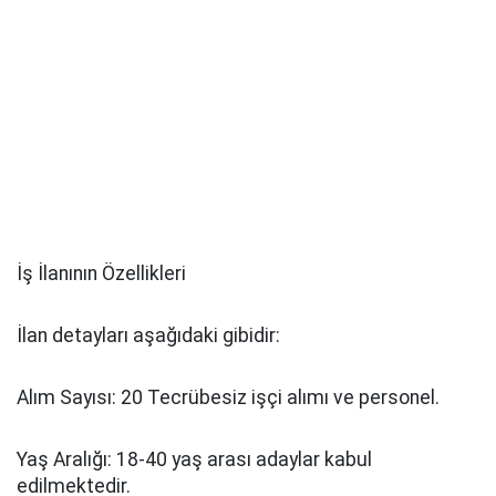
İş İlanının Özellikleri
İlan detayları aşağıdaki gibidir:
Alım Sayısı: 20 Tecrübesiz işçi alımı ve personel.
Yaş Aralığı: 18-40 yaş arası adaylar kabul
edilmektedir.