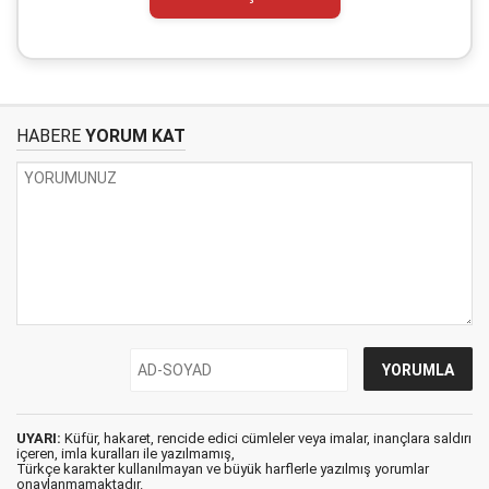
HABERE
YORUM KAT
UYARI:
Küfür, hakaret, rencide edici cümleler veya imalar, inançlara saldırı
içeren, imla kuralları ile yazılmamış,
Türkçe karakter kullanılmayan ve büyük harflerle yazılmış yorumlar
onaylanmamaktadır.