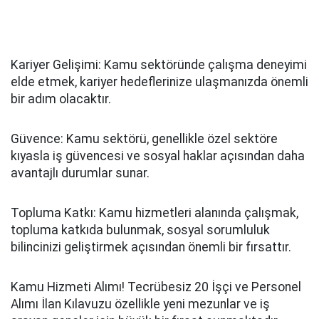
Kariyer Gelişimi: Kamu sektöründe çalışma deneyimi
elde etmek, kariyer hedeflerinize ulaşmanızda önemli
bir adım olacaktır.
Güvence: Kamu sektörü, genellikle özel sektöre
kıyasla iş güvencesi ve sosyal haklar açısından daha
avantajlı durumlar sunar.
Topluma Katkı: Kamu hizmetleri alanında çalışmak,
topluma katkıda bulunmak, sosyal sorumluluk
bilincinizi geliştirmek açısından önemli bir fırsattır.
Kamu Hizmeti Alımı! Tecrübesiz 20 İşçi ve Personel
Alımı İlan Kılavuzu özellikle yeni mezunlar ve iş