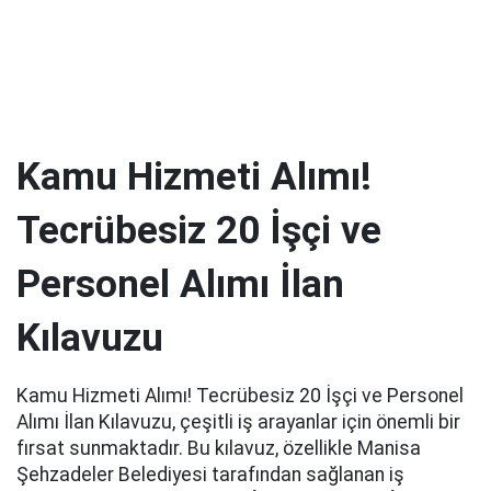
Kamu Hizmeti Alımı!
Tecrübesiz 20 İşçi ve
Personel Alımı İlan
Kılavuzu
Kamu Hizmeti Alımı! Tecrübesiz 20 İşçi ve Personel
Alımı İlan Kılavuzu, çeşitli iş arayanlar için önemli bir
fırsat sunmaktadır. Bu kılavuz, özellikle Manisa
Şehzadeler Belediyesi tarafından sağlanan iş