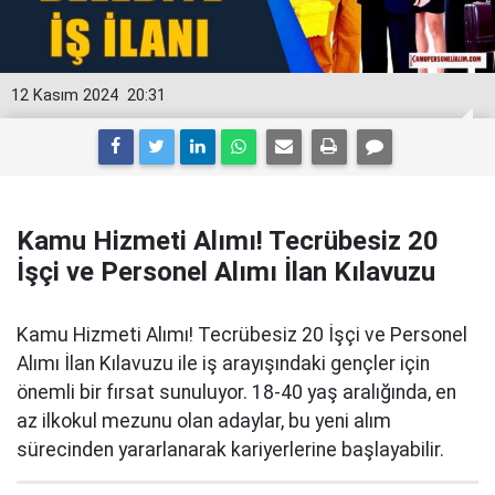
12 Kasım 2024
20:31
Kamu Hizmeti Alımı! Tecrübesiz 20
İşçi ve Personel Alımı İlan Kılavuzu
Kamu Hizmeti Alımı! Tecrübesiz 20 İşçi ve Personel
Alımı İlan Kılavuzu ile iş arayışındaki gençler için
önemli bir fırsat sunuluyor. 18-40 yaş aralığında, en
az ilkokul mezunu olan adaylar, bu yeni alım
sürecinden yararlanarak kariyerlerine başlayabilir.