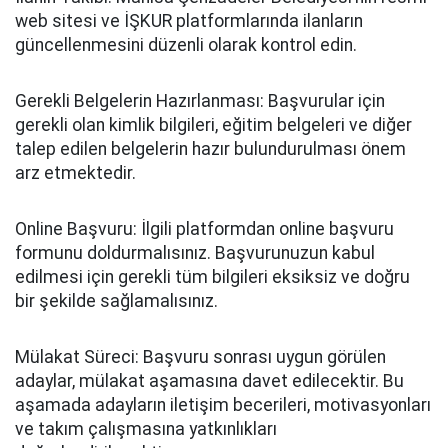
web sitesi ve İŞKUR platformlarında ilanların
güncellenmesini düzenli olarak kontrol edin.
Gerekli Belgelerin Hazırlanması: Başvurular için
gerekli olan kimlik bilgileri, eğitim belgeleri ve diğer
talep edilen belgelerin hazır bulundurulması önem
arz etmektedir.
Online Başvuru: İlgili platformdan online başvuru
formunu doldurmalısınız. Başvurunuzun kabul
edilmesi için gerekli tüm bilgileri eksiksiz ve doğru
bir şekilde sağlamalısınız.
Mülakat Süreci: Başvuru sonrası uygun görülen
adaylar, mülakat aşamasına davet edilecektir. Bu
aşamada adayların iletişim becerileri, motivasyonları
ve takım çalışmasına yatkınlıkları