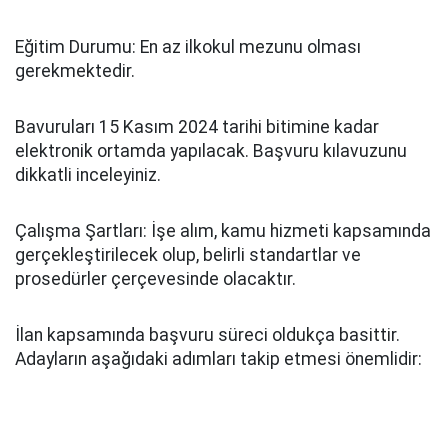
Eğitim Durumu: En az ilkokul mezunu olması
gerekmektedir.
Bavuruları 15 Kasım 2024 tarihi bitimine kadar
elektronik ortamda yapılacak. Başvuru kılavuzunu
dikkatli inceleyiniz.
Çalışma Şartları: İşe alım, kamu hizmeti kapsamında
gerçekleştirilecek olup, belirli standartlar ve
prosedürler çerçevesinde olacaktır.
İlan kapsamında başvuru süreci oldukça basittir.
Adayların aşağıdaki adımları takip etmesi önemlidir: