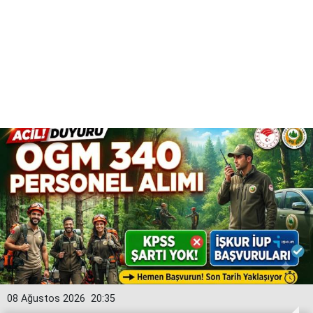
08 Ağustos 2026
20:35