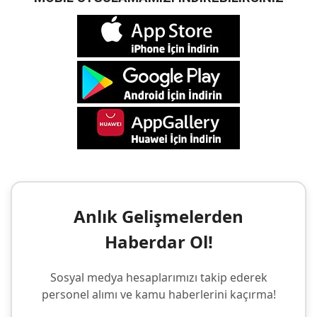
Anlık Gelişmelerden
Haberdar Ol!
Sosyal medya hesaplarımızı takip ederek
personel alımı ve kamu haberlerini kaçırma!