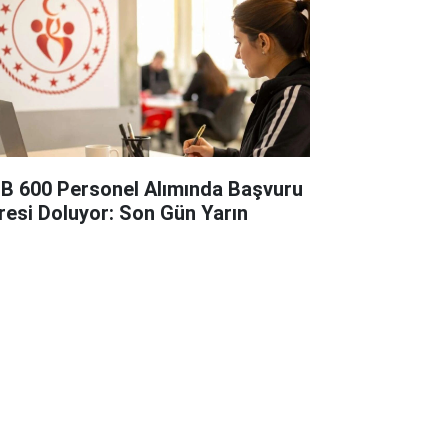
B 600 Personel Alımında Başvuru
resi Doluyor: Son Gün Yarın