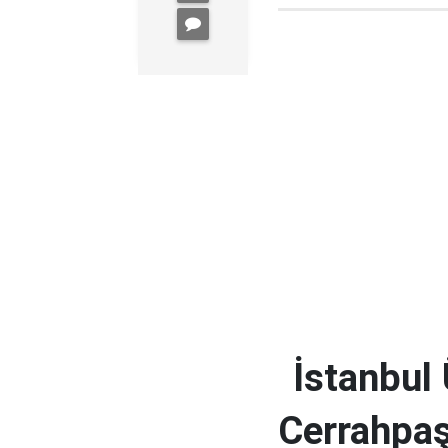
İstanbul 
Cerrahpaş