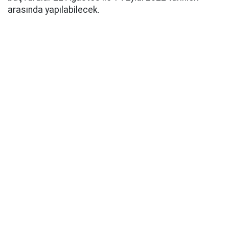
arasında yapılabilecek.