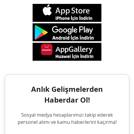
Anlık Gelişmelerden
Haberdar Ol!
Sosyal medya hesaplarımızı takip ederek
personel alımı ve kamu haberlerini kaçırma!