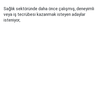
Sağlık sektöründe daha önce çalışmış, deneyimli
veya iş tecrübesi kazanmak isteyen adaylar
isteniyor,