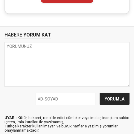
HABERE
YORUM KAT
UYARI:
Küfür, hakaret, rencide edici cümleler veya imalar, inançlara saldırı
içeren, imla kuralları ile yazılmamış,
Türkçe karakter kullanılmayan ve büyük harflerle yazılmış yorumlar
onaylanmamaktadır.