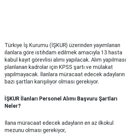
Türkiye İş Kurumu (İŞKUR) üzerinden yayımlanan
ilanlara göre istihdam edilmek amacıyla 13 hasta
kabul kayıt görevlisi alımı yapılacak. Alım yapılması
planlanan kadrolar için KPSS şartı ve mülakat
yapılmayacak. İlanlara müracaat edecek adayların
bazı şartları karışılıyor olması gerekiyor.
İŞKUR İlanları Personel Alımı Başvuru Şartları
Neler?
İlana müracaat edecek adayların en az ilkokul
mezunu olması gerekiyor,