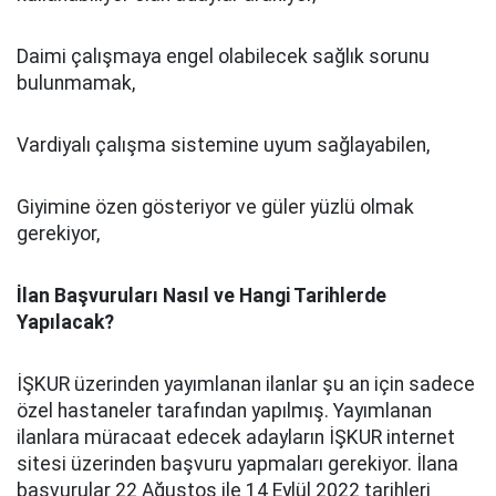
Daimi çalışmaya engel olabilecek sağlık sorunu
bulunmamak,
Vardiyalı çalışma sistemine uyum sağlayabilen,
Giyimine özen gösteriyor ve güler yüzlü olmak
gerekiyor,
İlan Başvuruları Nasıl ve Hangi Tarihlerde
Yapılacak?
İŞKUR üzerinden yayımlanan ilanlar şu an için sadece
özel hastaneler tarafından yapılmış. Yayımlanan
ilanlara müracaat edecek adayların İŞKUR internet
sitesi üzerinden başvuru yapmaları gerekiyor. İlana
başvurular 22 Ağustos ile 14 Eylül 2022 tarihleri