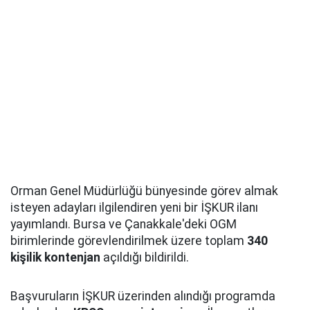
Orman Genel Müdürlüğü bünyesinde görev almak
isteyen adayları ilgilendiren yeni bir İŞKUR ilanı
yayımlandı. Bursa ve Çanakkale'deki OGM
birimlerinde görevlendirilmek üzere toplam
340
kişilik kontenjan
açıldığı bildirildi.
Başvuruların İŞKUR üzerinden alındığı programda