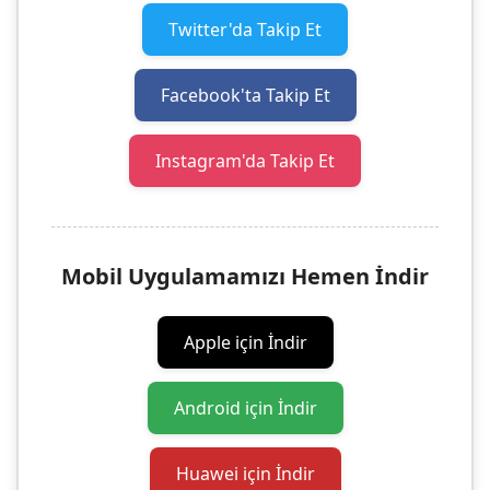
Twitter'da Takip Et
Facebook'ta Takip Et
Instagram'da Takip Et
Mobil Uygulamamızı Hemen İndir
Apple için İndir
Android için İndir
Huawei için İndir