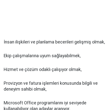
İnsan ilişkileri ve planlama becerileri gelişmiş olmak,
Ekip çalışmalarına uyum sağlayabilmek,
Hizmet ve çözüm odaklı çalışıyor olmak,
Provizyon ve fatura işlemleri konusunda bilgili ve
deneyim sahibi olmak,
Microsoft Office programlarını iyi seviyede
kullanabiliyor olan adaylar aranıyor,