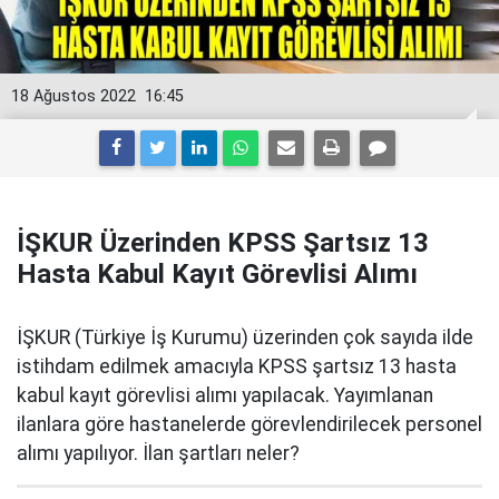
18 Ağustos 2022
16:45
İŞKUR Üzerinden KPSS Şartsız 13
Hasta Kabul Kayıt Görevlisi Alımı
İŞKUR (Türkiye İş Kurumu) üzerinden çok sayıda ilde
istihdam edilmek amacıyla KPSS şartsız 13 hasta
kabul kayıt görevlisi alımı yapılacak. Yayımlanan
ilanlara göre hastanelerde görevlendirilecek personel
alımı yapılıyor. İlan şartları neler?