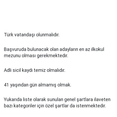
Türk vatandaşı olunmalıdır.
Başvuruda bulunacak olan adayların en az ilkokul
mezunu olması gerekmektedir.
Adli sicil kaydı temiz olmalıdır.
41 yaşından gün almamış olmak.
Yukarıda liste olarak sunulan genel şartlara ilaveten
bazı kategoriler için özel şartlar da istenmektedir.