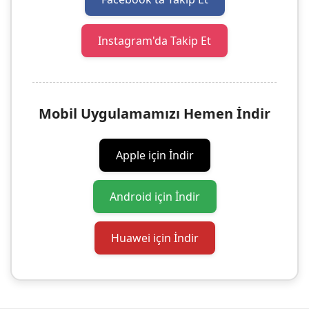
Instagram'da Takip Et
Mobil Uygulamamızı Hemen İndir
Apple için İndir
Android için İndir
Huawei için İndir