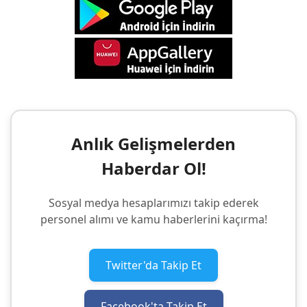
Anlık Gelişmelerden
Haberdar Ol!
Sosyal medya hesaplarımızı takip ederek
personel alımı ve kamu haberlerini kaçırma!
Twitter'da Takip Et
Facebook'ta Takip Et