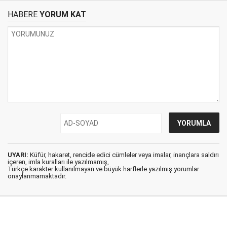
HABERE
YORUM KAT
UYARI:
Küfür, hakaret, rencide edici cümleler veya imalar, inançlara saldırı
içeren, imla kuralları ile yazılmamış,
Türkçe karakter kullanılmayan ve büyük harflerle yazılmış yorumlar
onaylanmamaktadır.