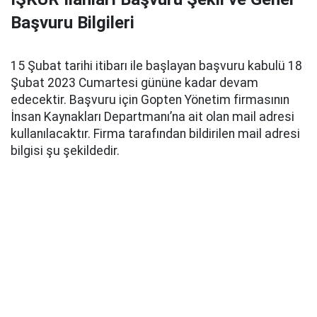
Başvuru Bilgileri
15 Şubat tarihi itibarı ile başlayan başvuru kabulü 18
Şubat 2023 Cumartesi gününe kadar devam
edecektir. Başvuru için Gopten Yönetim firmasının
İnsan Kaynakları Departmanı’na ait olan mail adresi
kullanılacaktır. Firma tarafından bildirilen mail adresi
bilgisi şu şekildedir.