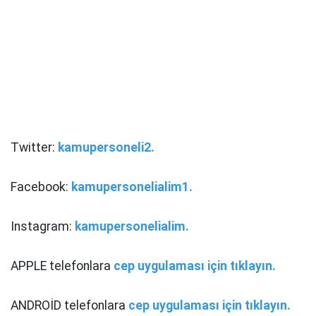
Twitter:
kamupersoneli2.
Facebook:
kamupersonelialim1.
Instagram:
kamupersonelialim.
APPLE telefonlara
cep uygulaması için tıklayın.
ANDROİD telefonlara
cep uygulaması için tıklayın.