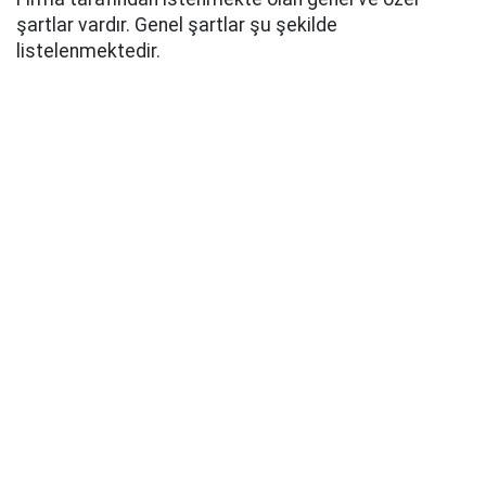
şartlar vardır. Genel şartlar şu şekilde
listelenmektedir.