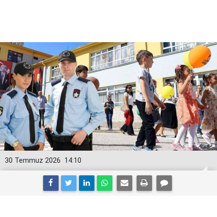
30 Temmuz 2026
14:10