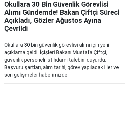
Okullara 30 Bin Güvenlik Görevlisi
Alımı Gündemde! Bakan Çiftçi Süreci
Açıkladı, Gözler Ağustos Ayına
Çevrildi
Okullara 30 bin güvenlik görevlisi alımı için yeni
açıklama geldi. İçişleri Bakanı Mustafa Çiftçi,
güvenlik personeli istihdamı talebini duyurdu.
Başvuru şartları, alım tarihi, görev yapılacak iller ve
son gelişmeler haberimizde