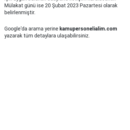
Mülakat günü ise 20 Şubat 2023 Pazartesi olarak
belirlenmiştir.
Google'da arama yerine
kamupersonelialim.com
yazarak tüm detaylara ulaşabilirsiniz.