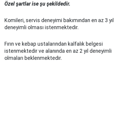
Özel şartlar ise şu şekildedir.
Komileri, servis deneyimi bakımından en az 3 yıl
deneyimli olması istenmektedir.
Fırın ve kebap ustalarından kalfalık belgesi
istenmektedir ve alanında en az 2 yıl deneyimli
olmaları beklenmektedir.