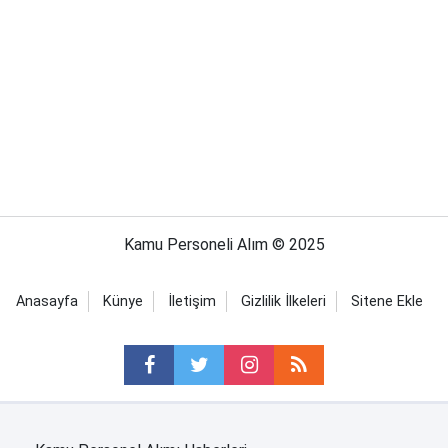
Kamu Personeli Alım © 2025
Anasayfa
Künye
İletişim
Gizlilik İlkeleri
Sitene Ekle