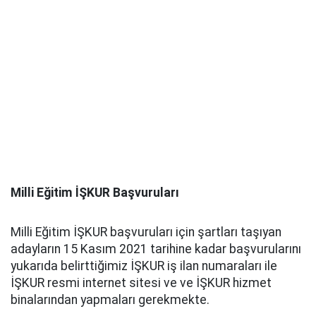
Milli Eğitim İŞKUR Başvuruları
Milli Eğitim İŞKUR başvuruları için şartları taşıyan
adayların 15 Kasım 2021 tarihine kadar başvurularını
yukarıda belirttiğimiz İŞKUR iş ilan numaraları ile
İŞKUR resmi internet sitesi ve ve İŞKUR hizmet
binalarından yapmaları gerekmekte.