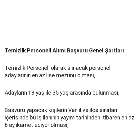
Temizlik Personeli Alımı Başvuru Genel Şartları
Temizlik Personeli olarak alınacak personel
adaylarının en az lise mezunu olması,
Adayların 18 yaş ile 35 yaş arasında bulunması,
Başvuru yapacak kişilerin Van il ve ilçe sınırları
içerisinde bu iş ilanının yayım tarihinden itibaren en az
6 ay ikamet ediyor olması,