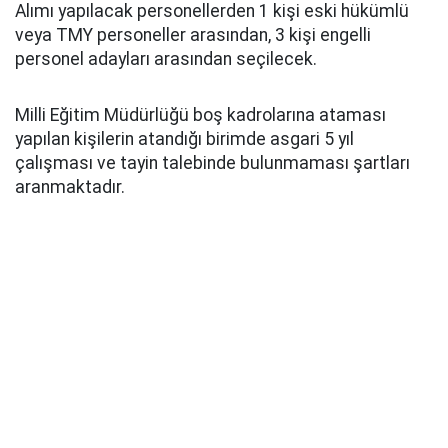
Alımı yapılacak personellerden 1 kişi eski hükümlü
veya TMY personeller arasından, 3 kişi engelli
personel adayları arasından seçilecek.
Milli Eğitim Müdürlüğü boş kadrolarına ataması
yapılan kişilerin atandığı birimde asgari 5 yıl
çalışması ve tayin talebinde bulunmaması şartları
aranmaktadır.