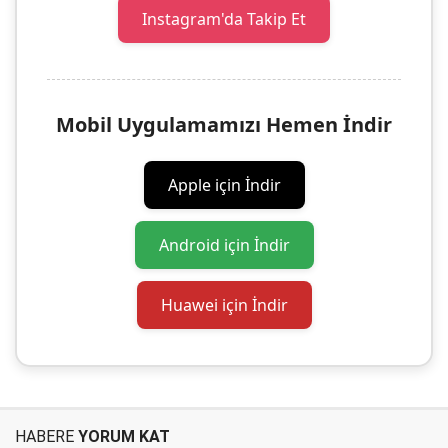
Instagram'da Takip Et
Mobil Uygulamamızı Hemen İndir
Apple için İndir
Android için İndir
Huawei için İndir
HABERE
YORUM KAT