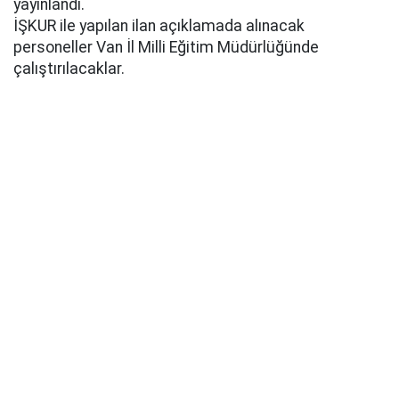
yayınlandı.
İŞKUR ile yapılan ilan açıklamada alınacak
personeller Van İl Milli Eğitim Müdürlüğünde
çalıştırılacaklar.