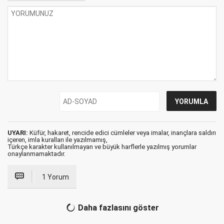
UYARI:
Küfür, hakaret, rencide edici cümleler veya imalar, inançlara saldırı
içeren, imla kuralları ile yazılmamış,
Türkçe karakter kullanılmayan ve büyük harflerle yazılmış yorumlar
onaylanmamaktadır.
1 Yorum
Daha fazlasını göster