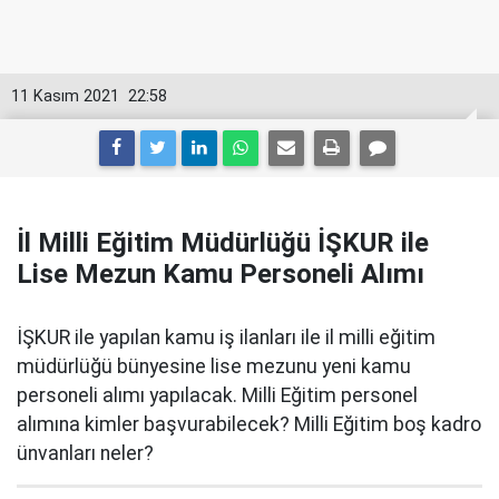
11 Kasım 2021
22:58
İl Milli Eğitim Müdürlüğü İŞKUR ile
Lise Mezun Kamu Personeli Alımı
İŞKUR ile yapılan kamu iş ilanları ile il milli eğitim
müdürlüğü bünyesine lise mezunu yeni kamu
personeli alımı yapılacak. Milli Eğitim personel
alımına kimler başvurabilecek? Milli Eğitim boş kadro
ünvanları neler?