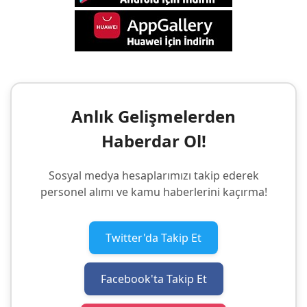
Anlık Gelişmelerden
Haberdar Ol!
Sosyal medya hesaplarımızı takip ederek
personel alımı ve kamu haberlerini kaçırma!
Twitter'da Takip Et
Facebook'ta Takip Et