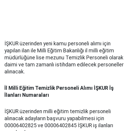
İŞKUR üzerinden yeni kamu personeli alımı için
yapılan ilan ile Milli Eğitim Bakanlığı il milli eğitim
müdürlüğüne lise mezunu Temizlik Personeli olarak
daimi ve tam zamanlı istihdam edilecek personeller
alınacak.
İl Milli Eğitim Temizlik Personeli Alımı İŞKUR İş
İlanları Numaraları
İŞKUR üzerinden milli eğitim temizlik personeli
alınacak adayların başvuru yapabilmesi için
00006402825 ve 00006402845 İŞKUR iş ilanları