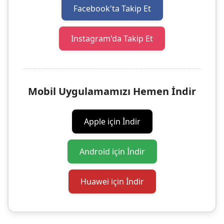
Facebook'ta Takip Et
Instagram'da Takip Et
Mobil Uygulamamızı Hemen İndir
Apple için İndir
Android için İndir
Huawei için İndir