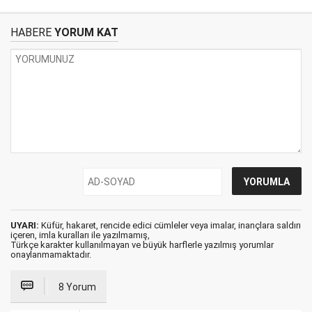
HABERE
YORUM KAT
UYARI:
Küfür, hakaret, rencide edici cümleler veya imalar, inançlara saldırı
içeren, imla kuralları ile yazılmamış,
Türkçe karakter kullanılmayan ve büyük harflerle yazılmış yorumlar
onaylanmamaktadır.
8 Yorum