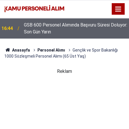
GSB 600 Personel Alımında Başvuru Süresi Doluyor:
16:44
Son Gün Yarın
Anasayfa
Personel Alımı
Gençlik ve Spor Bakanlığı
1000 Sözleşmeli Personel Alımı (65 Üst Yaş)
Reklam