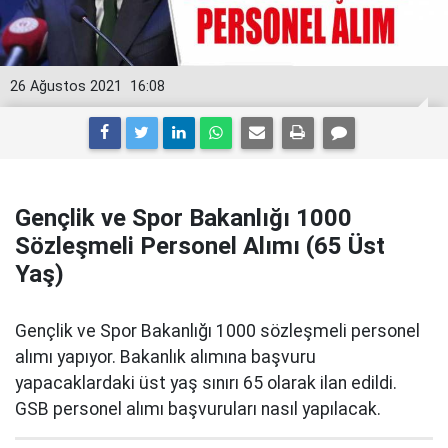
26 Ağustos 2021
16:08
Gençlik ve Spor Bakanlığı 1000
Sözleşmeli Personel Alımı (65 Üst
Yaş)
Gençlik ve Spor Bakanlığı 1000 sözleşmeli personel
alımı yapıyor. Bakanlık alımına başvuru
yapacaklardaki üst yaş sınırı 65 olarak ilan edildi.
GSB personel alımı başvuruları nasıl yapılacak.