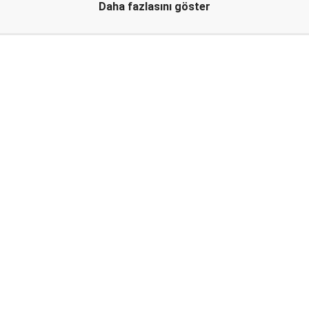
Daha fazlasını göster