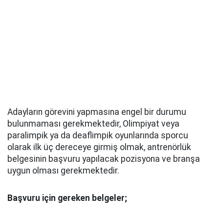
Adayların görevini yapmasına engel bir durumu
bulunmaması gerekmektedir, Olimpiyat veya
paralimpik ya da deaflimpik oyunlarında sporcu
olarak ilk üç dereceye girmiş olmak, antrenörlük
belgesinin başvuru yapılacak pozisyona ve branşa
uygun olması gerekmektedir.
Başvuru için gereken belgeler;