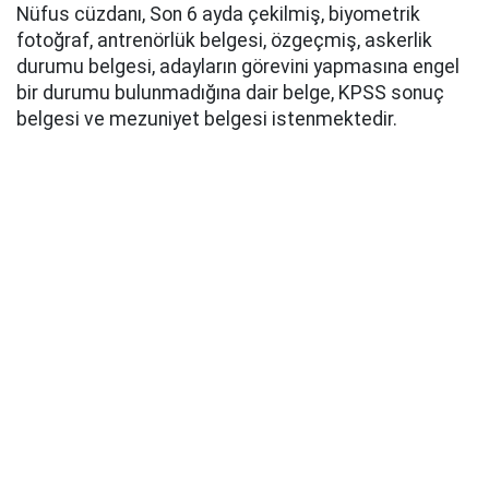
Nüfus cüzdanı, Son 6 ayda çekilmiş, biyometrik
fotoğraf, antrenörlük belgesi, özgeçmiş, askerlik
durumu belgesi, adayların görevini yapmasına engel
bir durumu bulunmadığına dair belge, KPSS sonuç
belgesi ve mezuniyet belgesi istenmektedir.