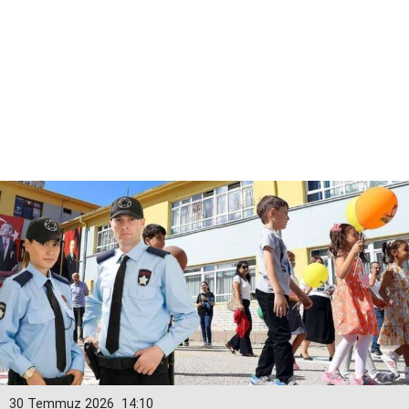
30 Temmuz 2026
14:10