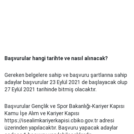
Başvurular hangi tarihte ve nasıl alınacak?
Gereken belgelere sahip ve başvuru şartlarına sahip
adaylar başvurular 23 Eylül 2021 de başlayacak olup
27 Eylül 2021 tarihinde bitmiş olacaktır.
Başvurular Gençlik ve Spor Bakanlığı-Kariyer Kapısı
Kamu İşe Alım ve Kariyer Kapısı
https://isealimkariyerkapisi.cbiko.gov.tr adresi
üzerinden yapılacaktır. Başvuru yapacak adaylar