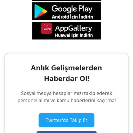
Anlık Gelişmelerden
Haberdar Ol!
Sosyal medya hesaplarımızı takip ederek
personel alımı ve kamu haberlerini kaçırma!
Twitter'da Takip Et