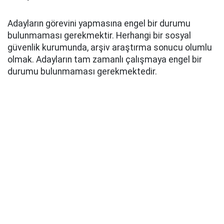
Adayların görevini yapmasına engel bir durumu
bulunmaması gerekmektir. Herhangi bir sosyal
güvenlik kurumunda, arşiv araştırma sonucu olumlu
olmak. Adayların tam zamanlı çalışmaya engel bir
durumu bulunmaması gerekmektedir.