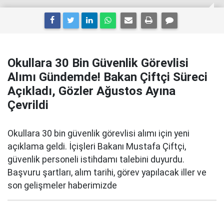
Okullara 30 Bin Güvenlik Görevlisi
Alımı Gündemde! Bakan Çiftçi Süreci
Açıkladı, Gözler Ağustos Ayına
Çevrildi
Okullara 30 bin güvenlik görevlisi alımı için yeni
açıklama geldi. İçişleri Bakanı Mustafa Çiftçi,
güvenlik personeli istihdamı talebini duyurdu.
Başvuru şartları, alım tarihi, görev yapılacak iller ve
son gelişmeler haberimizde