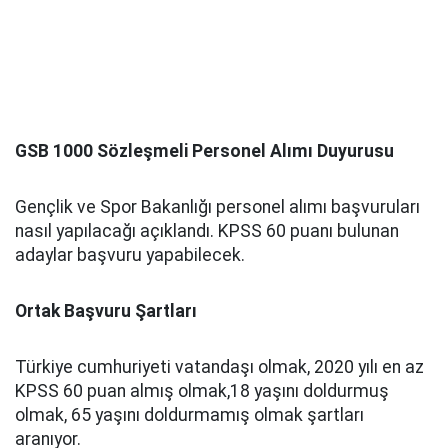
GSB 1000 Sözleşmeli Personel Alımı Duyurusu
Gençlik ve Spor Bakanlığı personel alımı başvuruları
nasıl yapılacağı açıklandı. KPSS 60 puanı bulunan
adaylar başvuru yapabilecek.
Ortak Başvuru Şartları
Türkiye cumhuriyeti vatandaşı olmak, 2020 yılı en az
KPSS 60 puan almış olmak,18 yaşını doldurmuş
olmak, 65 yaşını doldurmamış olmak şartları
aranıyor.