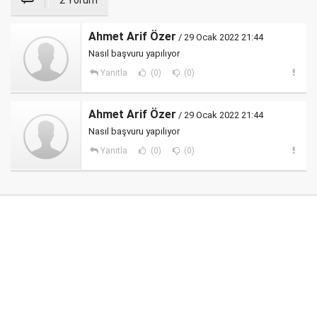
2 Yorum
Ahmet Arif Özer
/ 29 Ocak 2022 21:44
Nasıl başvuru yapılıyor
Yanıtla
(0)
(0)
Ahmet Arif Özer
/ 29 Ocak 2022 21:44
Nasıl başvuru yapılıyor
Yanıtla
(0)
(0)