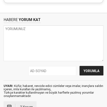
HABERE
YORUM KAT
UYARI:
Küfür, hakaret, rencide edici cümleler veya imalar, inançlara saldırı
içeren, imla kuralları ile yazılmamış,
Türkçe karakter kullanılmayan ve büyük harflerle yazılmış yorumlar
onaylanmamaktadır.