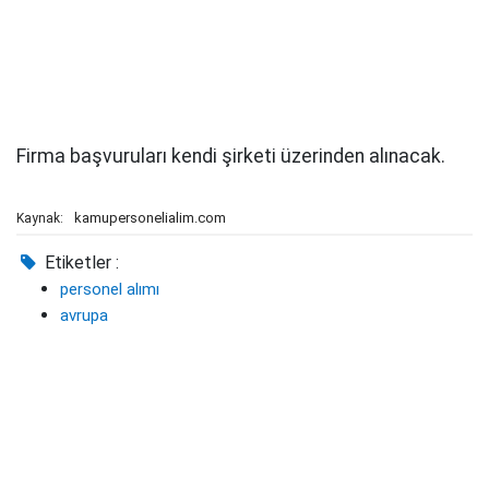
Firma başvuruları kendi şirketi üzerinden alınacak.
kamupersonelialim.com
Kaynak:
Etiketler :
personel alımı
avrupa