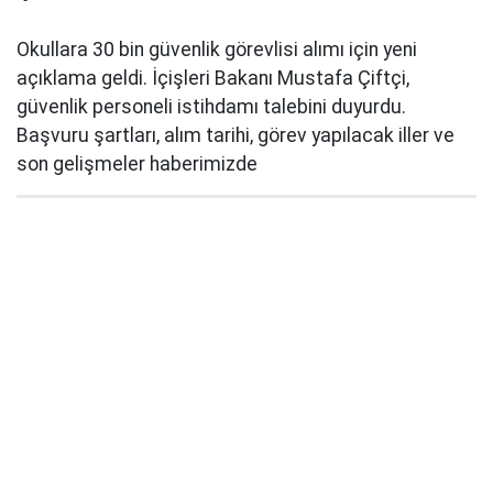
Okullara 30 bin güvenlik görevlisi alımı için yeni
açıklama geldi. İçişleri Bakanı Mustafa Çiftçi,
güvenlik personeli istihdamı talebini duyurdu.
Başvuru şartları, alım tarihi, görev yapılacak iller ve
son gelişmeler haberimizde