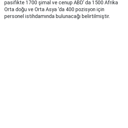
pasifikte 1700 şimal ve cenup ABD’ da 1500 Afrika
Orta doğu ve Orta Asya ‘da 400 pozisyon için
personel istihdamında bulunacağı belirtilmiştir.