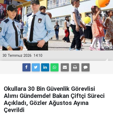
30 Temmuz 2026
14:10
Okullara 30 Bin Güvenlik Görevlisi
Alımı Gündemde! Bakan Çiftçi Süreci
Açıkladı, Gözler Ağustos Ayına
Çevrildi