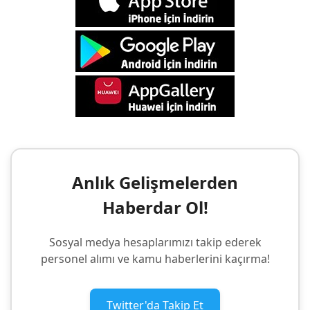
Anlık Gelişmelerden
Haberdar Ol!
Sosyal medya hesaplarımızı takip ederek
personel alımı ve kamu haberlerini kaçırma!
Twitter'da Takip Et