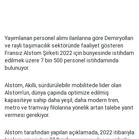
Yayımlanan personel alımı ilanlarına göre Demiryolları
ve raylı taşımacılık sektöründe faaliyet gösteren
Fransız Alstom Şirketi 2022 için bünyesinde istihdam
edilmek üzere 7 bin 500 personel istihdamında
bulunuyor.
Alstom, Akıllı, sürdürülebilir mobilitede lider olan
Alstom’un, dünya çapında optimize edilmiş
kapasiteye sahip daha yeşil, daha modern tren,
metro ve tramvay filolarına yönelik artan talebe yanıt
vermesi gerekiyor.
Alstom tarafından yapılan açıklamada, 2022 itibarıyla