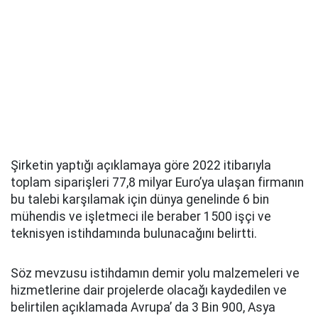
Şirketin yaptığı açıklamaya göre 2022 itibarıyla
toplam siparişleri 77,8 milyar Euro’ya ulaşan firmanın
bu talebi karşılamak için dünya genelinde 6 bin
mühendis ve işletmeci ile beraber 1500 işçi ve
teknisyen istihdamında bulunacağını belirtti.
Söz mevzusu istihdamın demir yolu malzemeleri ve
hizmetlerine dair projelerde olacağı kaydedilen ve
belirtilen açıklamada Avrupa’ da 3 Bin 900, Asya