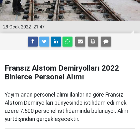
28 Ocak 2022
21:47
Fransız Alstom Demiryolları 2022
Binlerce Personel Alımı
Yayımlanan personel alımı ilanlarına göre Fransız
Alstom Demiryolları bünyesinde istihdam edilmek
üzere 7.500 personel istihdamında bulunuyor. Alım
yurtdışından gerçekleşecektir.