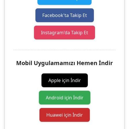
Facebook'ta Takip Et
Instagram'da Takip Et
Mobil Uygulamamızı Hemen İndir
Apple için İndir
Android için İndir
Huawei için İndir