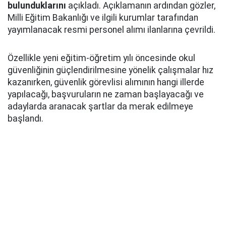
bulunduklarını
açıkladı. Açıklamanın ardından gözler,
Milli Eğitim Bakanlığı ve ilgili kurumlar tarafından
yayımlanacak resmi personel alımı ilanlarına çevrildi.
Özellikle yeni eğitim-öğretim yılı öncesinde okul
güvenliğinin güçlendirilmesine yönelik çalışmalar hız
kazanırken, güvenlik görevlisi alımının hangi illerde
yapılacağı, başvuruların ne zaman başlayacağı ve
adaylarda aranacak şartlar da merak edilmeye
başlandı.