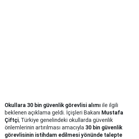
Okullara 30 bin güvenlik görevlisi alımı
ile ilgili
beklenen açıklama geldi. İçişleri Bakanı
Mustafa
Çiftçi
, Türkiye genelindeki okullarda güvenlik
önlemlerinin artırılması amacıyla
30 bin güvenlik
görevlisinin istihdam edilmesi yönünde talepte