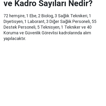
ve Kadro Sayıları Nedir?
72 hemşire, 1 Ebe, 2 Biolog, 3 Sağlık Teknikeri, 1
Diyetisyen, 1 Laborant, 3 Diğer Sağlık Personeli, 55
Destek Personeli, 5 Teknisyen, 1 Tekniker ve 40
Koruma ve Güvenlik Görevlisi kadrolarında alım
yapılacaktır.