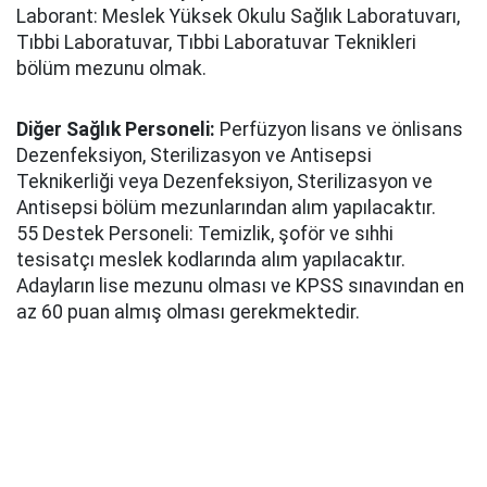
Laborant: Meslek Yüksek Okulu Sağlık Laboratuvarı,
Tıbbi Laboratuvar, Tıbbi Laboratuvar Teknikleri
bölüm mezunu olmak.
Diğer Sağlık Personeli:
Perfüzyon lisans ve önlisans
Dezenfeksiyon, Sterilizasyon ve Antisepsi
Teknikerliği veya Dezenfeksiyon, Sterilizasyon ve
Antisepsi bölüm mezunlarından alım yapılacaktır.
55 Destek Personeli: Temizlik, şoför ve sıhhi
tesisatçı meslek kodlarında alım yapılacaktır.
Adayların lise mezunu olması ve KPSS sınavından en
az 60 puan almış olması gerekmektedir.