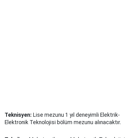
Teknisyen:
Lise mezunu 1 yıl deneyimli Elektrik-
Elektronik Teknolojisi bölüm mezunu alınacaktır.