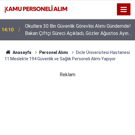
Okullara 30 Bin Güvenlik Görevlisi Alımı Gündemde!
14:10
Bakan Çiftçi Süreci Açıkladı, Gözler Ağustos Ayına
Çevrildi
Anasayfa
Personel Alımı
Dicle Üniversitesi Hastanesi
11 Meslekte 194 Güvenlik ve Sağlık Personeli Alımı Yapıyor
Reklam