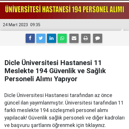
24 Mart 2023
09:35
Dicle Üniversitesi Hastanesi 11
Meslekte 194 Güvenlik ve Sağlık
Personeli Alımı Yapıyor
Dicle Üniversitesi Hastanesi tarafından az önce
güncel ilan yayımlanmıştır. Üniversitesi tarafından 11
farklı meslekte 194 sözleşmeli personel alımı
yapılacak! Güvenlik sağlık personeli ve diğer kadroları
ve başvuru şartlarını öğrenmek için tıklayınız.