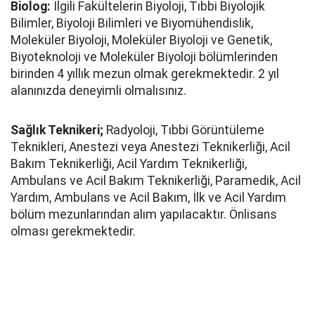
Biolog:
İlgili Fakültelerin Biyoloji, Tıbbi Biyolojik
Bilimler, Biyoloji Bilimleri ve Biyomühendislik,
Moleküler Biyoloji, Moleküler Biyoloji ve Genetik,
Biyoteknoloji ve Moleküler Biyoloji bölümlerinden
birinden 4 yıllık mezun olmak gerekmektedir. 2 yıl
alanınızda deneyimli olmalısınız.
Sağlık Teknikeri;
Radyoloji, Tıbbi Görüntüleme
Teknikleri, Anestezi veya Anestezi Teknikerliği, Acil
Bakım Teknikerliği, Acil Yardım Teknikerliği,
Ambulans ve Acil Bakım Teknikerliği, Paramedik, Acil
Yardım, Ambulans ve Acil Bakım, İlk ve Acil Yardım
bölüm mezunlarından alım yapılacaktır. Önlisans
olması gerekmektedir.