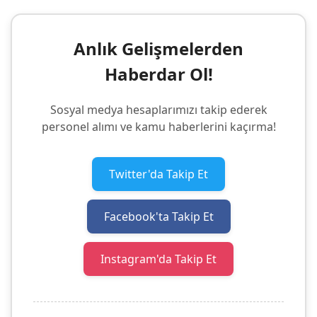
Anlık Gelişmelerden
Haberdar Ol!
Sosyal medya hesaplarımızı takip ederek
personel alımı ve kamu haberlerini kaçırma!
Twitter'da Takip Et
Facebook'ta Takip Et
Instagram'da Takip Et