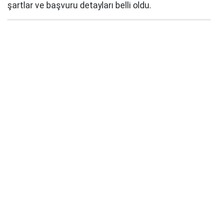
şartlar ve başvuru detayları belli oldu.