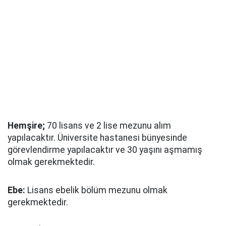
Hemşire;
70 lisans ve 2 lise mezunu alım
yapılacaktır. Üniversite hastanesi bünyesinde
görevlendirme yapılacaktır ve 30 yaşını aşmamış
olmak gerekmektedir.
Ebe:
Lisans ebelik bölüm mezunu olmak
gerekmektedir.