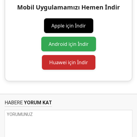
Mobil Uygulamamızı Hemen İndir
Apple için İndir
Android için İndir
Huawei için İndir
HABERE
YORUM KAT