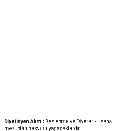
Diyetisyen Alımı:
Beslenme ve Diyetetik lisans
mezunları başvuru yapacaklardır.