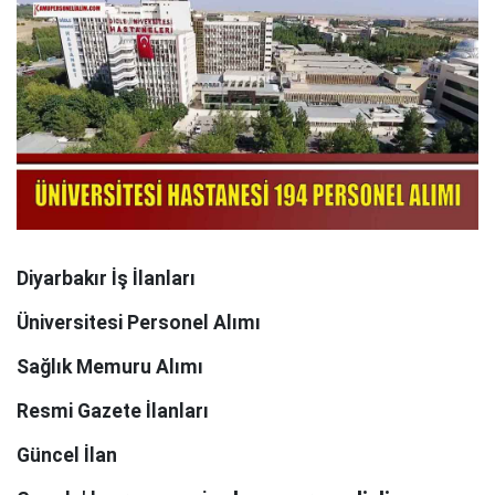
Diyarbakır İş İlanları
Üniversitesi Personel Alımı
Sağlık Memuru Alımı
Resmi Gazete İlanları
Güncel İlan