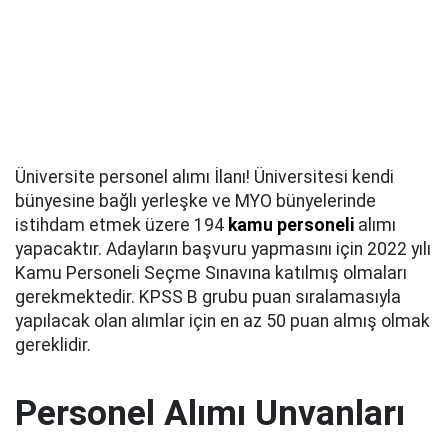
Üniversite personel alımı İlanı! Üniversitesi kendi
bünyesine bağlı yerleşke ve MYO bünyelerinde
istihdam etmek üzere 194
kamu personeli
alımı
yapacaktır. Adayların başvuru yapmasını için 2022 yılı
Kamu Personeli Seçme Sınavına katılmış olmaları
gerekmektedir. KPSS B grubu puan sıralamasıyla
yapılacak olan alımlar için en az 50 puan almış olmak
gereklidir.
Personel Alımı Unvanları