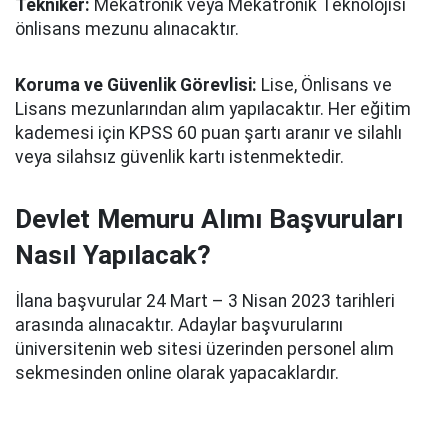
Tekniker:
Mekatronik veya Mekatronik Teknolojisi
önlisans mezunu alınacaktır.
Koruma ve Güvenlik Görevlisi:
Lise, Önlisans ve
Lisans mezunlarından alım yapılacaktır. Her eğitim
kademesi için KPSS 60 puan şartı aranır ve silahlı
veya silahsız güvenlik kartı istenmektedir.
Devlet Memuru Alımı Başvuruları
Nasıl Yapılacak?
İlana başvurular 24 Mart – 3 Nisan 2023 tarihleri
arasında alınacaktır. Adaylar başvurularını
üniversitenin web sitesi üzerinden personel alım
sekmesinden online olarak yapacaklardır.