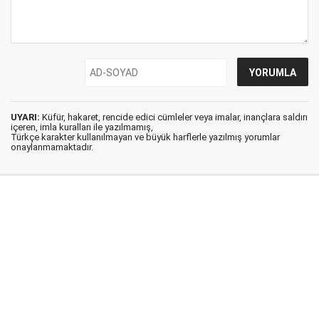
UYARI:
Küfür, hakaret, rencide edici cümleler veya imalar, inançlara saldırı
içeren, imla kuralları ile yazılmamış,
Türkçe karakter kullanılmayan ve büyük harflerle yazılmış yorumlar
onaylanmamaktadır.