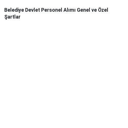
Belediye Devlet Personel Alımı Genel ve Özel
Şartlar