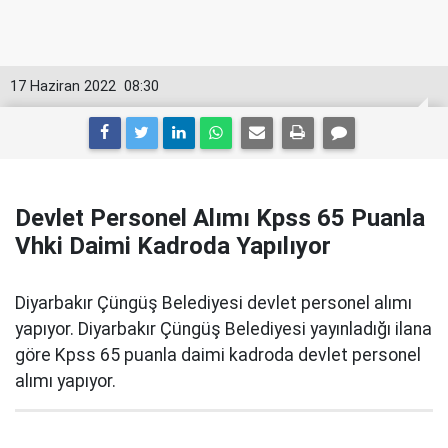
17 Haziran 2022
08:30
Devlet Personel Alımı Kpss 65 Puanla
Vhki Daimi Kadroda Yapılıyor
Diyarbakır Çüngüş Belediyesi devlet personel alımı
yapıyor. Diyarbakır Çüngüş Belediyesi yayınladığı ilana
göre Kpss 65 puanla daimi kadroda devlet personel
alımı yapıyor.