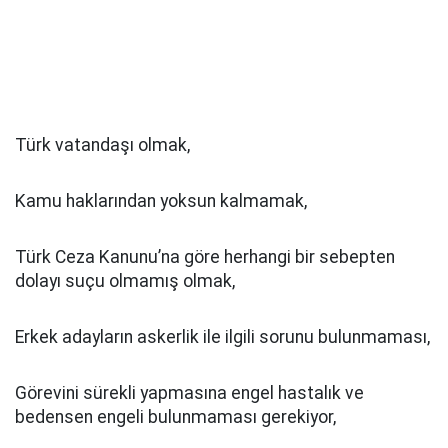
Türk vatandaşı olmak,
Kamu haklarından yoksun kalmamak,
Türk Ceza Kanunu’na göre herhangi bir sebepten
dolayı suçu olmamış olmak,
Erkek adayların askerlik ile ilgili sorunu bulunmaması,
Görevini sürekli yapmasına engel hastalık ve
bedensen engeli bulunmaması gerekiyor,