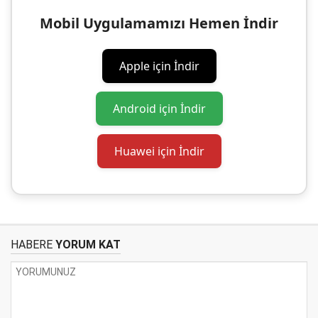
Mobil Uygulamamızı Hemen İndir
Apple için İndir
Android için İndir
Huawei için İndir
HABERE
YORUM KAT