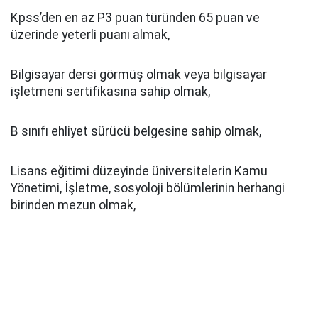
Kpss’den en az P3 puan türünden 65 puan ve
üzerinde yeterli puanı almak,
Bilgisayar dersi görmüş olmak veya bilgisayar
işletmeni sertifikasına sahip olmak,
B sınıfı ehliyet sürücü belgesine sahip olmak,
Lisans eğitimi düzeyinde üniversitelerin Kamu
Yönetimi, İşletme, sosyoloji bölümlerinin herhangi
birinden mezun olmak,