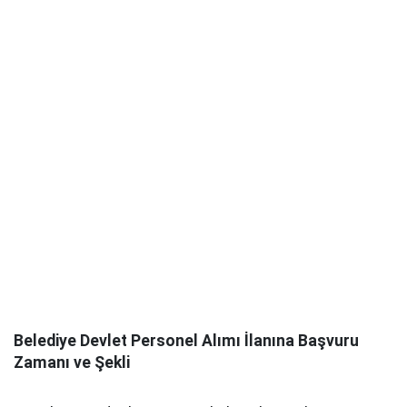
Belediye Devlet Personel Alımı İlanına Başvuru
Zamanı ve Şekli