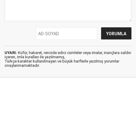
UYARI:
Küfür, hakaret, rencide edici cümleler veya imalar, inançlara saldırı
içeren, imla kuralları ile yazılmamış,
Türkçe karakter kullanılmayan ve büyük harflerle yazılmış yorumlar
onaylanmamaktadır.