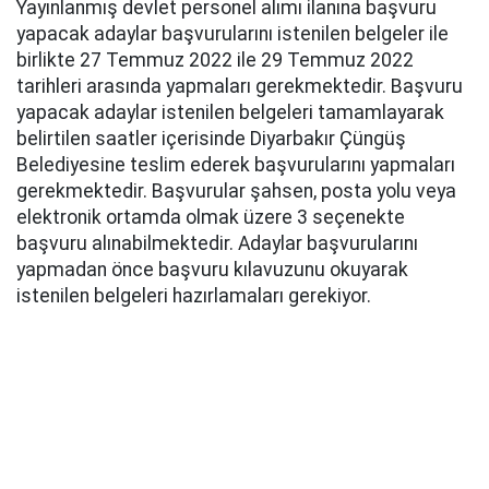
Yayınlanmış devlet personel alımı ilanına başvuru
yapacak adaylar başvurularını istenilen belgeler ile
birlikte 27 Temmuz 2022 ile 29 Temmuz 2022
tarihleri arasında yapmaları gerekmektedir. Başvuru
yapacak adaylar istenilen belgeleri tamamlayarak
belirtilen saatler içerisinde Diyarbakır Çüngüş
Belediyesine teslim ederek başvurularını yapmaları
gerekmektedir. Başvurular şahsen, posta yolu veya
elektronik ortamda olmak üzere 3 seçenekte
başvuru alınabilmektedir. Adaylar başvurularını
yapmadan önce başvuru kılavuzunu okuyarak
istenilen belgeleri hazırlamaları gerekiyor.