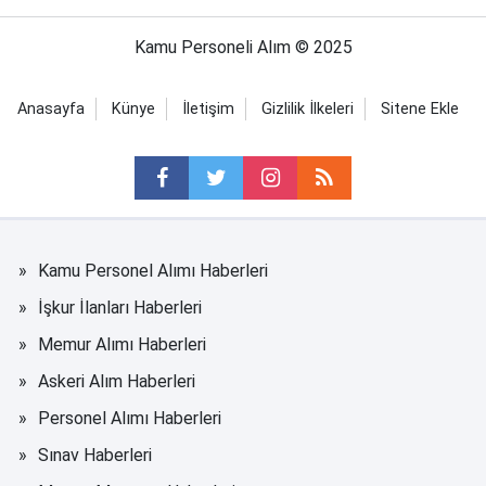
Kamu Personeli Alım © 2025
Anasayfa
Künye
İletişim
Gizlilik İlkeleri
Sitene Ekle
Kamu Personel Alımı Haberleri
İşkur İlanları Haberleri
Memur Alımı Haberleri
Askeri Alım Haberleri
Personel Alımı Haberleri
Sınav Haberleri