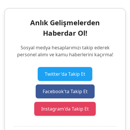
Anlık Gelişmelerden
Haberdar Ol!
Sosyal medya hesaplarımızı takip ederek
personel alımı ve kamu haberlerini kaçırma!
Twitter'da Takip Et
Facebook'ta Takip Et
Instagram'da Takip Et