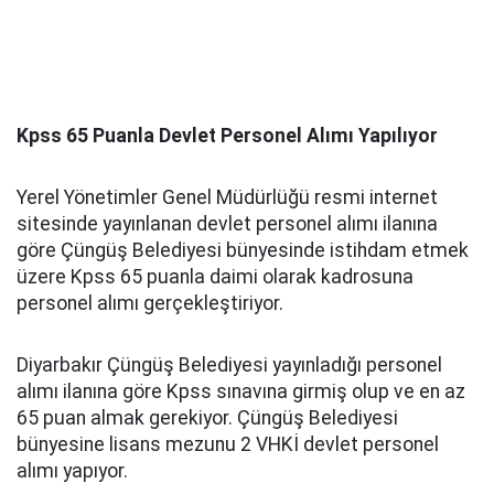
Kpss 65 Puanla Devlet Personel Alımı Yapılıyor
Yerel Yönetimler Genel Müdürlüğü resmi internet
sitesinde yayınlanan devlet personel alımı ilanına
göre Çüngüş Belediyesi bünyesinde istihdam etmek
üzere Kpss 65 puanla daimi olarak kadrosuna
personel alımı gerçekleştiriyor.
Diyarbakır Çüngüş Belediyesi yayınladığı personel
alımı ilanına göre Kpss sınavına girmiş olup ve en az
65 puan almak gerekiyor. Çüngüş Belediyesi
bünyesine lisans mezunu 2 VHKİ devlet personel
alımı yapıyor.