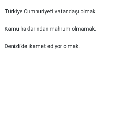
Türkiye Cumhuriyeti vatandaşı olmak.
Kamu haklarından mahrum olmamak.
Denizli’de ikamet ediyor olmak.