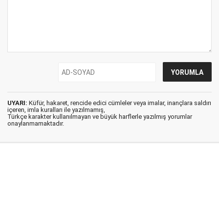
UYARI:
Küfür, hakaret, rencide edici cümleler veya imalar, inançlara saldırı
içeren, imla kuralları ile yazılmamış,
Türkçe karakter kullanılmayan ve büyük harflerle yazılmış yorumlar
onaylanmamaktadır.