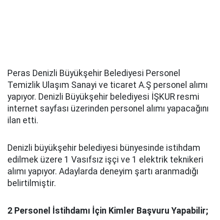
Peras Denizli Büyükşehir Belediyesi Personel
Temizlik Ulaşım Sanayi ve ticaret A.Ş personel alımı
yapıyor. Denizli Büyükşehir belediyesi İŞKUR resmi
internet sayfası üzerinden personel alımı yapacağını
ilan etti.
Denizli büyükşehir belediyesi bünyesinde istihdam
edilmek üzere 1 Vasıfsız işçi ve 1 elektrik teknikeri
alımı yapıyor. Adaylarda deneyim şartı aranmadığı
belirtilmiştir.
2 Personel İstihdamı İçin Kimler Başvuru Yapabilir;