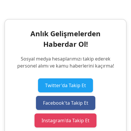
Anlık Gelişmelerden
Haberdar Ol!
Sosyal medya hesaplarımızı takip ederek
personel alımı ve kamu haberlerini kaçırma!
Twitter'da Takip Et
Facebook'ta Takip Et
Instagram'da Takip Et