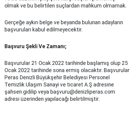
olmak ve bu belirtilen suçlardan mahkum olmamak.
Gerçeğe aykırı belge ve beyanda bulunan adayların
başvuruları kabul edilmeyecektir.
Başvuru Şekli Ve Zamanı;
Başvurular 21 Ocak 2022 tarihinde başlamış olup 25
Ocak 2022 tarihinde sona ermiş olacaktır. Başvurular
Peras Denizli Büyükşehir Belediyesi Personel
Temizlik Ulaşım Sanayi ve ticaret A.Ş adresine
şahsen gidilip veya başvuru@denizliperas.com
adresi üzerinden yapılacağı belirtilmiştir.