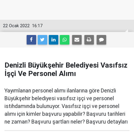
22 Ocak 2022
16:17
Denizli Büyükşehir Belediyesi Vasıfsız
İşçi Ve Personel Alımı
Yayımlanan personel alımı ilanlarına göre Denizli
Büyükşehir belediyesi vasıfsız işçi ve personel
istihdamında bulunuyor. Vasıfsız işçi ve personel
alımı için kimler başvuru yapabilir? Başvuru tarihleri
ne zaman? Başvuru şartları neler? Başvuru detayları