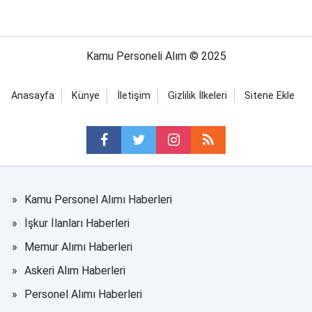
Kamu Personeli Alım © 2025
Anasayfa
Künye
İletişim
Gizlilik İlkeleri
Sitene Ekle
Kamu Personel Alımı Haberleri
İşkur İlanları Haberleri
Memur Alımı Haberleri
Askeri Alım Haberleri
Personel Alımı Haberleri