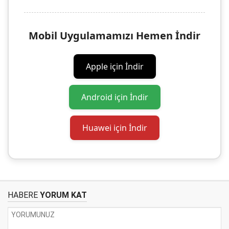
Mobil Uygulamamızı Hemen İndir
Apple için İndir
Android için İndir
Huawei için İndir
HABERE
YORUM KAT