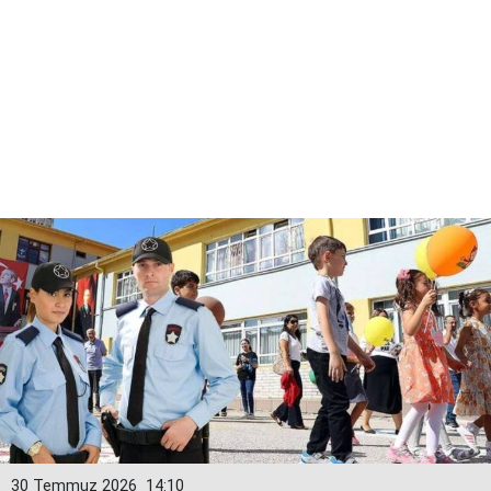
30 Temmuz 2026
14:10