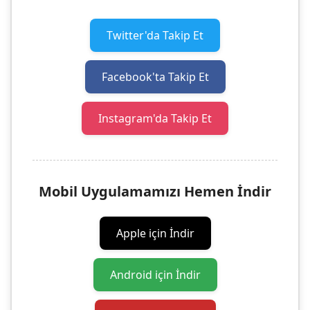
Twitter'da Takip Et
Facebook'ta Takip Et
Instagram'da Takip Et
Mobil Uygulamamızı Hemen İndir
Apple için İndir
Android için İndir