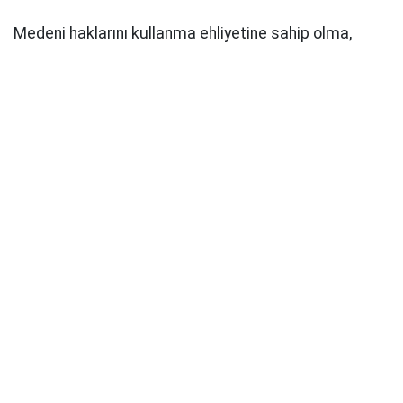
Medeni haklarını kullanma ehliyetine sahip olma,