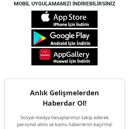
MOBİL UYGULAMAMIZI İNDİREBİLİRSİNİZ
Anlık Gelişmelerden
Haberdar Ol!
Sosyal medya hesaplarımızı takip ederek
personel alımı ve kamu haberlerini kaçırma!