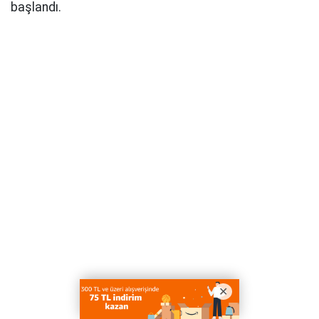
başlandı.