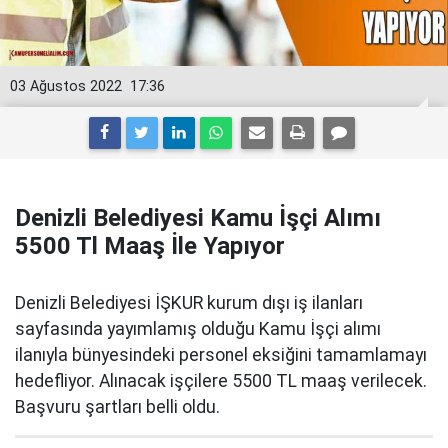
03 Ağustos 2022
17:36
Denizli Belediyesi Kamu İşçi Alımı
5500 Tl Maaş İle Yapıyor
Denizli Belediyesi İŞKUR kurum dışı iş ilanları
sayfasında yayımlamış olduğu Kamu İşçi alımı
ilanıyla bünyesindeki personel eksiğini tamamlamayı
hedefliyor. Alınacak işçilere 5500 TL maaş verilecek.
Başvuru şartları belli oldu.