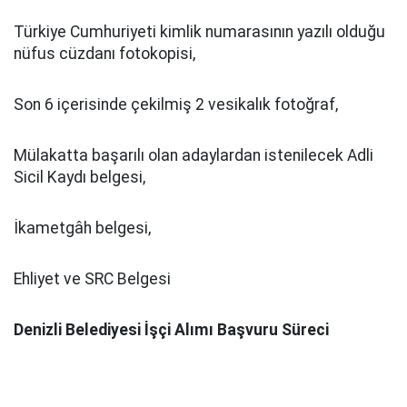
Türkiye Cumhuriyeti kimlik numarasının yazılı olduğu
nüfus cüzdanı fotokopisi,
Son 6 içerisinde çekilmiş 2 vesikalık fotoğraf,
Mülakatta başarılı olan adaylardan istenilecek Adli
Sicil Kaydı belgesi,
İkametgâh belgesi,
Ehliyet ve SRC Belgesi
Denizli Belediyesi İşçi Alımı Başvuru Süreci