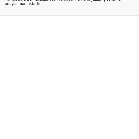
onaylanmamaktadır.