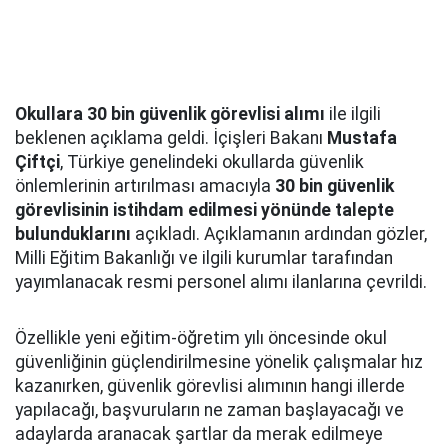
Okullara 30 bin güvenlik görevlisi alımı
ile ilgili
beklenen açıklama geldi. İçişleri Bakanı
Mustafa
Çiftçi
, Türkiye genelindeki okullarda güvenlik
önlemlerinin artırılması amacıyla
30 bin güvenlik
görevlisinin istihdam edilmesi yönünde talepte
bulunduklarını
açıkladı. Açıklamanın ardından gözler,
Milli Eğitim Bakanlığı ve ilgili kurumlar tarafından
yayımlanacak resmi personel alımı ilanlarına çevrildi.
Özellikle yeni eğitim-öğretim yılı öncesinde okul
güvenliğinin güçlendirilmesine yönelik çalışmalar hız
kazanırken, güvenlik görevlisi alımının hangi illerde
yapılacağı, başvuruların ne zaman başlayacağı ve
adaylarda aranacak şartlar da merak edilmeye