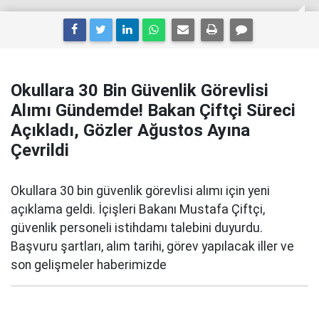
Okullara 30 Bin Güvenlik Görevlisi
Alımı Gündemde! Bakan Çiftçi Süreci
Açıkladı, Gözler Ağustos Ayına
Çevrildi
Okullara 30 bin güvenlik görevlisi alımı için yeni
açıklama geldi. İçişleri Bakanı Mustafa Çiftçi,
güvenlik personeli istihdamı talebini duyurdu.
Başvuru şartları, alım tarihi, görev yapılacak iller ve
son gelişmeler haberimizde