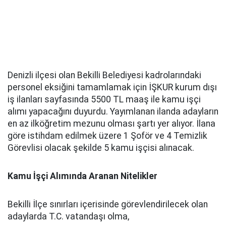
Denizli ilçesi olan Bekilli Belediyesi kadrolarındaki
personel eksiğini tamamlamak için İŞKUR kurum dışı
iş ilanları sayfasında 5500 TL maaş ile kamu işçi
alımı yapacağını duyurdu. Yayımlanan ilanda adayların
en az ilköğretim mezunu olması şartı yer alıyor. İlana
göre istihdam edilmek üzere 1 Şoför ve 4 Temizlik
Görevlisi olacak şekilde 5 kamu işçisi alınacak.
Kamu İşçi Alımında Aranan Nitelikler
Bekilli İlçe sınırları içerisinde görevlendirilecek olan
adaylarda T.C. vatandaşı olma,