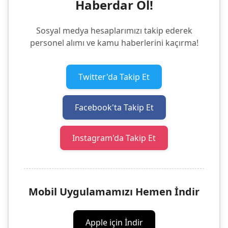
Haberdar Ol!
Sosyal medya hesaplarımızı takip ederek
personel alımı ve kamu haberlerini kaçırma!
Twitter'da Takip Et
Facebook'ta Takip Et
Instagram'da Takip Et
Mobil Uygulamamızı Hemen İndir
Apple için İndir