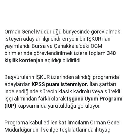
Orman Genel Müdürlüğü bünyesinde görev almak
isteyen adayları ilgilendiren yeni bir İŞKUR ilanı
yayımlandı. Bursa ve Çanakkale'deki OGM
birimlerinde görevlendirilmek üzere toplam
340
kişilik kontenjan
açıldığı bildirildi.
Başvuruların İŞKUR üzerinden alındığı programda
adaylardan
KPSS puanı istenmiyor.
İlan şartları
incelendiğinde sürecin klasik kadrolu veya sürekli
işçi alımından farklı olarak
İşgücü Uyum Programı
(İUP)
kapsamında yürütüldüğü görülüyor.
Programa kabul edilen katılımcıların Orman Genel
Müdürlüğünün il ve ilçe teşkilatlarında ihtiyaç