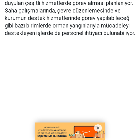
duyulan çeşitli hizmetlerde görev alması planlanıyor.
Saha çalışmalarında, çevre düzenlemesinde ve
kurumun destek hizmetlerinde görev yapılabileceği
gibi bazı birimlerde orman yangınlarıyla mücadeleyi
destekleyen işlerde de personel ihtiyacı bulunabiliyor.