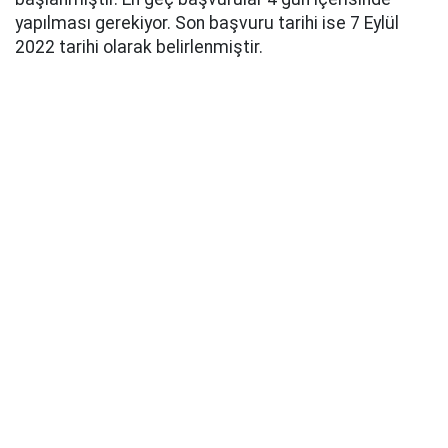
yapılması gerekiyor. Son başvuru tarihi ise 7 Eylül
2022 tarihi olarak belirlenmiştir.