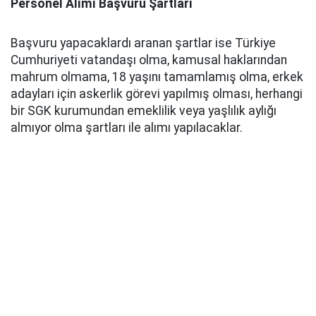
Personel Alımı Başvuru Şartları
Başvuru yapacaklardı aranan şartlar ise Türkiye
Cumhuriyeti vatandaşı olma, kamusal haklarından
mahrum olmama, 18 yaşını tamamlamış olma, erkek
adayları için askerlik görevi yapılmış olması, herhangi
bir SGK kurumundan emeklilik veya yaşlılık aylığı
almıyor olma şartları ile alımı yapılacaklar.