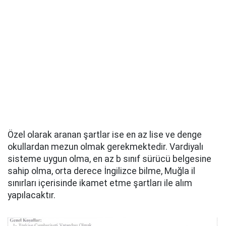
Özel olarak aranan şartlar ise en az lise ve denge
okullardan mezun olmak gerekmektedir. Vardiyalı
sisteme uygun olma, en az b sınıf sürücü belgesine
sahip olma, orta derece İngilizce bilme, Muğla il
sınırları içerisinde ikamet etme şartları ile alım
yapılacaktır.