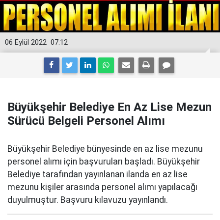
06 Eylül 2022
07:12
Büyükşehir Belediye En Az Lise Mezun
Sürücü Belgeli Personel Alımı
Büyükşehir Belediye bünyesinde en az lise mezunu
personel alımı için başvuruları başladı. Büyükşehir
Belediye tarafından yayınlanan ilanda en az lise
mezunu kişiler arasında personel alımı yapılacağı
duyulmuştur. Başvuru kılavuzu yayınlandı.