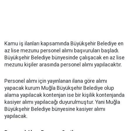
Kamu iş ilanları kapsamında Büyükşehir Belediye en
az lise mezunu personel alımı başvuruları başladı.
Büyükşehir Belediye bünyesinde çalışacak en az lise
mezunu kişiler arasında personel alımı yapılacaktır.
Personel alımı için yayınlanan ilana göre alımı
yapacak kurum Muğla Büyükşehir Belediye olup
alama yapılacak kontenjan ise bir kişilik kontenjanda
kasiyer alımı yapılacağı duyurulmuştur. Yani Muğla
Büyükşehir Belediye bünyesine kasiyer alımı
yapılacak.