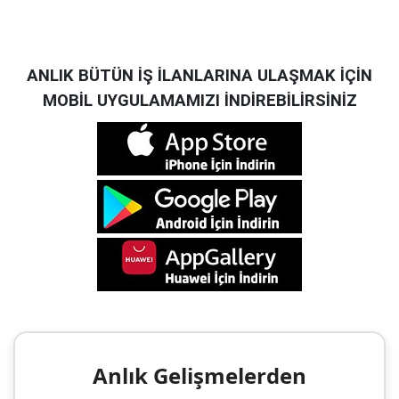
ANLIK BÜTÜN İŞ İLANLARINA ULAŞMAK İÇİN
MOBİL UYGULAMAMIZI İNDİREBİLİRSİNİZ
Anlık Gelişmelerden