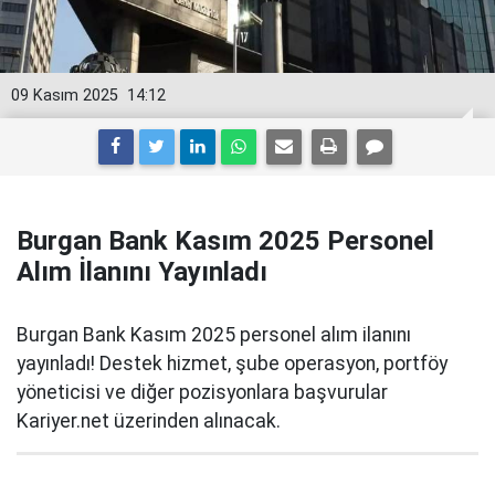
09 Kasım 2025
14:12
Burgan Bank Kasım 2025 Personel
Alım İlanını Yayınladı
Burgan Bank Kasım 2025 personel alım ilanını
yayınladı! Destek hizmet, şube operasyon, portföy
yöneticisi ve diğer pozisyonlara başvurular
Kariyer.net üzerinden alınacak.