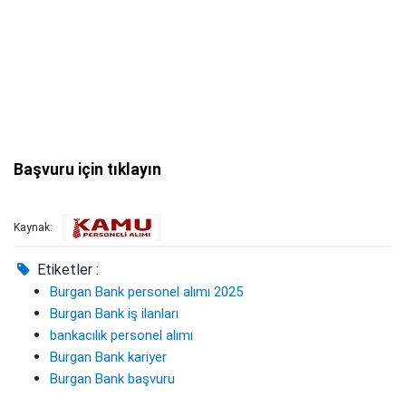
Başvuru için tıklayın
Kaynak:
Etiketler :
Burgan Bank personel alımı 2025
Burgan Bank iş ilanları
bankacılık personel alımı
Burgan Bank kariyer
Burgan Bank başvuru