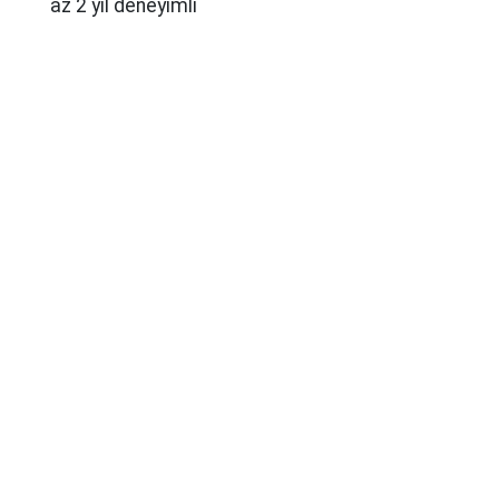
az 2 yıl deneyimli