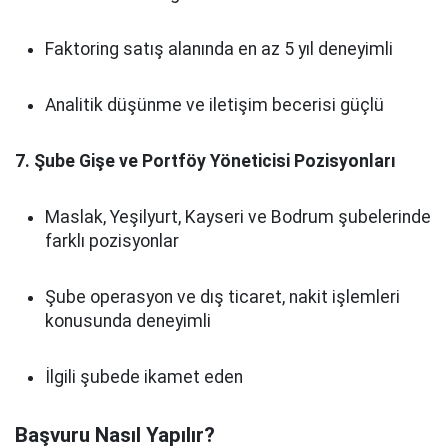
Faktoring satış alanında en az 5 yıl deneyimli
Analitik düşünme ve iletişim becerisi güçlü
7. Şube Gişe ve Portföy Yöneticisi Pozisyonları
Maslak, Yeşilyurt, Kayseri ve Bodrum şubelerinde
farklı pozisyonlar
Şube operasyon ve dış ticaret, nakit işlemleri
konusunda deneyimli
İlgili şubede ikamet eden
Başvuru Nasıl Yapılır?