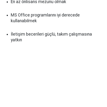
En az önlisans mezunu olmak
MS Office programlarını iyi derecede
kullanabilmek
İletişim becerileri güçlü, takım çalışmasına
yatkın