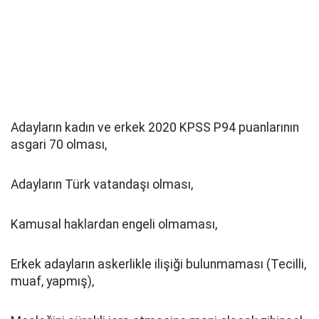
Adayların kadın ve erkek 2020 KPSS P94 puanlarının
asgari 70 olması,
Adayların Türk vatandaşı olması,
Kamusal haklardan engeli olmaması,
Erkek adayların askerlikle ilişiği bulunmaması (Tecilli,
muaf, yapmış),