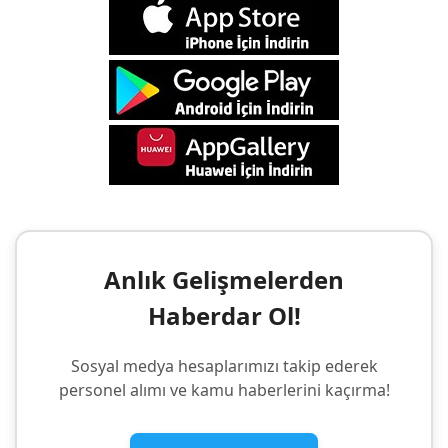
Anlık Gelişmelerden
Haberdar Ol!
Sosyal medya hesaplarımızı takip ederek
personel alımı ve kamu haberlerini kaçırma!