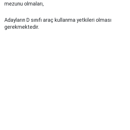
mezunu olmaları,
Adayların D sınıfı araç kullanma yetkileri olması
gerekmektedir.