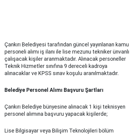
Çankırı Belediyesi tarafından güncel yayınlanan kamu
personeli alımı iş ilanı ile lise mezunu tekniker ünvanlı
çalışacak kişiler aranmaktadır. Alınacak personeller
Teknik Hizmetler sınıfına 9 dereceli kadroya
alınacaklar ve KPSS sınav koşulu aranılmaktadır.
Belediye Personel Alımı Başvuru Şartları
Çankırı Belediye bünyesine alınacak 1 kişi teknisyen
personel alımına başvuru yapacak kişilerde;
Lise Bilgisayar veya Bilişim Teknolojileri bölüm