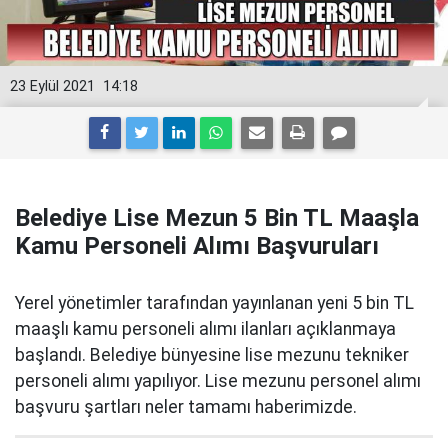
23 Eylül 2021
14:18
Belediye Lise Mezun 5 Bin TL Maaşla
Kamu Personeli Alımı Başvuruları
Yerel yönetimler tarafından yayınlanan yeni 5 bin TL
maaşlı kamu personeli alımı ilanları açıklanmaya
başlandı. Belediye bünyesine lise mezunu tekniker
personeli alımı yapılıyor. Lise mezunu personel alımı
başvuru şartları neler tamamı haberimizde.