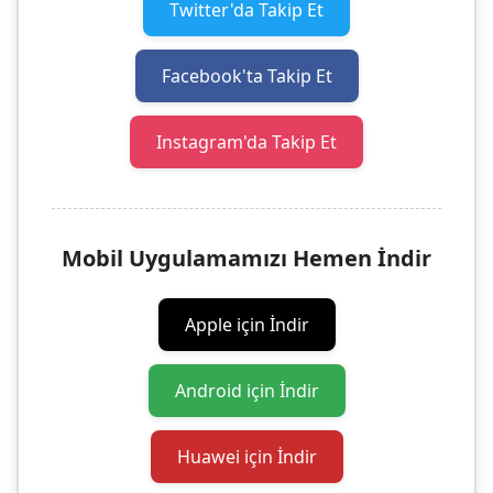
Twitter'da Takip Et
Facebook'ta Takip Et
Instagram'da Takip Et
Mobil Uygulamamızı Hemen İndir
Apple için İndir
Android için İndir
Huawei için İndir