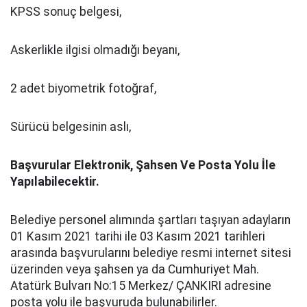
KPSS sonuç belgesi,
Askerlikle ilgisi olmadığı beyanı,
2 adet biyometrik fotoğraf,
Sürücü belgesinin aslı,
Başvurular Elektronik, Şahsen Ve Posta Yolu İle
Yapılabilecektir.
Belediye personel alımında şartları taşıyan adayların
01 Kasım 2021 tarihi ile 03 Kasım 2021 tarihleri
arasında başvurularını belediye resmi internet sitesi
üzerinden veya şahsen ya da Cumhuriyet Mah.
Atatürk Bulvarı No:15 Merkez/ ÇANKIRI adresine
posta yolu ile başvuruda bulunabilirler.