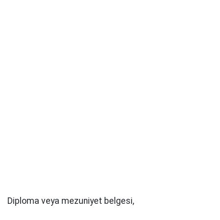
Diploma veya mezuniyet belgesi,