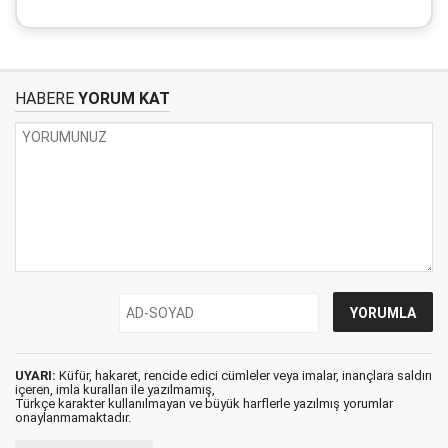
HABERE
YORUM KAT
UYARI:
Küfür, hakaret, rencide edici cümleler veya imalar, inançlara saldırı
içeren, imla kuralları ile yazılmamış,
Türkçe karakter kullanılmayan ve büyük harflerle yazılmış yorumlar
onaylanmamaktadır.