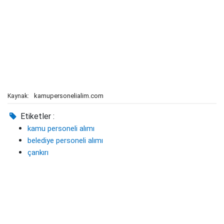
kamupersonelialim.com
Kaynak:
Etiketler :
kamu personeli alımı
belediye personeli alımı
çankırı