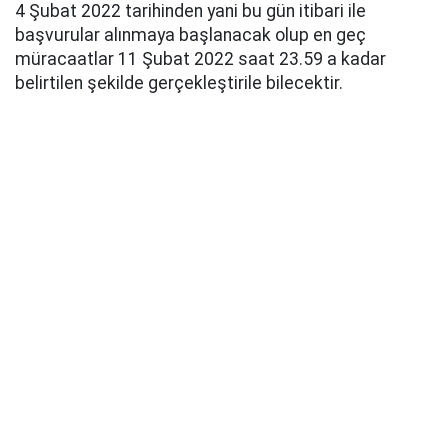
4 Şubat 2022 tarihinden yani bu gün itibari ile
başvurular alınmaya başlanacak olup en geç
müracaatlar 11 Şubat 2022 saat 23.59 a kadar
belirtilen şekilde gerçekleştirile bilecektir.