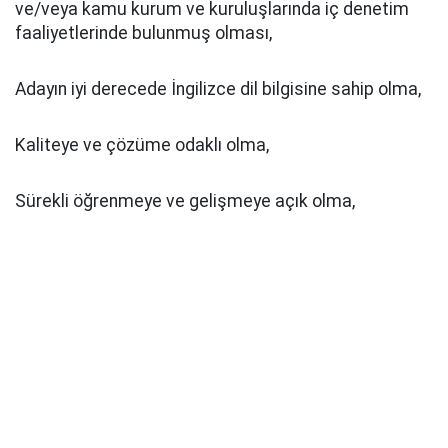
ve/veya kamu kurum ve kuruluşlarında iç denetim
faaliyetlerinde bulunmuş olması,
Adayın iyi derecede İngilizce dil bilgisine sahip olma,
Kaliteye ve çözüme odaklı olma,
Sürekli öğrenmeye ve gelişmeye açık olma,