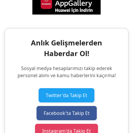
Anlık Gelişmelerden
Haberdar Ol!
Sosyal medya hesaplarımızı takip ederek
personel alımı ve kamu haberlerini kaçırma!
Twitter'da Takip Et
Facebook'ta Takip Et
Instagram'da Takip Et