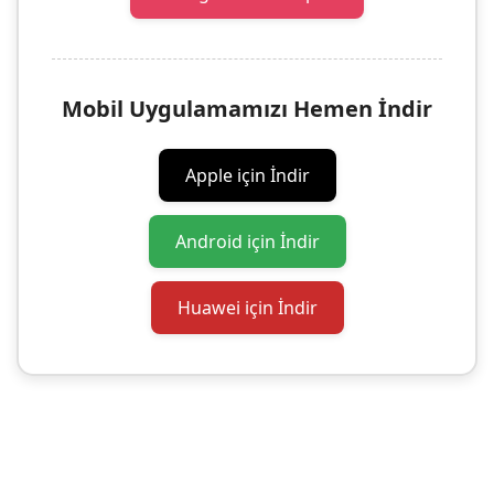
Mobil Uygulamamızı Hemen İndir
Apple için İndir
Android için İndir
Huawei için İndir