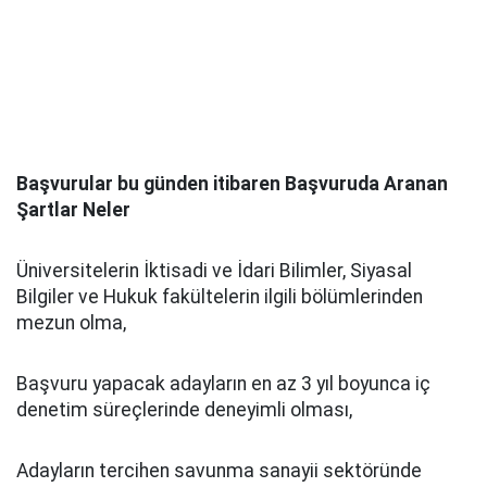
Başvurular bu günden itibaren Başvuruda Aranan
Şartlar Neler
Üniversitelerin İktisadi ve İdari Bilimler, Siyasal
Bilgiler ve Hukuk fakültelerin ilgili bölümlerinden
mezun olma,
Başvuru yapacak adayların en az 3 yıl boyunca iç
denetim süreçlerinde deneyimli olması,
Adayların tercihen savunma sanayii sektöründe