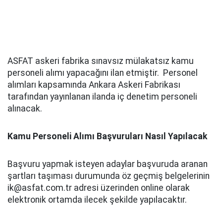
ASFAT askeri fabrika sınavsız mülakatsız kamu
personeli alımı yapacağını ilan etmiştir. Personel
alımları kapsamında Ankara Askeri Fabrikası
tarafından yayınlanan ilanda iç denetim personeli
alınacak.
Kamu Personeli Alımı Başvuruları Nasıl Yapılacak
Başvuru yapmak isteyen adaylar başvuruda aranan
şartları taşıması durumunda öz geçmiş belgelerinin
ik@asfat.com.tr adresi üzerinden online olarak
elektronik ortamda ilecek şekilde yapılacaktır.