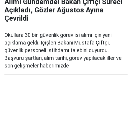
Alımı Gündemde! Bakan Çiftçi Süreci
Açıkladı, Gözler Ağustos Ayına
Çevrildi
Okullara 30 bin güvenlik görevlisi alımı için yeni
açıklama geldi. İçişleri Bakanı Mustafa Çiftçi,
güvenlik personeli istihdamı talebini duyurdu.
Başvuru şartları, alım tarihi, görev yapılacak iller ve
son gelişmeler haberimizde