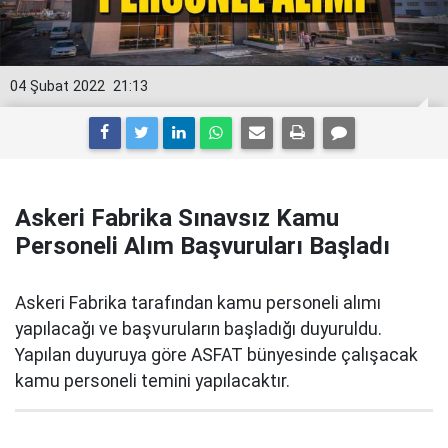
04 Şubat 2022
21:13
Askeri Fabrika Sınavsız Kamu
Personeli Alım Başvuruları Başladı
Askeri Fabrika tarafından kamu personeli alımı
yapılacağı ve başvuruların başladığı duyuruldu.
Yapılan duyuruya göre ASFAT bünyesinde çalışacak
kamu personeli temini yapılacaktır.