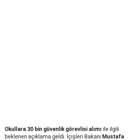
Okullara 30 bin güvenlik görevlisi alımı
ile ilgili
beklenen açıklama geldi. İçişleri Bakanı
Mustafa