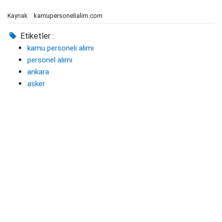
kamupersonelialim.com
Kaynak:
Etiketler :
kamu personeli alımı
personel alımı
ankara
asker