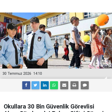
30 Temmuz 2026
14:10
Okullara 30 Bin Güvenlik Görevlisi