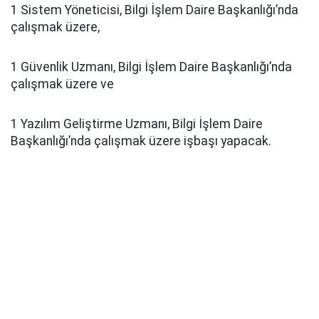
1 Sistem Yöneticisi, Bilgi İşlem Daire Başkanlığı’nda
çalışmak üzere,
1 Güvenlik Uzmanı, Bilgi İşlem Daire Başkanlığı’nda
çalışmak üzere ve
1 Yazılım Geliştirme Uzmanı, Bilgi İşlem Daire
Başkanlığı’nda çalışmak üzere işbaşı yapacak.