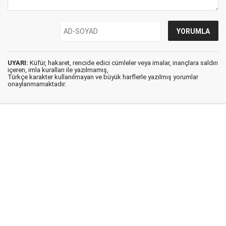
UYARI:
Küfür, hakaret, rencide edici cümleler veya imalar, inançlara saldırı
içeren, imla kuralları ile yazılmamış,
Türkçe karakter kullanılmayan ve büyük harflerle yazılmış yorumlar
onaylanmamaktadır.