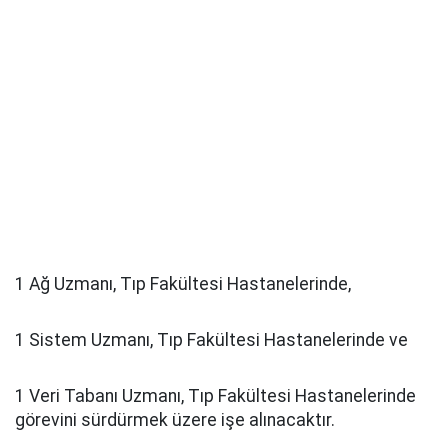
1 Ağ Uzmanı, Tıp Fakültesi Hastanelerinde,
1 Sistem Uzmanı, Tıp Fakültesi Hastanelerinde ve
1 Veri Tabanı Uzmanı, Tıp Fakültesi Hastanelerinde
görevini sürdürmek üzere işe alınacaktır.