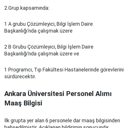
2.Grup kapsamında:
1 A grubu Çözümleyici, Bilgi İşlem Daire
Başkanlığı’nda çalışmak üzere
2 B Grubu Çözümleyici, Bilgi İşlem Daire
Başkanlığı’nda çalışmak üzere ve
1 Programcı, Tıp Fakültesi Hastanelerinde görevlerini
sürdürecektir.
Ankara Üniversitesi Personel Alımı
Maaş Bilgisi
İlk grupta yer alan 6 personele dar maaş bilgisinden
bahsedilmiştir. Açıklanan bildirimin sonucunda;