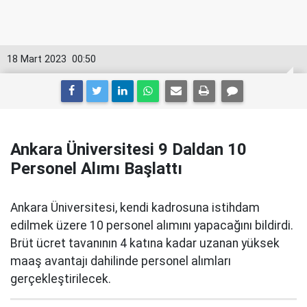
18 Mart 2023
00:50
Ankara Üniversitesi 9 Daldan 10
Personel Alımı Başlattı
Ankara Üniversitesi, kendi kadrosuna istihdam
edilmek üzere 10 personel alımını yapacağını bildirdi.
Brüt ücret tavanının 4 katına kadar uzanan yüksek
maaş avantajı dahilinde personel alımları
gerçekleştirilecek.