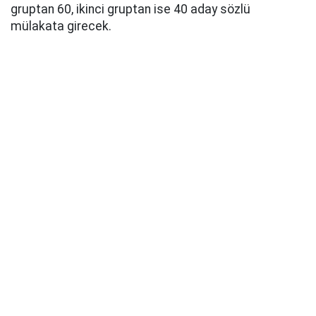
gruptan 60, ikinci gruptan ise 40 aday sözlü
mülakata girecek.