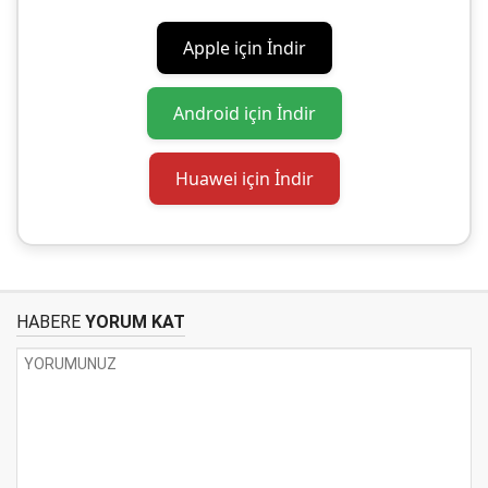
Apple için İndir
Android için İndir
Huawei için İndir
HABERE
YORUM KAT