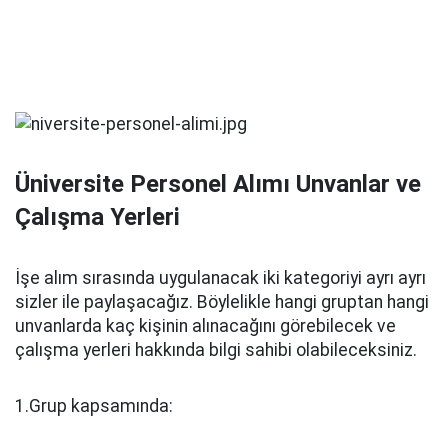
Üniversite Personel Alımı Unvanlar ve
Çalışma Yerleri
İşe alım sırasında uygulanacak iki kategoriyi ayrı ayrı
sizler ile paylaşacağız. Böylelikle hangi gruptan hangi
unvanlarda kaç kişinin alınacağını görebilecek ve
çalışma yerleri hakkında bilgi sahibi olabileceksiniz.
1.Grup kapsamında: