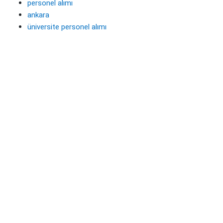
personel alımı
ankara
üniversite personel alımı