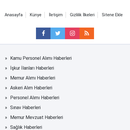
Anasayfa
Künye
İletişim
Gizlilik İlkeleri
Sitene Ekle
Kamu Personel Alımı Haberleri
İşkur İlanları Haberleri
Memur Alımı Haberleri
Askeri Alım Haberleri
Personel Alımı Haberleri
Sınav Haberleri
Memur Mevzuat Haberleri
Sağlık Haberleri