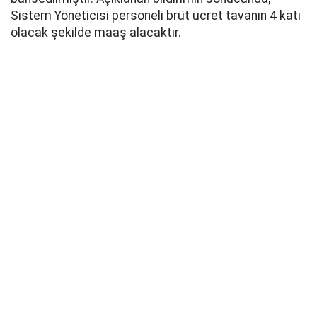
Sistem Yöneticisi personeli brüt ücret tavanın 4 katı
olacak şekilde maaş alacaktır.