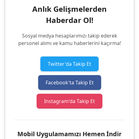
Anlık Gelişmelerden
Haberdar Ol!
Sosyal medya hesaplarımızı takip ederek
personel alımı ve kamu haberlerini kaçırma!
Twitter'da Takip Et
Facebook'ta Takip Et
Instagram'da Takip Et
Mobil Uygulamamızı Hemen İndir