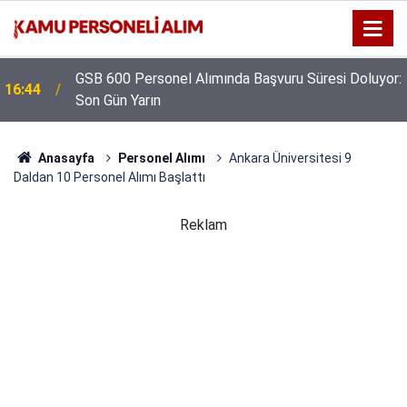
GSB 600 Personel Alımında Başvuru Süresi Doluyor:
16:44
Son Gün Yarın
Anasayfa
Personel Alımı
Ankara Üniversitesi 9
Daldan 10 Personel Alımı Başlattı
Reklam