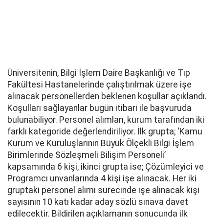
Üniversitenin, Bilgi İşlem Daire Başkanlığı ve Tıp
Fakültesi Hastanelerinde çalıştırılmak üzere işe
alınacak personellerden beklenen koşullar açıklandı.
Koşulları sağlayanlar bugün itibari ile başvuruda
bulunabiliyor. Personel alımları, kurum tarafından iki
farklı kategoride değerlendiriliyor. İlk grupta; ‘Kamu
Kurum ve Kuruluşlarının Büyük Ölçekli Bilgi İşlem
Birimlerinde Sözleşmeli Bilişim Personeli’
kapsamında 6 kişi, ikinci grupta ise; Çözümleyici ve
Programcı unvanlarında 4 kişi işe alınacak. Her iki
gruptaki personel alımı sürecinde işe alınacak kişi
sayısının 10 katı kadar aday sözlü sınava davet
edilecektir. Bildirilen açıklamanın sonucunda ilk