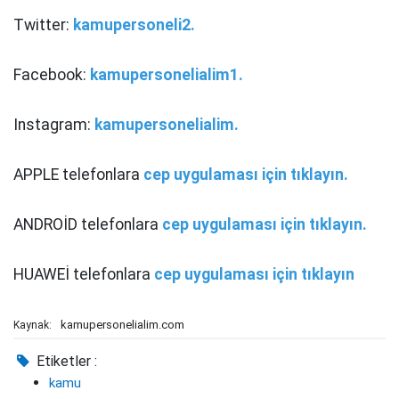
Twitter:
kamupersoneli2.
Facebook:
kamupersonelialim1.
Instagram:
kamupersonelialim.
APPLE telefonlara
cep uygulaması için tıklayın.
ANDROİD telefonlara
cep uygulaması için tıklayın.
HUAWEİ telefonlara
cep uygulaması için tıklayın
kamupersonelialim.com
Kaynak:
Etiketler :
kamu