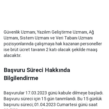
Güvenlik Uzmanı, Yazılım Geliştirme Uzmanı, Ağ
Uzmanı, Sistem Uzmanı ve Veri Tabanı Uzmanı
pozisyonlarında çalışmaya hak kazanan personeller
ise brüt ücret tavanın 2 katı olacak şekilde maaş
alacaktır.
Başvuru Süreci Hakkında
Bilgilendirme
Başvurular 17.03.2023 günü kabule dilmeye başladı.
Başvuru süreci için 15 gün tanımlandı. Bu 15 günlük
başvuru süreci; 01.04.2023 Cumartesi günü saat