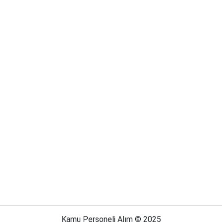
Kamu Personeli Alım © 2025