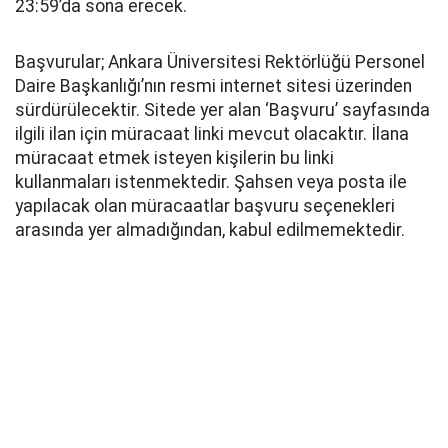
23:59’da sona erecek.
Başvurular; Ankara Üniversitesi Rektörlüğü Personel
Daire Başkanlığı’nın resmi internet sitesi üzerinden
sürdürülecektir. Sitede yer alan ‘Başvuru’ sayfasında
ilgili ilan için müracaat linki mevcut olacaktır. İlana
müracaat etmek isteyen kişilerin bu linki
kullanmaları istenmektedir. Şahsen veya posta ile
yapılacak olan müracaatlar başvuru seçenekleri
arasında yer almadığından, kabul edilmemektedir.