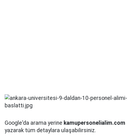
Google'da arama yerine
kamupersonelialim.com
yazarak tüm detaylara ulaşabilirsiniz.