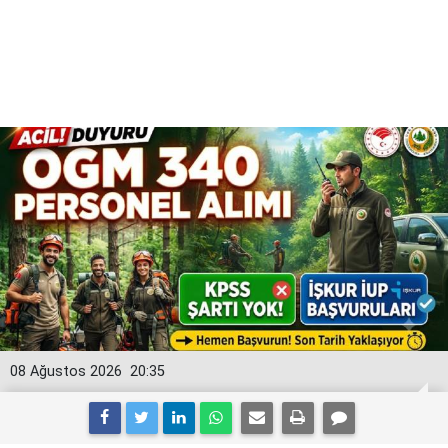
08 Ağustos 2026
20:35