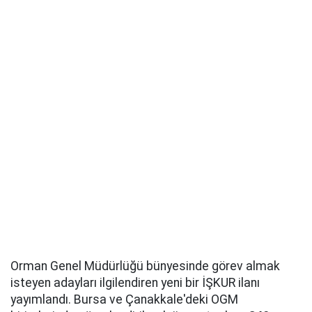
Orman Genel Müdürlüğü bünyesinde görev almak
isteyen adayları ilgilendiren yeni bir İŞKUR ilanı
yayımlandı. Bursa ve Çanakkale'deki OGM