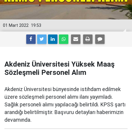
01 Mart 2022
19:53
Akdeniz Üniversitesi Yüksek Maaş
Sözleşmeli Personel Alım
Akdeniz Üniversitesi bünyesinde istihdam edilmek
üzere sözleşmeli personel alımı ilanı yayımladı.
Sağlık personeli alımı yapılacağı belirtildi. KPSS şartı
arandığı belirtilmiştir. Başvuru detayları haberimizin
devamında.