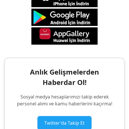
Anlık Gelişmelerden
Haberdar Ol!
Sosyal medya hesaplarımızı takip ederek
personel alımı ve kamu haberlerini kaçırma!
Twitter'da Takip Et