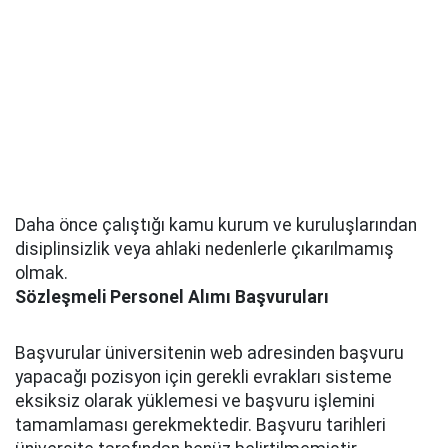
Daha önce çalıştığı kamu kurum ve kuruluşlarından
disiplinsizlik veya ahlaki nedenlerle çıkarılmamış
olmak.
Sözleşmeli Personel Alımı Başvuruları
Başvurular üniversitenin web adresinden başvuru
yapacağı pozisyon için gerekli evrakları sisteme
eksiksiz olarak yüklemesi ve başvuru işlemini
tamamlaması gerekmektedir. Başvuru tarihleri