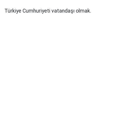
Türkiye Cumhuriyeti vatandaşı olmak.