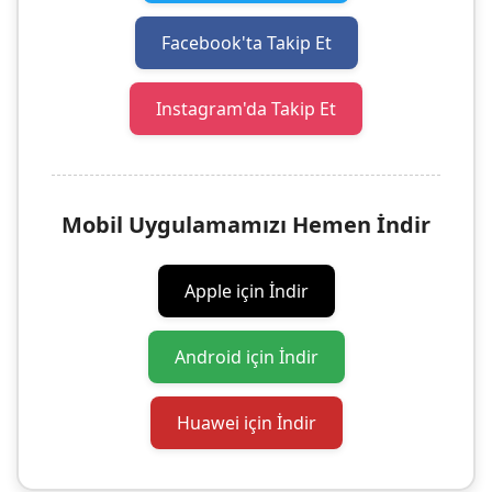
Facebook'ta Takip Et
Instagram'da Takip Et
Mobil Uygulamamızı Hemen İndir
Apple için İndir
Android için İndir
Huawei için İndir