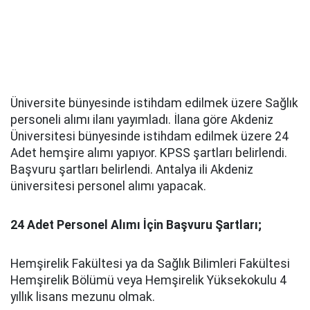
Üniversite bünyesinde istihdam edilmek üzere Sağlık
personeli alımı ilanı yayımladı. İlana göre Akdeniz
Üniversitesi bünyesinde istihdam edilmek üzere 24
Adet hemşire alımı yapıyor. KPSS şartları belirlendi.
Başvuru şartları belirlendi. Antalya ili Akdeniz
üniversitesi personel alımı yapacak.
24 Adet Personel Alımı İçin Başvuru Şartları;
Hemşirelik Fakültesi ya da Sağlık Bilimleri Fakültesi
Hemşirelik Bölümü veya Hemşirelik Yüksekokulu 4
yıllık lisans mezunu olmak.