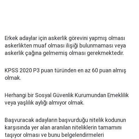
Erkek adaylar için askerlik görevini yapmış olması
askerlikten muaf olması ilişiği bulunmaması veya
askerlik çağına gelmemiş olması gerekmektedir.
KPSS 2020 P3 puan türünden en az 60 puan almış
olmak.
Herhangi bir Sosyal Güvenlik Kurumundan Emeklilik
veya yaşlılık aylığı almıyor olmak.
Başvuracak adayların başvurduğu nitelik kodunun
karşısında yer alan aranılan niteliklerin tamamını
taşıyor olması ve bunu belgelendirmeleri