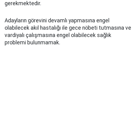
gerekmektedir.
Adayların görevini devamlı yapmasına engel
olabilecek akıl hastalığı ile gece nöbeti tutmasına ve
vardiyalı çalışmasına engel olabilecek sağlık
problemi bulunmamak.