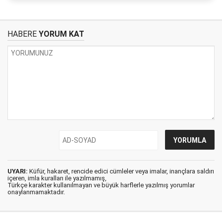
HABERE
YORUM KAT
UYARI:
Küfür, hakaret, rencide edici cümleler veya imalar, inançlara saldırı
içeren, imla kuralları ile yazılmamış,
Türkçe karakter kullanılmayan ve büyük harflerle yazılmış yorumlar
onaylanmamaktadır.