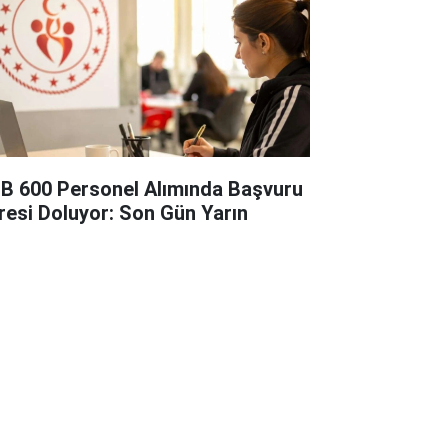
B 600 Personel Alımında Başvuru
resi Doluyor: Son Gün Yarın