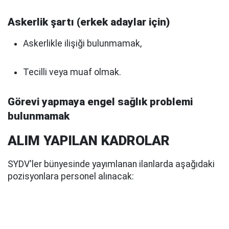
Askerlik şartı (erkek adaylar için)
Askerlikle ilişiği bulunmamak,
Tecilli veya muaf olmak.
Görevi yapmaya engel sağlık problemi
bulunmamak
ALIM YAPILAN KADROLAR
SYDV'ler bünyesinde yayımlanan ilanlarda aşağıdaki
pozisyonlara personel alınacak: