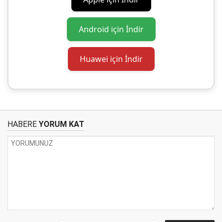
Android için İndir
Huawei için İndir
HABERE
YORUM KAT