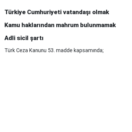
Türkiye Cumhuriyeti vatandaşı olmak
Kamu haklarından mahrum bulunmamak
Adli sicil şartı
Türk Ceza Kanunu 53. madde kapsamında;