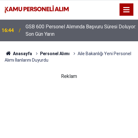
GSB 600 Personel Alımında Başvuru Süresi Doluyor:
16:44
Son Gün Yarın
Anasayfa
Personel Alımı
Aile Bakanlığı Yeni Personel
Alımı İlanlarını Duyurdu
Reklam