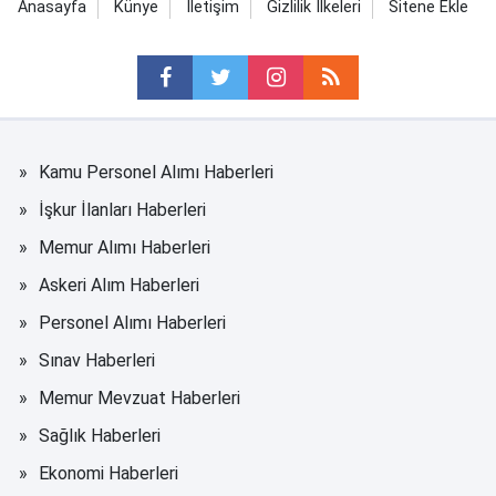
Anasayfa
Künye
İletişim
Gizlilik İlkeleri
Sitene Ekle
Kamu Personel Alımı Haberleri
İşkur İlanları Haberleri
Memur Alımı Haberleri
Askeri Alım Haberleri
Personel Alımı Haberleri
Sınav Haberleri
Memur Mevzuat Haberleri
Sağlık Haberleri
Ekonomi Haberleri