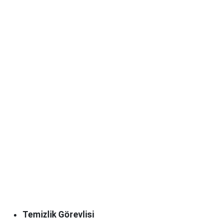
Temizlik Görevlisi