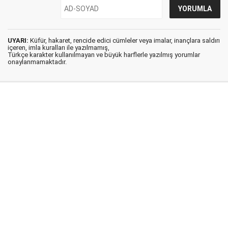
UYARI:
Küfür, hakaret, rencide edici cümleler veya imalar, inançlara saldırı
içeren, imla kuralları ile yazılmamış,
Türkçe karakter kullanılmayan ve büyük harflerle yazılmış yorumlar
onaylanmamaktadır.