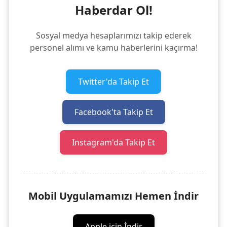
Haberdar Ol!
Sosyal medya hesaplarımızı takip ederek
personel alımı ve kamu haberlerini kaçırma!
Twitter'da Takip Et
Facebook'ta Takip Et
Instagram'da Takip Et
Mobil Uygulamamızı Hemen İndir
Apple için İndir