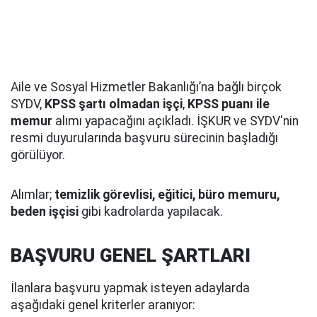
Aile ve Sosyal Hizmetler Bakanlığı’na bağlı birçok
SYDV,
KPSS şartı olmadan işçi
,
KPSS puanı ile
memur
alımı yapacağını açıkladı. İŞKUR ve SYDV'nin
resmi duyurularında başvuru sürecinin başladığı
görülüyor.
Alımlar;
temizlik görevlisi, eğitici, büro memuru,
beden işçisi
gibi kadrolarda yapılacak.
BAŞVURU GENEL ŞARTLARI
İlanlara başvuru yapmak isteyen adaylarda
aşağıdaki genel kriterler aranıyor: