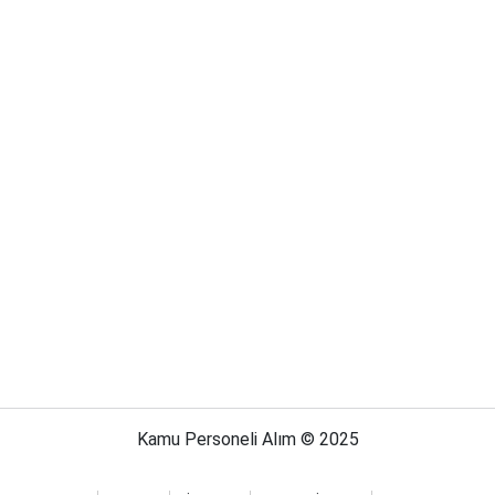
Kamu Personeli Alım © 2025