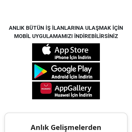
ANLIK BÜTÜN İŞ İLANLARINA ULAŞMAK İÇİN
MOBİL UYGULAMAMIZI İNDİREBİLİRSİNİZ
Anlık Gelişmelerden