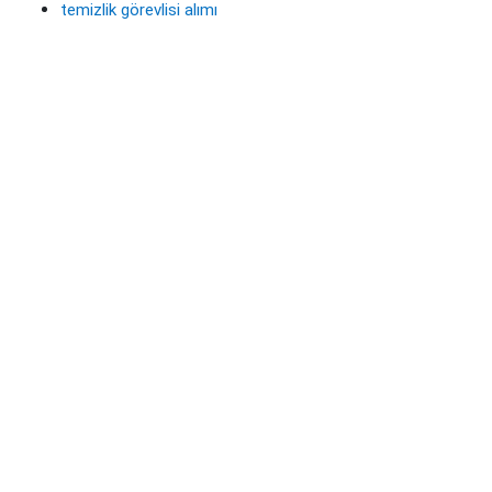
temizlik görevlisi alımı