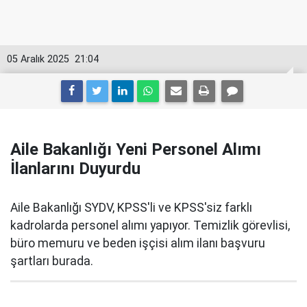
05 Aralık 2025
21:04
Aile Bakanlığı Yeni Personel Alımı
İlanlarını Duyurdu
Aile Bakanlığı SYDV, KPSS'li ve KPSS'siz farklı
kadrolarda personel alımı yapıyor. Temizlik görevlisi,
büro memuru ve beden işçisi alım ilanı başvuru
şartları burada.