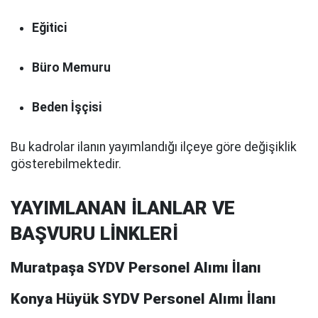
Eğitici
Büro Memuru
Beden İşçisi
Bu kadrolar ilanın yayımlandığı ilçeye göre değişiklik
gösterebilmektedir.
YAYIMLANAN İLANLAR VE
BAŞVURU LİNKLERİ
Muratpaşa SYDV Personel Alımı İlanı
Konya Hüyük SYDV Personel Alımı İlanı