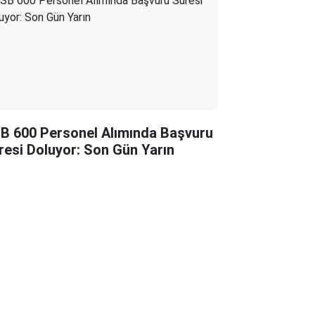
B 600 Personel Alımında Başvuru
resi Doluyor: Son Gün Yarın